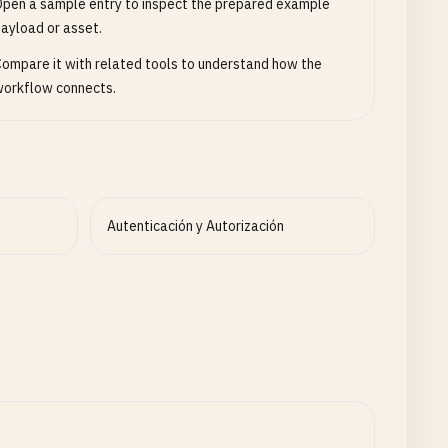
pen a sample entry to inspect the prepared example
ayload or asset.
ompare it with related tools to understand how the
orkflow connects.
n
Autenticación y Autorización