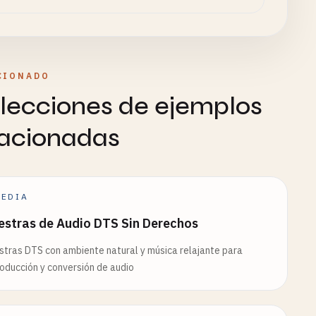
CIONADO
lecciones de ejemplos
lacionadas
EDIA
estras de Audio DTS Sin Derechos
tras DTS con ambiente natural y música relajante para
oducción y conversión de audio