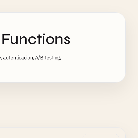
 Functions
autenticación, A/B testing,