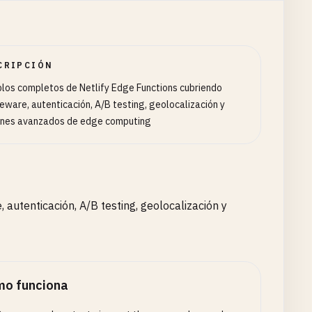
CRIPCIÓN
los completos de Netlify Edge Functions cubriendo
eware, autenticación, A/B testing, geolocalización y
nes avanzados de edge computing
autenticación, A/B testing, geolocalización y
o funciona