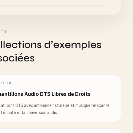
CIÉ
llections d’exemples
sociées
EDIA
antillons Audio DTS Libres de Droits
ntillons DTS avec ambiance naturelle et musique relaxante
 l’écoute et la conversion audio