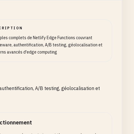
CRIPTION
les complets de Netlify Edge Functions couvrant
eware, authentification, A/B testing, géolocalisation et
rns avancés d'edge computing
hentification, A/B testing, géolocalisation et
ctionnement