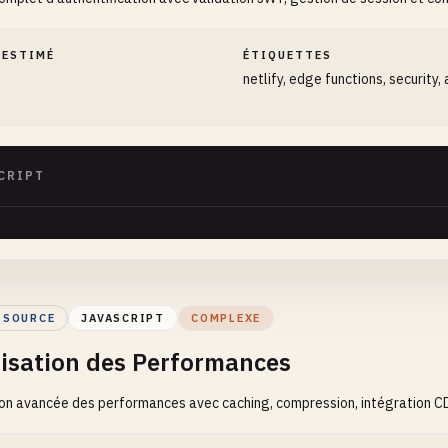
 ESTIMÉ
ÉTIQUETTES
netlify, edge functions, security,
CRIPT
 SOURCE
JAVASCRIPT
COMPLEXE
isation des Performances
on avancée des performances avec caching, compression, intégration C