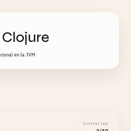
 Clojure
cional en la JVM
DIFICULTAD