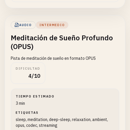
AUDIO
INTERMEDIO
Meditación de Sueño Profundo
(OPUS)
Pista de meditación de sueño en formato OPUS
DIFICULTAD
4/10
TIEMPO ESTIMADO
3 min
ETIQUETAS
sleep, meditation, deep-sleep, relaxation, ambient,
opus, codec, streaming