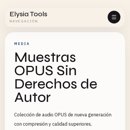
Elysia Tools
NAVEGACIÓN
MEDIA
Muestras
OPUS Sin
Derechos de
Autor
Colección de audio OPUS de nueva generación
con compresión y calidad superiores,