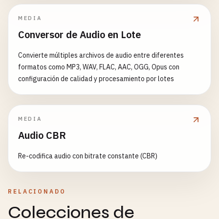
MEDIA
Conversor de Audio en Lote
Convierte múltiples archivos de audio entre diferentes
formatos como MP3, WAV, FLAC, AAC, OGG, Opus con
configuración de calidad y procesamiento por lotes
MEDIA
Audio CBR
Re-codifica audio con bitrate constante (CBR)
RELACIONADO
Colecciones de