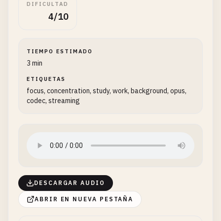
DIFICULTAD
4/10
TIEMPO ESTIMADO
3 min
ETIQUETAS
focus, concentration, study, work, background, opus,
codec, streaming
DESCARGAR AUDIO
ABRIR EN NUEVA PESTAÑA