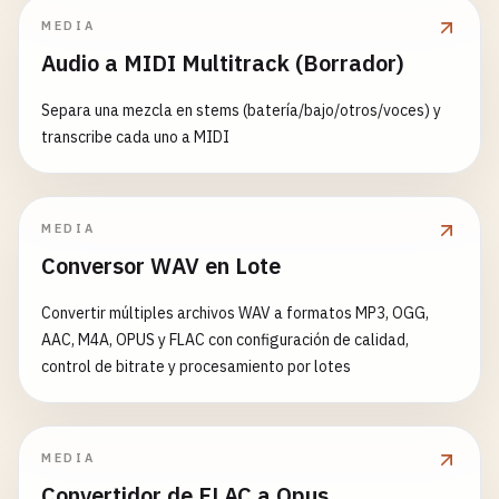
MEDIA
Audio a MIDI Multitrack (Borrador)
Separa una mezcla en stems (batería/bajo/otros/voces) y
transcribe cada uno a MIDI
MEDIA
Conversor WAV en Lote
Convertir múltiples archivos WAV a formatos MP3, OGG,
AAC, M4A, OPUS y FLAC con configuración de calidad,
control de bitrate y procesamiento por lotes
MEDIA
Convertidor de FLAC a Opus