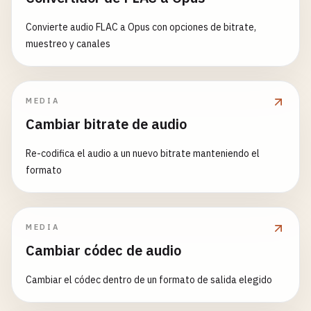
Convierte audio FLAC a Opus con opciones de bitrate,
muestreo y canales
MEDIA
Cambiar bitrate de audio
Re-codifica el audio a un nuevo bitrate manteniendo el
formato
MEDIA
Cambiar códec de audio
Cambiar el códec dentro de un formato de salida elegido