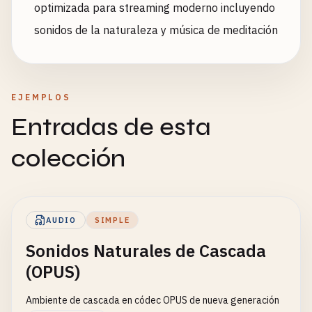
optimizada para streaming moderno incluyendo
sonidos de la naturaleza y música de meditación
EJEMPLOS
Entradas de esta
colección
AUDIO
SIMPLE
Sonidos Naturales de Cascada
(OPUS)
Ambiente de cascada en códec OPUS de nueva generación