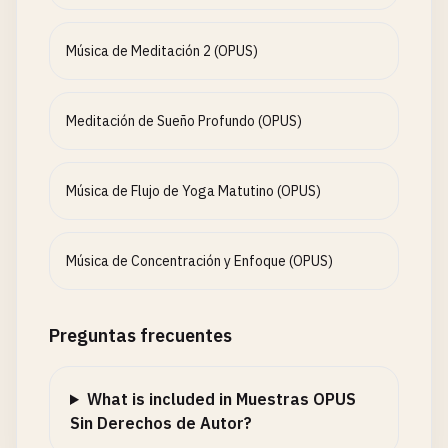
Música de Meditación 2 (OPUS)
Meditación de Sueño Profundo (OPUS)
Música de Flujo de Yoga Matutino (OPUS)
Música de Concentración y Enfoque (OPUS)
Preguntas frecuentes
What is included in Muestras OPUS
Sin Derechos de Autor?