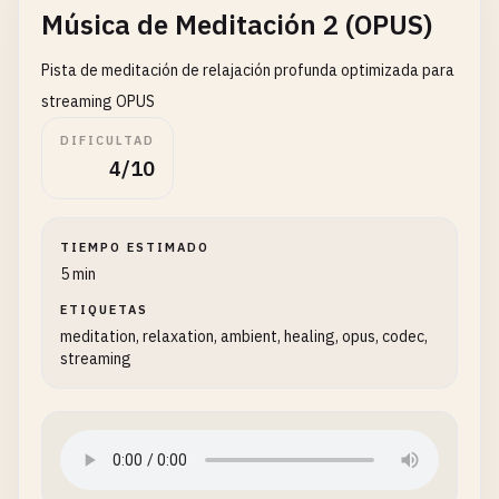
Música de Meditación 2 (OPUS)
Pista de meditación de relajación profunda optimizada para
streaming OPUS
DIFICULTAD
4/10
TIEMPO ESTIMADO
5 min
ETIQUETAS
meditation, relaxation, ambient, healing, opus, codec,
streaming