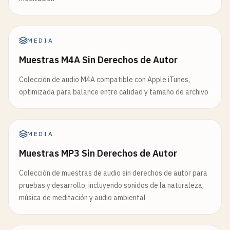
MEDIA
Muestras M4A Sin Derechos de Autor
Colección de audio M4A compatible con Apple iTunes,
optimizada para balance entre calidad y tamaño de archivo
MEDIA
Muestras MP3 Sin Derechos de Autor
Colección de muestras de audio sin derechos de autor para
pruebas y desarrollo, incluyendo sonidos de la naturaleza,
música de meditación y audio ambiental