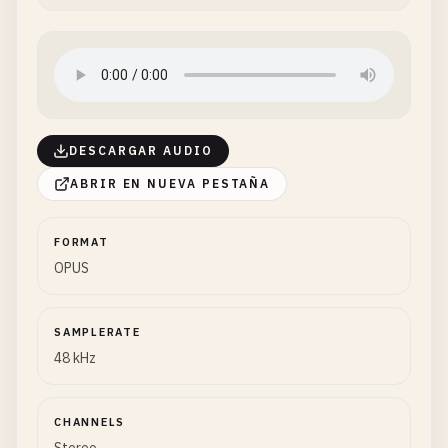
DESCARGAR AUDIO
ABRIR EN NUEVA PESTAÑA
FORMAT
OPUS
SAMPLERATE
48 kHz
CHANNELS