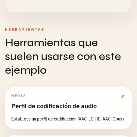
HERRAMIENTAS
Herramientas que
suelen usarse con este
ejemplo
MEDIA
Perfil de codificación de audio
Establece un perfil de codificación (AAC-LC, HE-AAC, Opus)