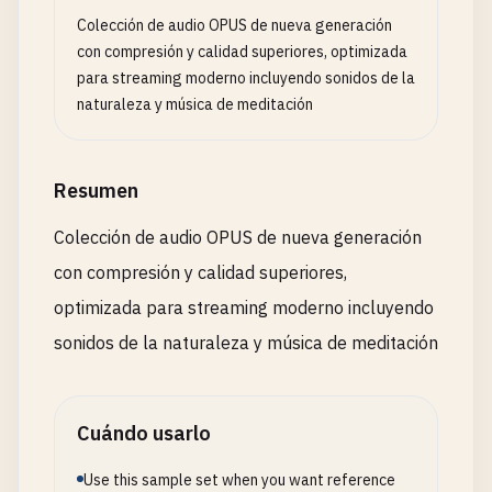
Colección de audio OPUS de nueva generación
con compresión y calidad superiores, optimizada
para streaming moderno incluyendo sonidos de la
naturaleza y música de meditación
Resumen
Colección de audio OPUS de nueva generación
con compresión y calidad superiores,
optimizada para streaming moderno incluyendo
sonidos de la naturaleza y música de meditación
Cuándo usarlo
Use this sample set when you want reference