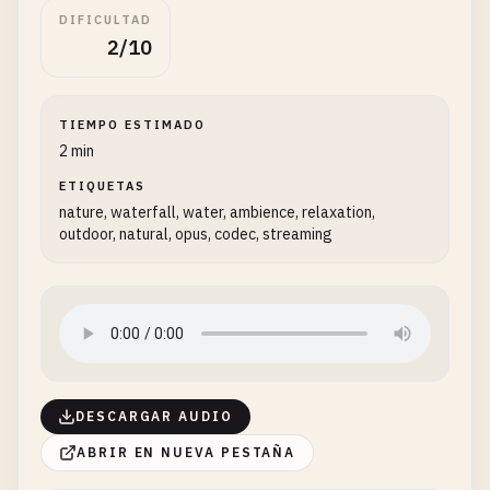
DIFICULTAD
2/10
TIEMPO ESTIMADO
2 min
ETIQUETAS
nature, waterfall, water, ambience, relaxation,
outdoor, natural, opus, codec, streaming
DESCARGAR AUDIO
ABRIR EN NUEVA PESTAÑA