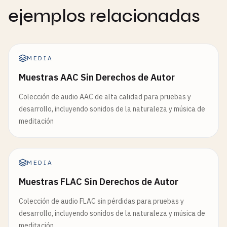
ejemplos relacionadas
MEDIA
Muestras AAC Sin Derechos de Autor
Colección de audio AAC de alta calidad para pruebas y
desarrollo, incluyendo sonidos de la naturaleza y música de
meditación
MEDIA
Muestras FLAC Sin Derechos de Autor
Colección de audio FLAC sin pérdidas para pruebas y
desarrollo, incluyendo sonidos de la naturaleza y música de
meditación