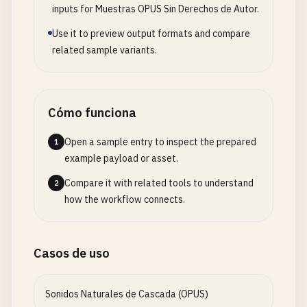
inputs for Muestras OPUS Sin Derechos de Autor.
Use it to preview output formats and compare
related sample variants.
Cómo funciona
Open a sample entry to inspect the prepared
1
example payload or asset.
Compare it with related tools to understand
2
how the workflow connects.
Casos de uso
Sonidos Naturales de Cascada (OPUS)