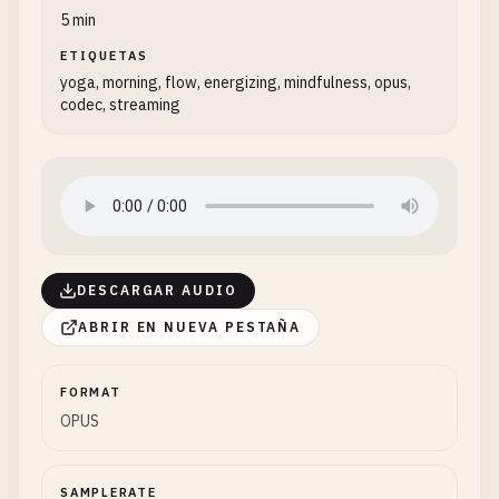
5 min
ETIQUETAS
yoga, morning, flow, energizing, mindfulness, opus,
codec, streaming
DESCARGAR AUDIO
ABRIR EN NUEVA PESTAÑA
FORMAT
OPUS
SAMPLERATE