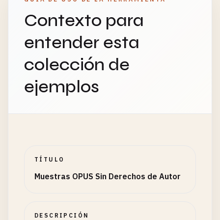
Contexto para
entender esta
colección de
ejemplos
TÍTULO
Muestras OPUS Sin Derechos de Autor
DESCRIPCIÓN