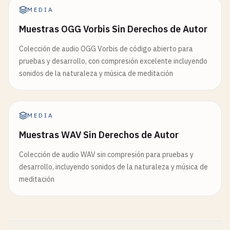
MEDIA
Muestras OGG Vorbis Sin Derechos de Autor
Colección de audio OGG Vorbis de código abierto para
pruebas y desarrollo, con compresión excelente incluyendo
sonidos de la naturaleza y música de meditación
MEDIA
Muestras WAV Sin Derechos de Autor
Colección de audio WAV sin compresión para pruebas y
desarrollo, incluyendo sonidos de la naturaleza y música de
meditación