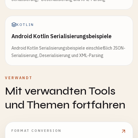
KOTLIN
Android Kotlin Serialisierungsbeispiele
Android Kotlin Serialisierungsbeispiele einschließlich JSON-
Serialisierung, Deserialisierung und XML-Parsing
VERWANDT
Mit verwandten Tools
und Themen fortfahren
FORMAT CONVERSION