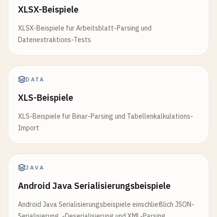
XLSX-Beispiele
XLSX-Beispiele fur Arbeitsblatt-Parsing und
Datenextraktions-Tests
DATA
XLS-Beispiele
XLS-Beispiele fur Binar-Parsing und Tabellenkalkulations-
Import
JAVA
Android Java Serialisierungsbeispiele
Android Java Serialisierungsbeispiele einschließlich JSON-
Serialisierung, -Deserialisierung und XML-Parsing