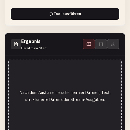
Tool ausführen
Ergebnis
Bereit zum Start
Nach dem Ausführen erscheinen hier Dateien, Text,
strukturierte Daten oder Stream-Ausgaben.