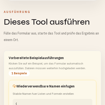
AUSFÜHRUNG
Dieses Tool ausführen
Fülle das Formular aus, starte das Tool und prüfe das Ergebnis an
einem Ort.
Vorbereitete Beispielausführungen
Klicken Sie auf ein Beispiel, um das Formular automatisch
auszufüllen. Dateien müssen weiterhin hochgeladen werden.
1 Beispiele
Wiederverwendbare Namen einfugen
Stabile Namen fuer Listen und Formeln erstellen
{
