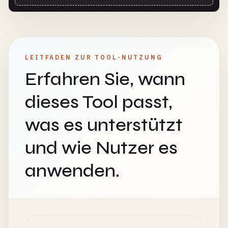
LEITFADEN ZUR TOOL-NUTZUNG
Erfahren Sie, wann
dieses Tool passt,
was es unterstützt
und wie Nutzer es
anwenden.