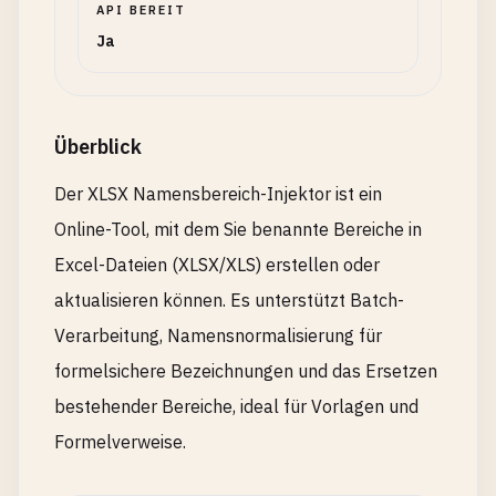
API BEREIT
Ja
Überblick
Der XLSX Namensbereich-Injektor ist ein
Online-Tool, mit dem Sie benannte Bereiche in
Excel-Dateien (XLSX/XLS) erstellen oder
aktualisieren können. Es unterstützt Batch-
Verarbeitung, Namensnormalisierung für
formelsichere Bezeichnungen und das Ersetzen
bestehender Bereiche, ideal für Vorlagen und
Formelverweise.