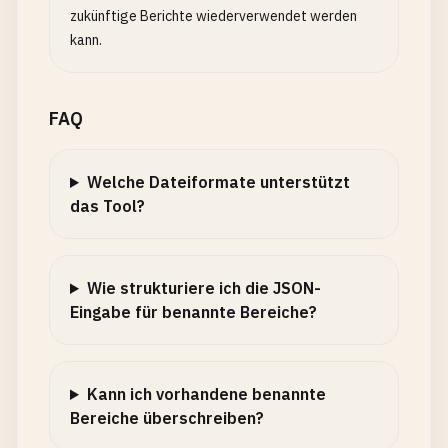
zukünftige Berichte wiederverwendet werden
kann.
FAQ
Welche Dateiformate unterstützt
das Tool?
Wie strukturiere ich die JSON-
Eingabe für benannte Bereiche?
Kann ich vorhandene benannte
Bereiche überschreiben?