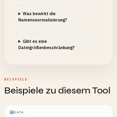
Was bewirkt die
Namensnormalisierung?
Gibt es eine
Dateigrößenbeschränkung?
BEISPIELE
Beispiele zu diesem Tool
DATA