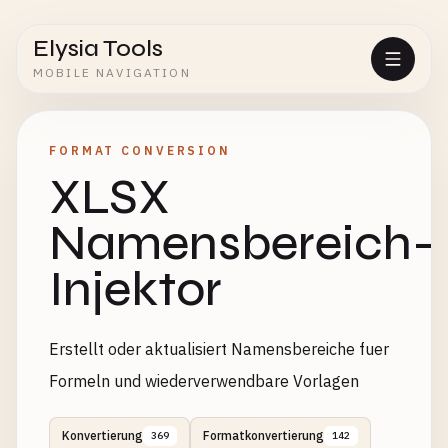
Elysia Tools
MOBILE NAVIGATION
FORMAT CONVERSION
XLSX
Namensbereich-
Injektor
Erstellt oder aktualisiert Namensbereiche fuer
Formeln und wiederverwendbare Vorlagen
Konvertierung
Formatkonvertierung
369
142