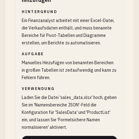
HINTERGRUND
Ein Finanzanalyst arbeitet mit einer Excel-Datei,
die Verkaufsdaten enthält, und muss benannte
Bereiche für Pivot-Tabellen und Diagramme
erstellen, um Berichte zu automatisieren.
AUFGABE
Manuelles Hinzufügen von benannten Bereichen
in großen Tabellen ist zeitaufwendig und kann zu
Fehlern führen.
VERWENDUNG
Laden Sie die Datei 'sales_data.xlsx' hoch, geben
Sie im 'Namensbereiche JSON'-Feld die
Konfiguration für 'SalesData' und 'ProductList'
ein, und lassen Sie 'Formelsichere Namen
normalisieren' aktiviert.