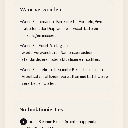
Wann verwenden
Wenn Sie benannte Bereiche für Formeln, Pivot-
Tabellen oder Diagramme in Excel-Dateien
hinzufügen müssen.
Wenn Sie Excel-Vorlagen mit
wiederverwendbaren Namensbereichen
standardisieren oder aktualisieren möchten.
Wenn Sie mehrere benannte Bereiche in einem
Arbeitsblatt effizient verwalten und batchweise
verarbeiten wollen.
So funktioniert es
Laden Sie eine Excel-Arbeitsmappendatei
1