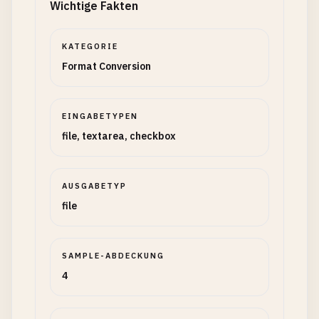
Wichtige Fakten
KATEGORIE
Format Conversion
EINGABETYPEN
file, textarea, checkbox
AUSGABETYP
file
SAMPLE-ABDECKUNG
4