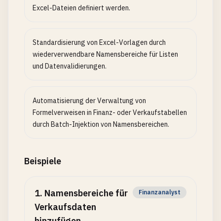
Excel-Dateien definiert werden.
Standardisierung von Excel-Vorlagen durch
wiederverwendbare Namensbereiche für Listen
und Datenvalidierungen.
Automatisierung der Verwaltung von
Formelverweisen in Finanz- oder Verkaufstabellen
durch Batch-Injektion von Namensbereichen.
Beispiele
1
.
Namensbereiche für
Finanzanalyst
Verkaufsdaten
hinzufügen