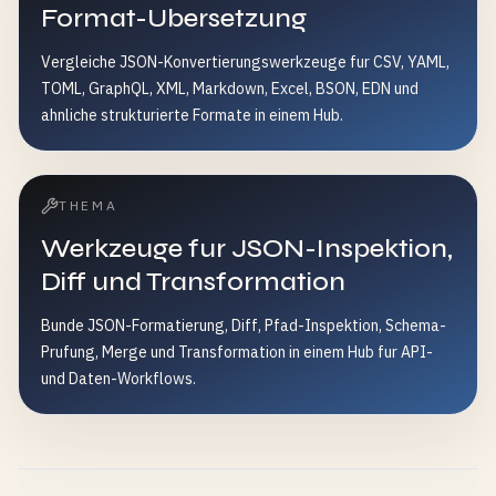
Format-Ubersetzung
Vergleiche JSON-Konvertierungswerkzeuge fur CSV, YAML,
TOML, GraphQL, XML, Markdown, Excel, BSON, EDN und
ahnliche strukturierte Formate in einem Hub.
THEMA
Werkzeuge fur JSON-Inspektion,
Diff und Transformation
Bunde JSON-Formatierung, Diff, Pfad-Inspektion, Schema-
Prufung, Merge und Transformation in einem Hub fur API-
und Daten-Workflows.