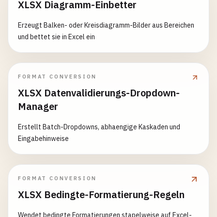
XLSX Diagramm-Einbetter
Erzeugt Balken- oder Kreisdiagramm-Bilder aus Bereichen
und bettet sie in Excel ein
FORMAT CONVERSION
XLSX Datenvalidierungs-Dropdown-
Manager
Erstellt Batch-Dropdowns, abhaengige Kaskaden und
Eingabehinweise
FORMAT CONVERSION
XLSX Bedingte-Formatierung-Regeln
Wendet bedingte Formatierungen stapelweise auf Excel-