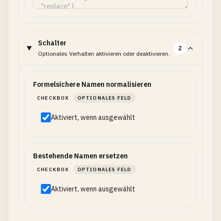
Schalter
2
Optionales Verhalten aktivieren oder deaktivieren.
Formelsichere Namen normalisieren
CHECKBOX
OPTIONALES FELD
Aktiviert, wenn ausgewählt
Bestehende Namen ersetzen
CHECKBOX
OPTIONALES FELD
Aktiviert, wenn ausgewählt