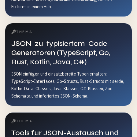
Fixtures in einem Hub.
THEMA
JSON-zu-typisiertem-Code-
Generatoren (TypeScript, Go,
Rust, Kotlin, Java, C#)
JSON einfügen und einsatzbereite Typen erhalten:
TypeScript-Interfaces, Go-Structs, Rust-Structs mit serde,
Kotlin-Data-Classes, Java-Klassen, C#-Klassen, Zod-
Schemata und inferiertes JSON-Schema.
THEMA
Tools fur JSON-Austausch und