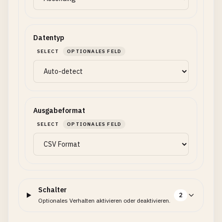
Datentyp
SELECT
OPTIONALES FELD
Ausgabeformat
SELECT
OPTIONALES FELD
Schalter
2
Optionales Verhalten aktivieren oder deaktivieren.