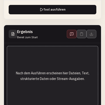
Tool ausführen
Ergebnis
Bereit zum Start
Nach dem Ausführen erscheinen hier Dateien, Text,
strukturierte Daten oder Stream-Ausgaben.