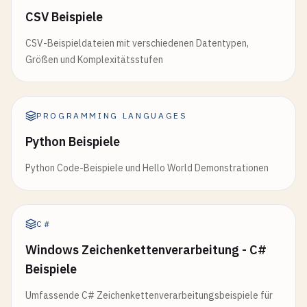
CSV Beispiele
CSV-Beispieldateien mit verschiedenen Datentypen,
Größen und Komplexitätsstufen
PROGRAMMING LANGUAGES
Python Beispiele
Python Code-Beispiele und Hello World Demonstrationen
C#
Windows Zeichenkettenverarbeitung - C#
Beispiele
Umfassende C# Zeichenkettenverarbeitungsbeispiele für