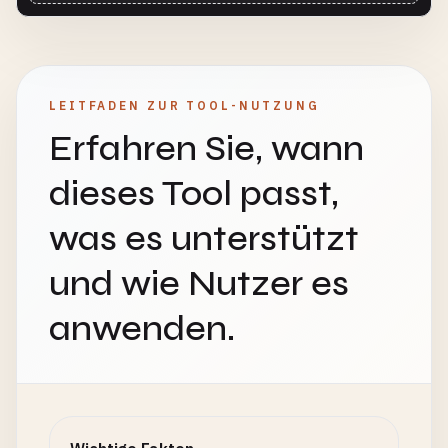
LEITFADEN ZUR TOOL-NUTZUNG
Erfahren Sie, wann
dieses Tool passt,
was es unterstützt
und wie Nutzer es
anwenden.