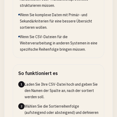
strukturieren müssen.
Wenn Sie komplexe Daten mit Primär- und
Sekundärkriterien für eine bessere Übersicht
sortieren wollen.
Wenn Sie CSV-Dateien für die
Weiterverarbeitung in anderen Systemen in eine
spezifische Reihenfolge bringen müssen.
So funktioniert es
Laden Sie Ihre CSV-Datei hoch und geben Sie
1
den Namen der Spalte an, nach der sortiert
werden soll.
Wählen Sie die Sortierreihenfolge
2
(aufsteigend oder absteigend) und definieren