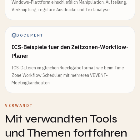
Windows-Plattform einschließlich Manipulation, Aufteilung,
Verknüpfung, reguläre Ausdrücke und Textanalyse
DOCUMENT
ICS-Beispiele fuer den Zeitzonen-Workflow-
Planer
ICS-Dateien im gleichen Rueckgabeformat wie beim Time
Zone Workflow Scheduler, mit mehreren VEVENT-
Meetingkandidaten
VERWANDT
Mit verwandten Tools
und Themen fortfahren