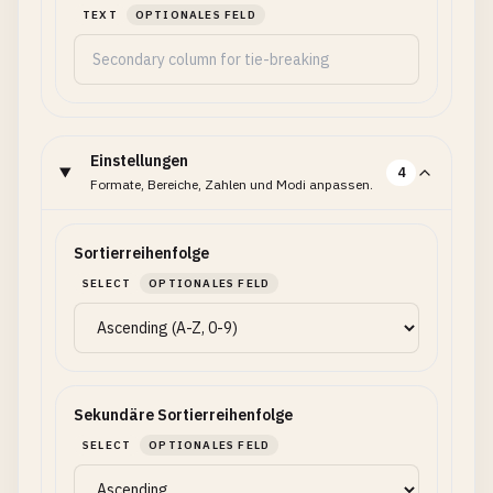
TEXT
OPTIONALES FELD
Einstellungen
4
Formate, Bereiche, Zahlen und Modi anpassen.
Sortierreihenfolge
SELECT
OPTIONALES FELD
Sekundäre Sortierreihenfolge
SELECT
OPTIONALES FELD