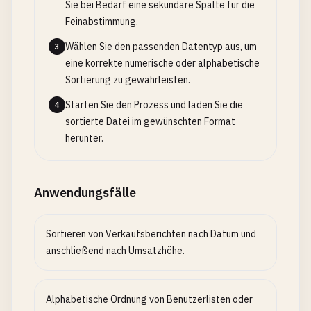
Sie bei Bedarf eine sekundäre Spalte für die
Feinabstimmung.
Wählen Sie den passenden Datentyp aus, um
3
eine korrekte numerische oder alphabetische
Sortierung zu gewährleisten.
Starten Sie den Prozess und laden Sie die
4
sortierte Datei im gewünschten Format
herunter.
Anwendungsfälle
Sortieren von Verkaufsberichten nach Datum und
anschließend nach Umsatzhöhe.
Alphabetische Ordnung von Benutzerlisten oder