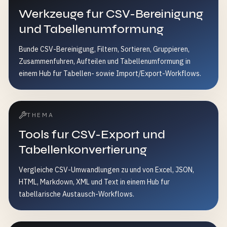
Werkzeuge fur CSV-Bereinigung
und Tabellenumformung
Bunde CSV-Bereinigung, Filtern, Sortieren, Gruppieren,
Zusammenfuhren, Aufteilen und Tabellenumformung in
einem Hub fur Tabellen- sowie Import/Export-Workflows.
THEMA
Tools fur CSV-Export und
Tabellenkonvertierung
Vergleiche CSV-Umwandlungen zu und von Excel, JSON,
HTML, Markdown, XML und Text in einem Hub fur
tabellarische Austausch-Workflows.