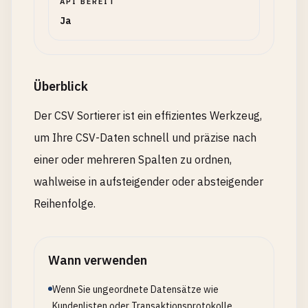
API BEREIT
Ja
Überblick
Der CSV Sortierer ist ein effizientes Werkzeug,
um Ihre CSV-Daten schnell und präzise nach
einer oder mehreren Spalten zu ordnen,
wahlweise in aufsteigender oder absteigender
Reihenfolge.
Wann verwenden
Wenn Sie ungeordnete Datensätze wie
Kundenlisten oder Transaktionsprotokolle