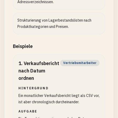
Adressverzeichnissen.
Strukturierung von Lagerbestandslisten nach
Produktkategorien und Preisen.
Beispiele
1
.
Verkaufsbericht
Vertriebsmitarbeiter
nach Datum
ordnen
HINTERGRUND
Ein monatlicher Verkaufsbericht liegt als CSV vor,
ist aber chronologisch durcheinander.
AUFGABE