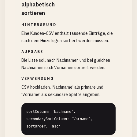
alphabetisch
sortieren
HINTERGRUND
Eine Kunden-CSV enthält tausende Einträge, die
nach dem Hinzufügen sortiert werden müssen.
AUFGABE
Die Liste soll nach Nachnamen und bei gleichen
Nachnamen nach Vornamen sortiert werden.
VERWENDUNG
CSV hochladen, 'Nachname' als primäre und
'Vorname' als sekundäre Spalte angeben.
sortColumn: 'Nachname', 
secondarySortColumn: 'Vorname', 
sortOrder: 'asc'