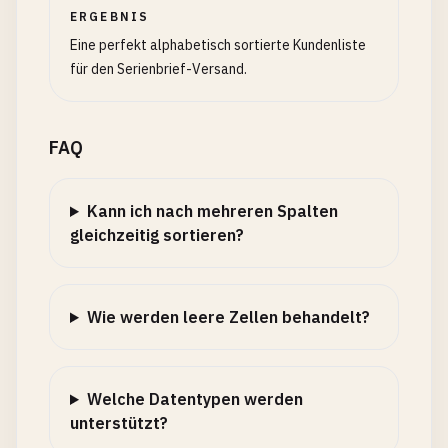
ERGEBNIS
Eine perfekt alphabetisch sortierte Kundenliste
für den Serienbrief-Versand.
FAQ
Kann ich nach mehreren Spalten
gleichzeitig sortieren?
Wie werden leere Zellen behandelt?
Welche Datentypen werden
unterstützt?