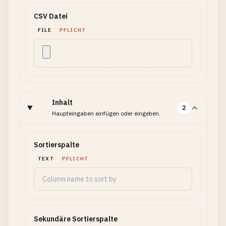
CSV Datei
FILE
PFLICHT
Inhalt
2
Haupteingaben einfügen oder eingeben.
Sortierspalte
TEXT
PFLICHT
Sekundäre Sortierspalte