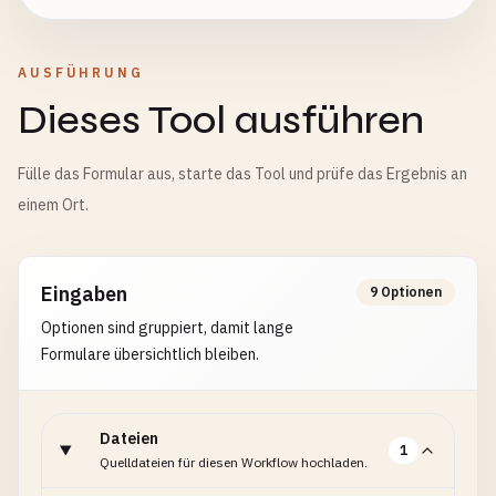
AUSFÜHRUNG
Dieses Tool ausführen
Fülle das Formular aus, starte das Tool und prüfe das Ergebnis an
einem Ort.
Eingaben
9 Optionen
Optionen sind gruppiert, damit lange
Formulare übersichtlich bleiben.
Dateien
1
Quelldateien für diesen Workflow hochladen.