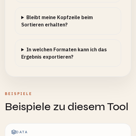
Bleibt meine Kopfzeile beim
Sortieren erhalten?
In welchen Formaten kann ich das
Ergebnis exportieren?
BEISPIELE
Beispiele zu diesem Tool
DATA