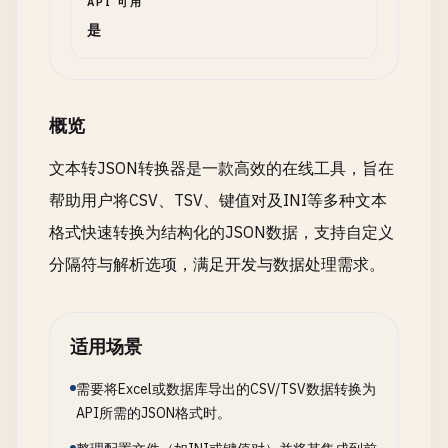
API 可用
是
概览
文本转JSON转换器是一款高效的在线工具，旨在
帮助用户将CSV、TSV、键值对及INI等多种文本
格式快速转换为结构化的JSON数据，支持自定义
分隔符与解析选项，满足开发与数据处理需求。
适用场景
需要将Excel或数据库导出的CSV/TSV数据转换为
API所需的JSON格式时。