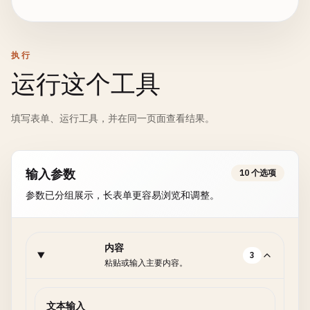
执行
运行这个工具
填写表单、运行工具，并在同一页面查看结果。
输入参数
10 个选项
参数已分组展示，长表单更容易浏览和调整。
内容
3
粘贴或输入主要内容。
文本输入