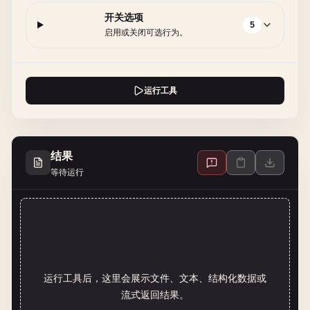
开关选项
5
启用或关闭可选行为。
运行工具
结果
等待运行
运行工具后，这里会展示文件、文本、结构化数据或
流式返回结果。