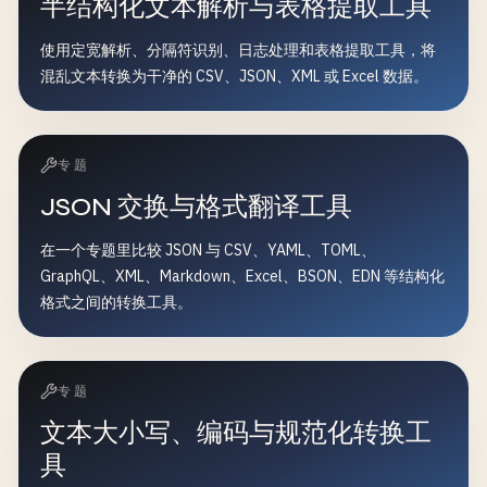
半结构化文本解析与表格提取工具
使用定宽解析、分隔符识别、日志处理和表格提取工具，将
混乱文本转换为干净的 CSV、JSON、XML 或 Excel 数据。
专题
JSON 交换与格式翻译工具
在一个专题里比较 JSON 与 CSV、YAML、TOML、
GraphQL、XML、Markdown、Excel、BSON、EDN 等结构化
格式之间的转换工具。
专题
文本大小写、编码与规范化转换工
具