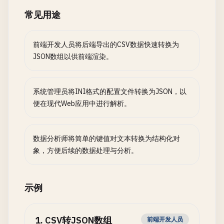
常见用途
前端开发人员将后端导出的CSV数据快速转换为
JSON数组以供前端渲染。
系统管理员将INI格式的配置文件转换为JSON，以
便在现代Web应用中进行解析。
数据分析师将简单的键值对文本转换为结构化对
象，方便后续的数据处理与分析。
示例
1
.
CSV转JSON数组
前端开发人员