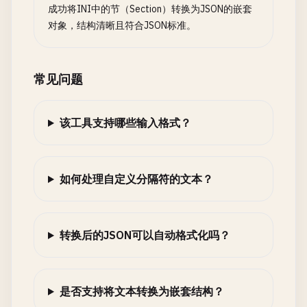
成功将INI中的节（Section）转换为JSON的嵌套
对象，结构清晰且符合JSON标准。
常见问题
该工具支持哪些输入格式？
如何处理自定义分隔符的文本？
转换后的JSON可以自动格式化吗？
是否支持将文本转换为嵌套结构？