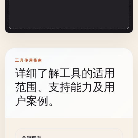
工具使用指南
详细了解工具的适用
范围、支持能力及用
户案例。