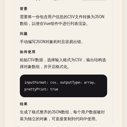
背景
需要将一份包含用户信息的CSV文件转换为JSON
数组，以便在Vue组件中进行列表渲染。
问题
手动编写JSON对象耗时且容易出错。
如何使用
粘贴CSV数据，选择输入格式为CSV，输出结构选
择对象数组，并开启格式化。
inputFormat: csv, outputType: array, 
prettyPrint: true
结果
生成了格式整齐的JSON数组，每个用户数据被封
装为独立的对象，可直接复制到代码中使用。