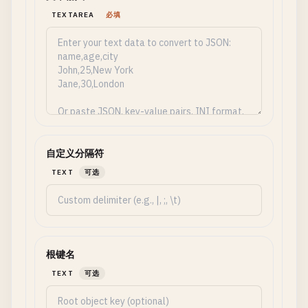
TEXTAREA
必填
自定义分隔符
TEXT
可选
根键名
TEXT
可选