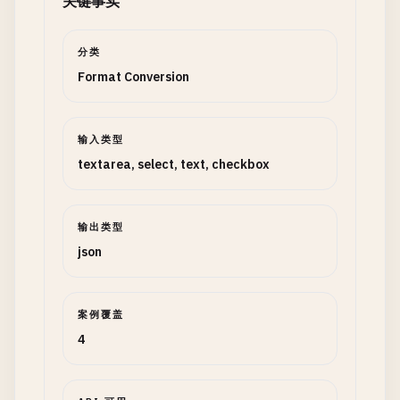
关键事实
分类
Format Conversion
输入类型
textarea, select, text, checkbox
输出类型
json
案例覆盖
4