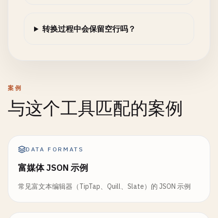
转换过程中会保留空行吗？
案例
与这个工具匹配的案例
DATA FORMATS
富媒体 JSON 示例
常见富文本编辑器（TipTap、Quill、Slate）的 JSON 示例