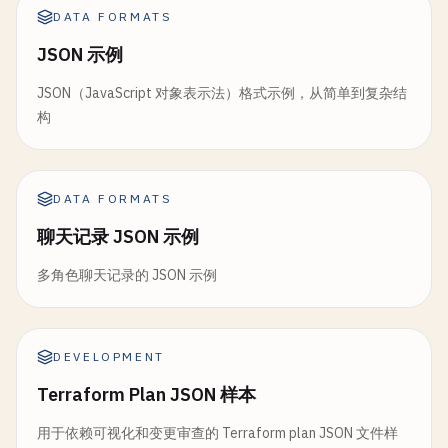
DATA FORMATS
JSON 示例
JSON（JavaScript 对象表示法）格式示例，从简单到复杂结
构
DATA FORMATS
聊天记录 JSON 示例
多角色聊天记录的 JSON 示例
DEVELOPMENT
Terraform Plan JSON 样本
用于依赖可视化和变更审查的 Terraform plan JSON 文件样