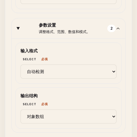
参数设置
2
调整格式、范围、数值和模式。
输入格式
SELECT
必填
输出结构
SELECT
必填