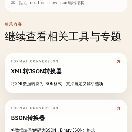
本，贴近 terraform show -json 输出结构
相关内容
继续查看相关工具与专题
FORMAT CONVERSION
XML转JSON转换器
将XML数据转换为JSON格式，支持自定义解析选项
FORMAT CONVERSION
BSON转换器
将数据编码/解码为BSON（Binary JSON）格式