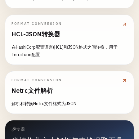
FORMAT CONVERSION
HCL-JSON转换器
在HashiCorp配置语言(HCL)和JSON格式之间转换，用于
Terraform配置
FORMAT CONVERSION
Netrc文件解析
解析和转换Netrc文件格式为JSON
专题