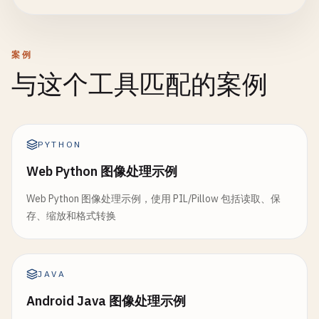
案例
与这个工具匹配的案例
PYTHON
Web Python 图像处理示例
Web Python 图像处理示例，使用 PIL/Pillow 包括读取、保
存、缩放和格式转换
JAVA
Android Java 图像处理示例