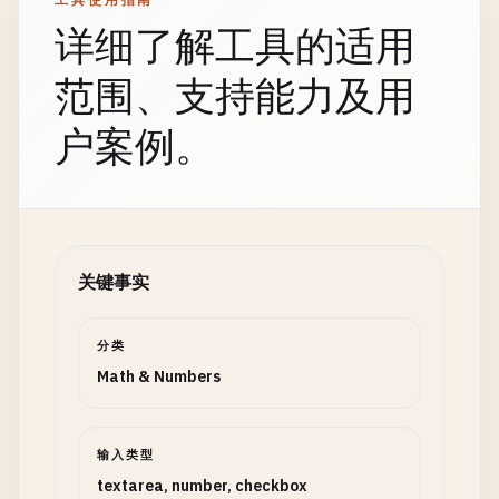
详细了解工具的适用
范围、支持能力及用
户案例。
关键事实
分类
Math & Numbers
输入类型
textarea, number, checkbox