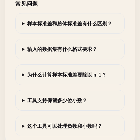
常见问题
样本标准差和总体标准差有什么区别？
输入的数据集有什么格式要求？
为什么计算样本标准差要除以 n-1？
工具支持保留多少位小数？
这个工具可以处理负数和小数吗？