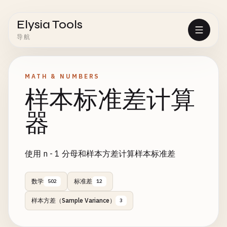
Elysia Tools
导航
MATH & NUMBERS
样本标准差计算
器
使用 n - 1 分母和样本方差计算样本标准差
数学
标准差
502
12
样本方差（Sample Variance）
3