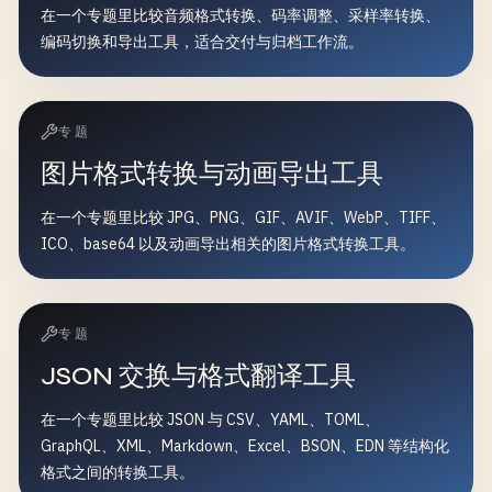
在一个专题里比较音频格式转换、码率调整、采样率转换、
编码切换和导出工具，适合交付与归档工作流。
专题
图片格式转换与动画导出工具
在一个专题里比较 JPG、PNG、GIF、AVIF、WebP、TIFF、
ICO、base64 以及动画导出相关的图片格式转换工具。
专题
JSON 交换与格式翻译工具
在一个专题里比较 JSON 与 CSV、YAML、TOML、
GraphQL、XML、Markdown、Excel、BSON、EDN 等结构化
格式之间的转换工具。