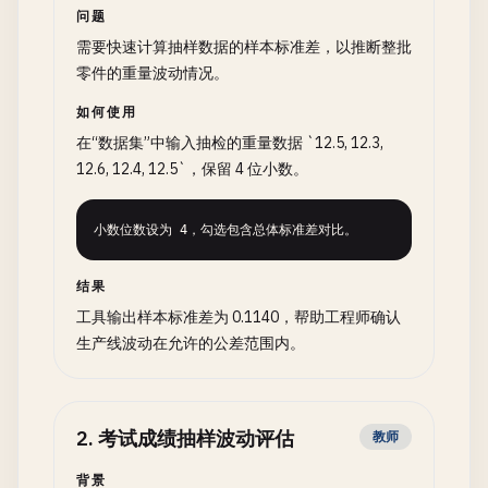
问题
需要快速计算抽样数据的样本标准差，以推断整批
零件的重量波动情况。
如何使用
在“数据集”中输入抽检的重量数据 `12.5, 12.3,
12.6, 12.4, 12.5`，保留 4 位小数。
小数位数设为 4，勾选包含总体标准差对比。
结果
工具输出样本标准差为 0.1140，帮助工程师确认
生产线波动在允许的公差范围内。
2
.
考试成绩抽样波动评估
教师
背景