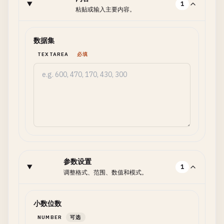
1
粘贴或输入主要内容。
数据集
TEXTAREA
必填
参数设置
1
调整格式、范围、数值和模式。
小数位数
NUMBER
可选