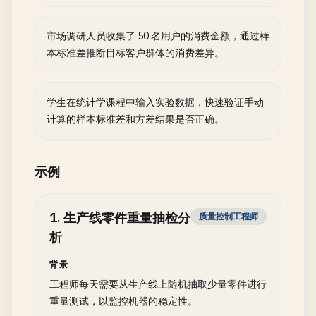
市场调研人员收集了 50 名用户的消费金额，通过样
本标准差推断目标客户群体的消费差异。
学生在统计学课程中输入实验数据，快速验证手动
计算的样本标准差和方差结果是否正确。
示例
1
.
生产线零件重量抽检分
质量控制工程师
析
背景
工程师每天需要从生产线上随机抽取少量零件进行
重量测试，以监控机器的稳定性。