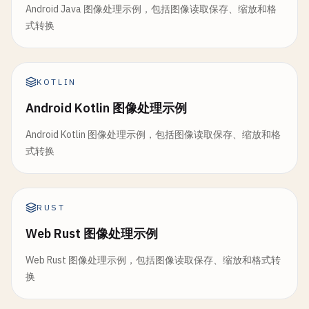
Android Java 图像处理示例，包括图像读取保存、缩放和格
式转换
KOTLIN
Android Kotlin 图像处理示例
Android Kotlin 图像处理示例，包括图像读取保存、缩放和格
式转换
RUST
Web Rust 图像处理示例
Web Rust 图像处理示例，包括图像读取保存、缩放和格式转
换