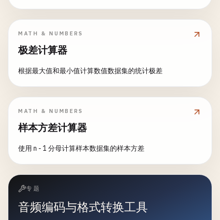
MATH & NUMBERS
极差计算器
根据最大值和最小值计算数值数据集的统计极差
MATH & NUMBERS
样本方差计算器
使用 n - 1 分母计算样本数据集的样本方差
专题
音频编码与格式转换工具