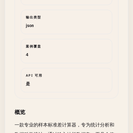
输出类型
json
案例覆盖
4
API 可用
是
概览
一款专业的样本标准差计算器，专为统计分析和