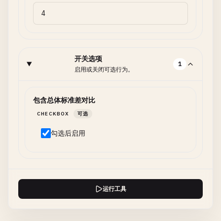
开关选项
1
启用或关闭可选行为。
包含总体标准差对比
CHECKBOX
可选
勾选后启用
运行工具