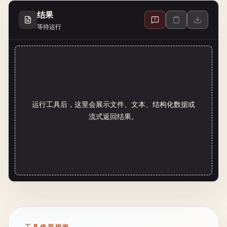
结果
等待运行
运行工具后，这里会展示文件、文本、结构化数据或
流式返回结果。
工具使用指南