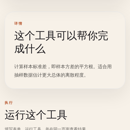
详情
这个工具可以帮你完
成什么
计算样本标准差，即样本方差的平方根。适合用
抽样数据估计更大总体的离散程度。
执行
运行这个工具
填写表单、运行工具，并在同一页面查看结果。