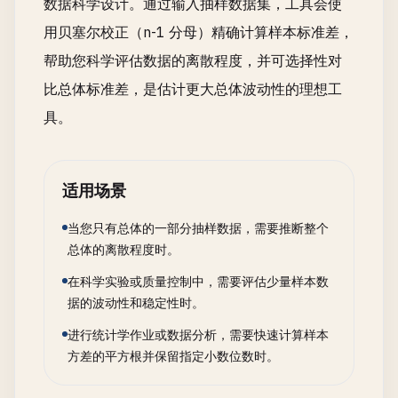
数据科学设计。通过输入抽样数据集，工具会使
用贝塞尔校正（n-1 分母）精确计算样本标准差，
帮助您科学评估数据的离散程度，并可选择性对
比总体标准差，是估计更大总体波动性的理想工
具。
适用场景
当您只有总体的一部分抽样数据，需要推断整个
总体的离散程度时。
在科学实验或质量控制中，需要评估少量样本数
据的波动性和稳定性时。
进行统计学作业或数据分析，需要快速计算样本
方差的平方根并保留指定小数位数时。