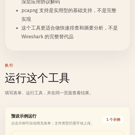
深层应用协议解码
pcapng 支持是实用型的基础支持，不是完整
实现
这个工具更适合做快速排查和摘要分析，不是
Wireshark 的完整替代品
执行
运行这个工具
填写表单、运行工具，并在同一页面查看结果。
预设示例运行
1 个示例
点击示例可自动填充表单；文件类型仍需手动上传。