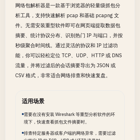
网络包解析器是一款基于浏览器的轻量级抓包分
析工具，支持快速解析 pcap 和基础 pcapng 文
件。无需安装重型软件即可在网页端提取数据包
摘要、统计协议分布、识别热门 IP 与端口，并按
秒级聚合时间线。通过灵活的协议和 IP 过滤功
能，你可以轻松定位 TCP、UDP、HTTP 或 DNS
流量，并将过滤后的会话摘要导出为 JSON 或
CSV 格式，非常适合网络排查和快速复盘。
适用场景
需要在没有安装 Wireshark 等重型分析软件的环
境下，快速查看抓包文件摘要时。
排查特定服务器或客户端的网络异常，需要过滤