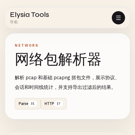
Elysia Tools
导航
NETWORK
网络包解析器
解析 pcap 和基础 pcapng 抓包文件，展示协议、
会话和时间线统计，并支持导出过滤后的结果。
Parse
HTTP
31
17