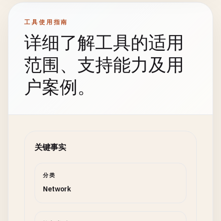
工具使用指南
详细了解工具的适用
范围、支持能力及用
户案例。
关键事实
分类
Network