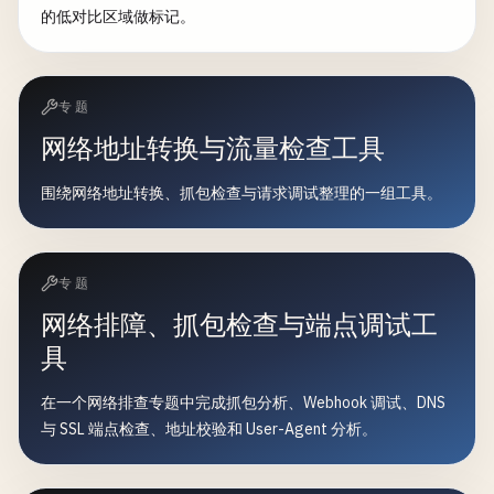
的低对比区域做标记。
专题
网络地址转换与流量检查工具
围绕网络地址转换、抓包检查与请求调试整理的一组工具。
专题
网络排障、抓包检查与端点调试工
具
在一个网络排查专题中完成抓包分析、Webhook 调试、DNS
与 SSL 端点检查、地址校验和 User-Agent 分析。