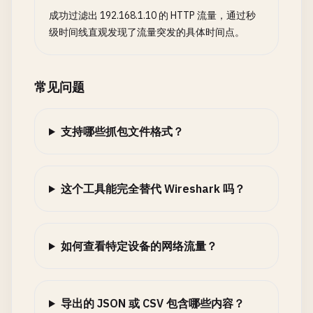
成功过滤出 192.168.1.10 的 HTTP 流量，通过秒
级时间线直观发现了流量突发的具体时间点。
常见问题
支持哪些抓包文件格式？
这个工具能完全替代 Wireshark 吗？
如何查看特定设备的网络流量？
导出的 JSON 或 CSV 包含哪些内容？