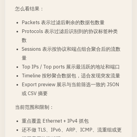
怎么看结果：
Packets 表示过滤后剩余的数据包数量
Protocols 表示过滤后识别到的协议标签种类
数
Sessions 表示按协议和端点组合聚合后的流数
量
Top IPs / Top ports 展示最活跃的地址和端口
Timeline 按秒聚合数据包，适合发现突发流量
Export preview 展示与当前筛选一致的 JSON
或 CSV 摘要
当前范围和限制：
重点覆盖 Ethernet + IPv4 抓包
还不做 TLS、IPv6、ARP、ICMP、流重组或更