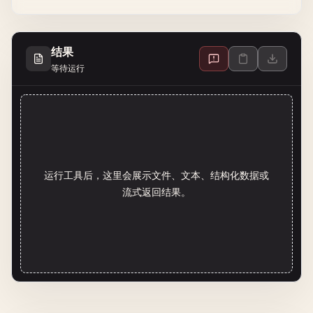
结果
等待运行
运行工具后，这里会展示文件、文本、结构化数据或
流式返回结果。