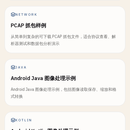
NETWORK
PCAP 抓包样例
从简单到复杂的可下载 PCAP 抓包文件，适合协议查看、解
析器测试和数据包分析演示
JAVA
Android Java 图像处理示例
Android Java 图像处理示例，包括图像读取保存、缩放和格
式转换
KOTLIN