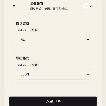
参数设置
2
调整格式、范围、数值和模式。
协议过滤
SELECT
可选
导出格式
SELECT
可选
运行工具