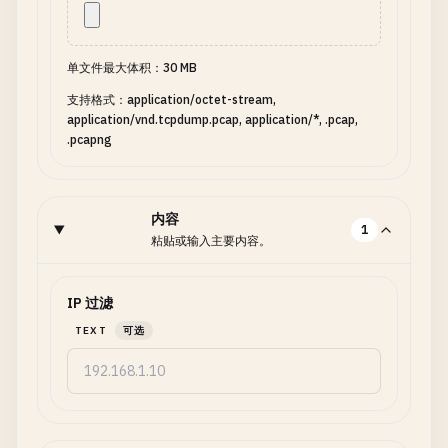
单文件最大体积：30 MB
支持格式：application/octet-stream,
application/vnd.tcpdump.pcap, application/*, .pcap,
.pcapng
内容
1
粘贴或输入主要内容。
IP 过滤
TEXT
可选