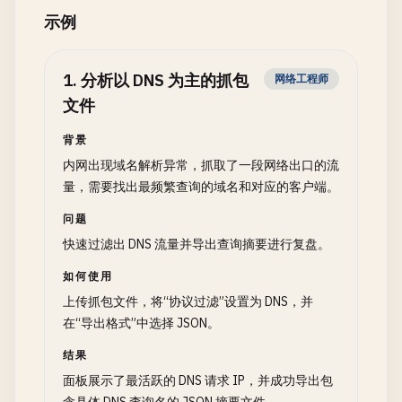
示例
1
.
分析以 DNS 为主的抓包
网络工程师
文件
背景
内网出现域名解析异常，抓取了一段网络出口的流
量，需要找出最频繁查询的域名和对应的客户端。
问题
快速过滤出 DNS 流量并导出查询摘要进行复盘。
如何使用
上传抓包文件，将“协议过滤”设置为 DNS，并
在“导出格式”中选择 JSON。
结果
面板展示了最活跃的 DNS 请求 IP，并成功导出包