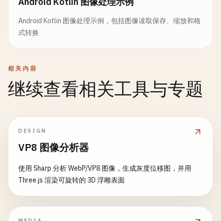
Android Kotlin 图像处理示例
Android Kotlin 图像处理示例，包括图像读取保存、缩放和格
式转换
相关内容
继续查看相关工具与专题
DESIGN
VP8 图像分析器
使用 Sharp 分析 WebP/VP8 图像，生成灰度位移图，并用
Three.js 渲染可旋转的 3D 浮雕表面
MEDIA