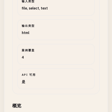
输入类型
file, select, text
输出类型
html
案例覆盖
4
API 可用
是
概览