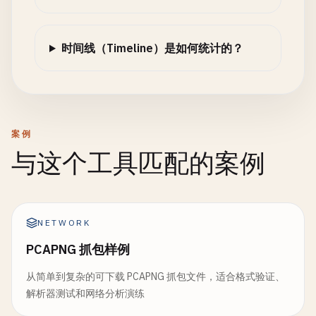
时间线（Timeline）是如何统计的？
案例
与这个工具匹配的案例
NETWORK
PCAPNG 抓包样例
从简单到复杂的可下载 PCAPNG 抓包文件，适合格式验证、
解析器测试和网络分析演练