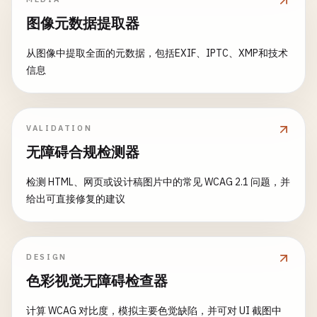
图像元数据提取器
从图像中提取全面的元数据，包括EXIF、IPTC、XMP和技术
信息
VALIDATION
无障碍合规检测器
检测 HTML、网页或设计稿图片中的常见 WCAG 2.1 问题，并
给出可直接修复的建议
DESIGN
色彩视觉无障碍检查器
计算 WCAG 对比度，模拟主要色觉缺陷，并可对 UI 截图中