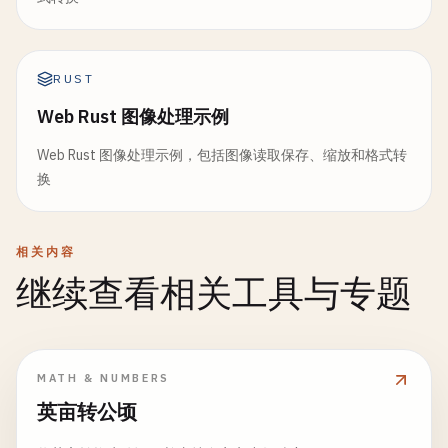
RUST
Web Rust 图像处理示例
Web Rust 图像处理示例，包括图像读取保存、缩放和格式转
换
相关内容
继续查看相关工具与专题
MATH & NUMBERS
英亩转公顷