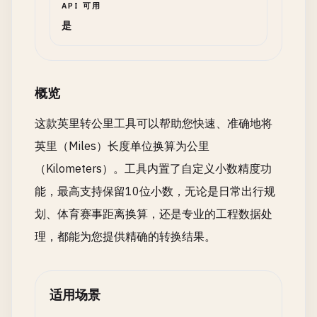
API 可用
是
概览
这款英里转公里工具可以帮助您快速、准确地将
英里（Miles）长度单位换算为公里
（Kilometers）。工具内置了自定义小数精度功
能，最高支持保留10位小数，无论是日常出行规
划、体育赛事距离换算，还是专业的工程数据处
理，都能为您提供精确的转换结果。
适用场景