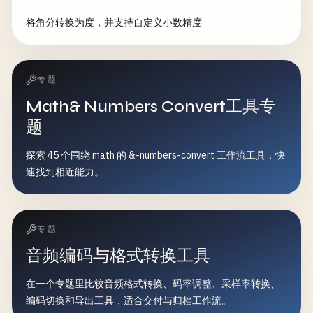
将角分转换为度，并支持自定义小数精度
专题
Math& Numbers Convert工具专
题
探索 45 个围绕 math 的 &-numbers-convert 工作流工具，快
速找到相近能力。
专题
音频编码与格式转换工具
在一个专题里比较音频格式转换、码率调整、采样率转换、
编码切换和导出工具，适合交付与归档工作流。