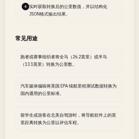
实时获取转换后的公里数值，并以结构化
4
JSON格式输出结果。
常见用途
跑者或赛事组织者将全马（26.2英里）或半马
（13.1英里）转换为公里数。
汽车媒体编辑将美国 EPA 续航里程测试数据转换为
国内通用的公里标准。
留学生或游客在北美自驾游时，将导航软件上的英
里距离转换为公里以评估车程。