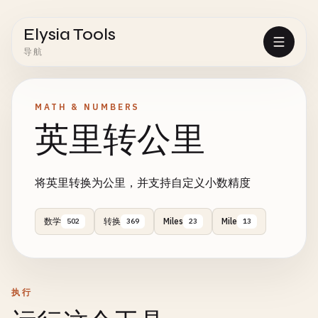
Elysia Tools
导航
MATH & NUMBERS
英里转公里
将英里转换为公里，并支持自定义小数精度
数学
转换
Miles
Mile
502
369
23
13
执行