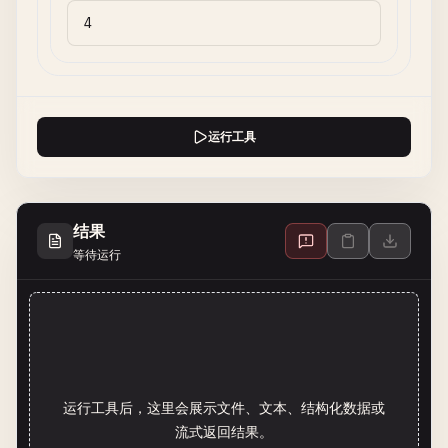
运行工具
结果
等待运行
运行工具后，这里会展示文件、文本、结构化数据或
流式返回结果。