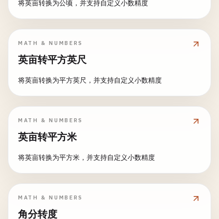
将英亩转换为公顷，并支持自定义小数精度
MATH & NUMBERS
英亩转平方英尺
将英亩转换为平方英尺，并支持自定义小数精度
MATH & NUMBERS
英亩转平方米
将英亩转换为平方米，并支持自定义小数精度
MATH & NUMBERS
角分转度