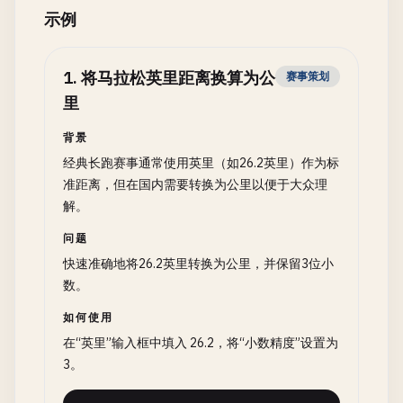
示例
1
.
将马拉松英里距离换算为公
赛事策划
里
背景
经典长跑赛事通常使用英里（如26.2英里）作为标
准距离，但在国内需要转换为公里以便于大众理
解。
问题
快速准确地将26.2英里转换为公里，并保留3位小
数。
如何使用
在“英里”输入框中填入 26.2，将“小数精度”设置为
3。