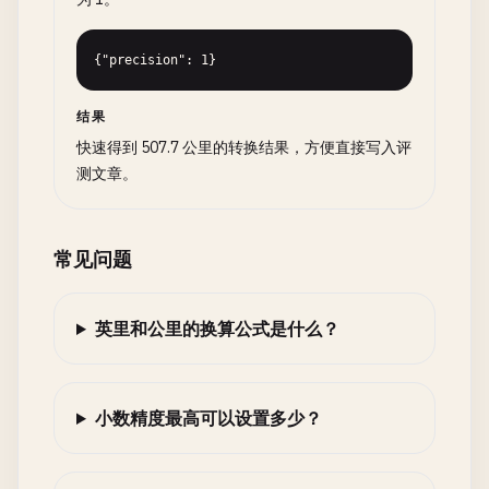
{"precision": 1}
结果
快速得到 507.7 公里的转换结果，方便直接写入评
测文章。
常见问题
英里和公里的换算公式是什么？
小数精度最高可以设置多少？