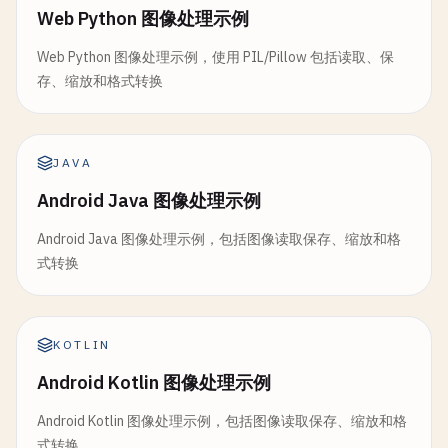
Web Python 图像处理示例
Web Python 图像处理示例，使用 PIL/Pillow 包括读取、保
存、缩放和格式转换
JAVA
Android Java 图像处理示例
Android Java 图像处理示例，包括图像读取保存、缩放和格
式转换
KOTLIN
Android Kotlin 图像处理示例
Android Kotlin 图像处理示例，包括图像读取保存、缩放和格
式转换