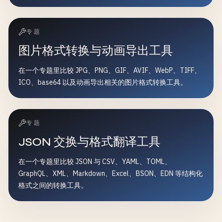
专题
图片格式转换与动画导出工具
在一个专题里比较 JPG、PNG、GIF、AVIF、WebP、TIFF、
ICO、base64 以及动画导出相关的图片格式转换工具。
专题
JSON 交换与格式翻译工具
在一个专题里比较 JSON 与 CSV、YAML、TOML、
GraphQL、XML、Markdown、Excel、BSON、EDN 等结构化
格式之间的转换工具。