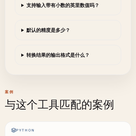
支持输入带有小数的英里数值吗？
默认的精度是多少？
转换结果的输出格式是什么？
案例
与这个工具匹配的案例
PYTHON