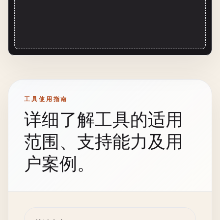
工具使用指南
详细了解工具的适用
范围、支持能力及用
户案例。