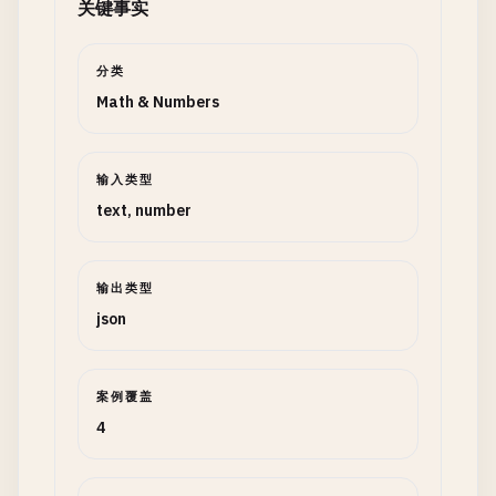
关键事实
分类
Math & Numbers
输入类型
text, number
输出类型
json
案例覆盖
4