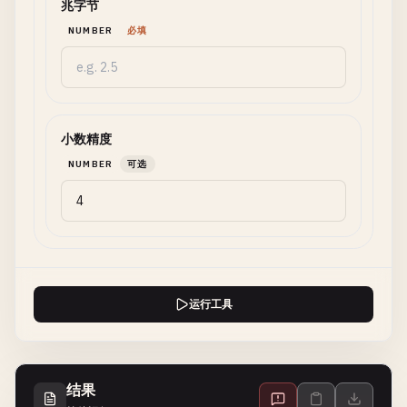
兆字节
NUMBER
必填
小数精度
NUMBER
可选
运行工具
结果