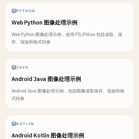
PYTHON
Web Python 图像处理示例
Web Python 图像处理示例，使用 PIL/Pillow 包括读取、保
存、缩放和格式转换
JAVA
Android Java 图像处理示例
Android Java 图像处理示例，包括图像读取保存、缩放和格
式转换
KOTLIN
Android Kotlin 图像处理示例