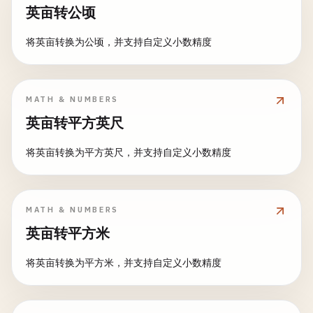
英亩转公顷
将英亩转换为公顷，并支持自定义小数精度
MATH & NUMBERS
英亩转平方英尺
将英亩转换为平方英尺，并支持自定义小数精度
MATH & NUMBERS
英亩转平方米
将英亩转换为平方米，并支持自定义小数精度