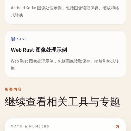
Android Kotlin 图像处理示例，包括图像读取保存、缩放和格
式转换
RUST
Web Rust 图像处理示例
Web Rust 图像处理示例，包括图像读取保存、缩放和格式转
换
相关内容
继续查看相关工具与专题
MATH & NUMBERS