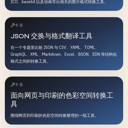
ICO、base64 以及动画导出相关的图片格式转换工具。
专题
JSON 交换与格式翻译工具
在一个专题里比较 JSON 与 CSV、YAML、TOML、
GraphQL、XML、Markdown、Excel、BSON、EDN 等结构化
格式之间的转换工具。
专题
面向网页与印刷的色彩空间转换工
具
围绕网页到印刷的色彩空间转换整理的一组工具。