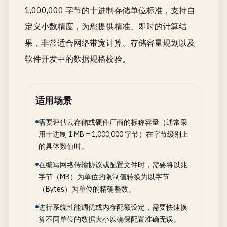
1,000,000 字节的十进制存储单位标准，支持自
定义小数精度，为您提供精准、即时的计算结
果，非常适合网络带宽计算、存储容量规划以及
软件开发中的数据规格校验。
适用场景
需要评估云存储或硬件厂商的标称容量（通常采
用十进制 1 MB = 1,000,000 字节）在字节级别上
的具体数值时。
在编写网络传输协议或配置文件时，需要将以兆
字节（MB）为单位的限制值转换为以字节
（Bytes）为单位的精确整数。
进行系统性能调优或内存配额设定，需要快速换
算不同单位的数据大小以确保配置准确无误。