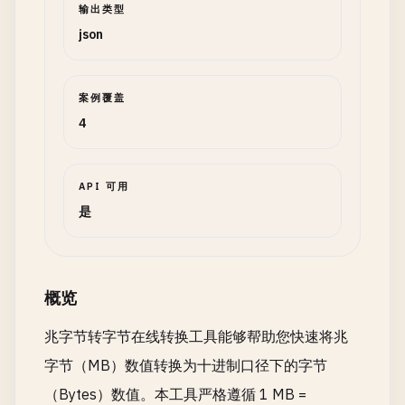
输出类型
json
案例覆盖
4
API 可用
是
概览
兆字节转字节在线转换工具能够帮助您快速将兆
字节（MB）数值转换为十进制口径下的字节
（Bytes）数值。本工具严格遵循 1 MB =