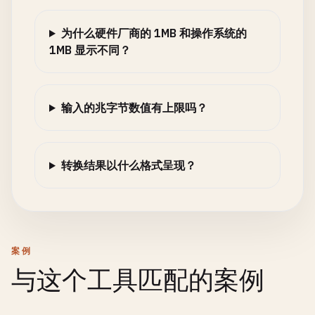
为什么硬件厂商的 1MB 和操作系统的
1MB 显示不同？
输入的兆字节数值有上限吗？
转换结果以什么格式呈现？
案例
与这个工具匹配的案例