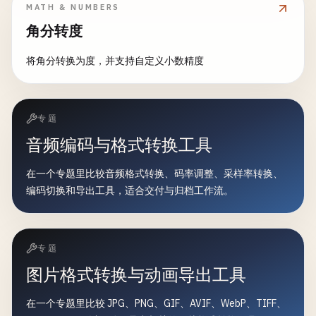
MATH & NUMBERS
角分转度
将角分转换为度，并支持自定义小数精度
专题
音频编码与格式转换工具
在一个专题里比较音频格式转换、码率调整、采样率转换、
编码切换和导出工具，适合交付与归档工作流。
专题
图片格式转换与动画导出工具
在一个专题里比较 JPG、PNG、GIF、AVIF、WebP、TIFF、