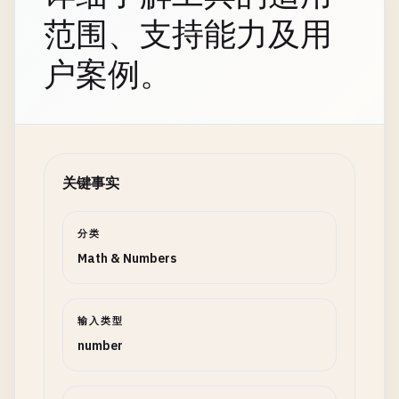
范围、支持能力及用
户案例。
关键事实
分类
Math & Numbers
输入类型
number