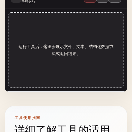
等待运行
运行工具后，这里会展示文件、文本、结构化数据或
流式返回结果。
工具使用指南
详细了解工具的适用