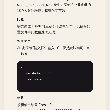
client_max_body_size 属性，需要将业务要求的
10 MB 限制转换为精确的字节数。
问题
需要知道 10 MB 对应多少十进制字节，以确保配
置文件中的数值准确无误。
如何使用
在“兆字节”输入框中输入 10，保持默认精度，点
击转换。
{

  "megabytes": 10,

  "precision": 4

}
结果
获得输出结果 {"result":