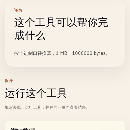
详情
这个工具可以帮你完
成什么
按十进制口径换算，1 MB = 1000000 bytes。
执行
运行这个工具
填写表单、运行工具，并在同一页面查看结果。
预设示例运行