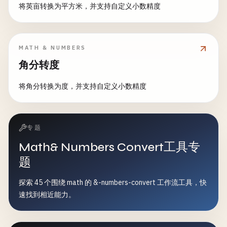
将英亩转换为平方米，并支持自定义小数精度
MATH & NUMBERS
角分转度
将角分转换为度，并支持自定义小数精度
专题
Math& Numbers Convert工具专
题
探索 45 个围绕 math 的 &-numbers-convert 工作流工具，快
速找到相近能力。