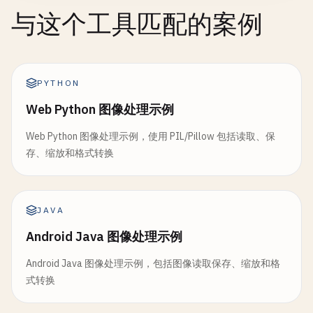
与这个工具匹配的案例
PYTHON
Web Python 图像处理示例
Web Python 图像处理示例，使用 PIL/Pillow 包括读取、保
存、缩放和格式转换
JAVA
Android Java 图像处理示例
Android Java 图像处理示例，包括图像读取保存、缩放和格
式转换