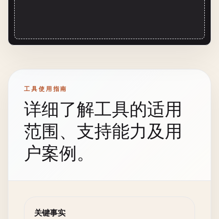
工具使用指南
详细了解工具的适用
范围、支持能力及用
户案例。
关键事实