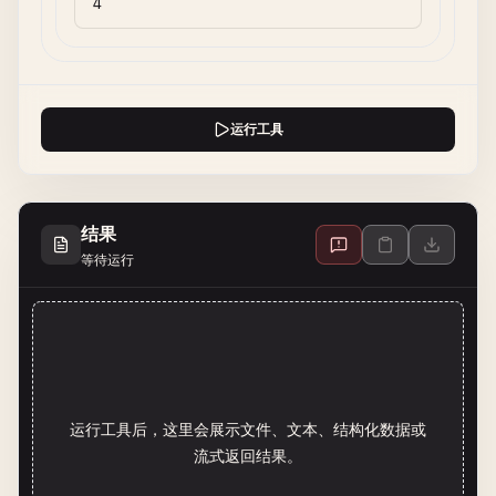
运行工具
结果
等待运行
运行工具后，这里会展示文件、文本、结构化数据或
流式返回结果。