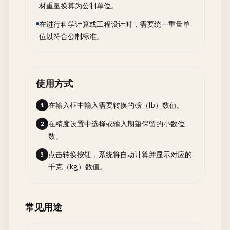
材重量换算为公制单位。
在进行科学计算或工程设计时，需要统一重量单
位以符合公制标准。
使用方式
在输入框中输入需要转换的磅（lb）数值。
1
在精度设置中选择或输入期望保留的小数位
2
数。
点击转换按钮，系统将自动计算并显示对应的
3
千克（kg）数值。
常见用途