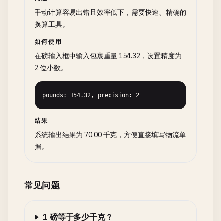
手动计算容易出错且效率低下，需要快速、精确的
换算工具。
如何使用
在磅输入框中输入包裹重量 154.32，设置精度为
2 位小数。
pounds: 154.32, precision: 2
结果
系统输出结果为 70.00 千克，方便直接填写物流单
据。
常见问题
1 磅等于多少千克？