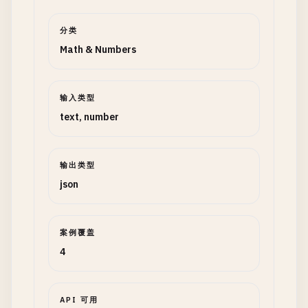
分类
Math & Numbers
输入类型
text, number
输出类型
json
案例覆盖
4
API 可用