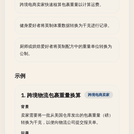
跨境电商卖家快速核算包裹重量以计算运费。
健身爱好者将英制体重数据转换为千克进行记录。
厨师或烘焙爱好者将英制配方中的重量单位转换为
公制。
示例
1
.
跨境物流包裹重量换算
跨境电商卖家
背景
卖家需要将一批从美国仓库发出的包裹重量（磅）
转换为千克，以便向物流公司提交报关单。
问题