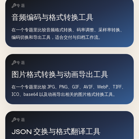
专题
音频编码与格式转换工具
在一个专题里比较音频格式转换、码率调整、采样率转换、
编码切换和导出工具，适合交付与归档工作流。
专题
图片格式转换与动画导出工具
在一个专题里比较 JPG、PNG、GIF、AVIF、WebP、TIFF、
ICO、base64 以及动画导出相关的图片格式转换工具。
专题
JSON 交换与格式翻译工具