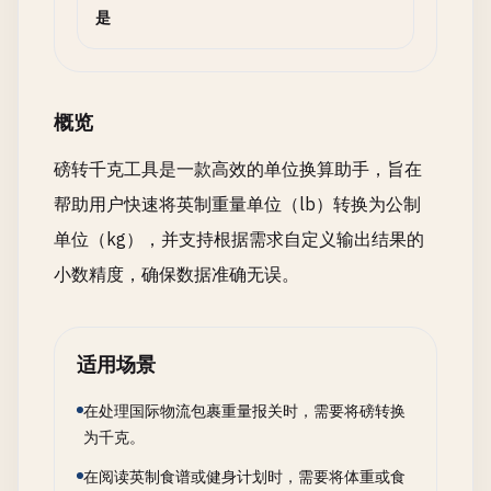
是
概览
磅转千克工具是一款高效的单位换算助手，旨在
帮助用户快速将英制重量单位（lb）转换为公制
单位（kg），并支持根据需求自定义输出结果的
小数精度，确保数据准确无误。
适用场景
在处理国际物流包裹重量报关时，需要将磅转换
为千克。
在阅读英制食谱或健身计划时，需要将体重或食