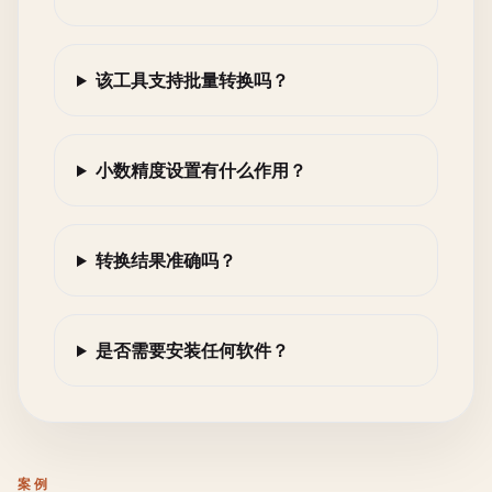
该工具支持批量转换吗？
小数精度设置有什么作用？
转换结果准确吗？
是否需要安装任何软件？
案例