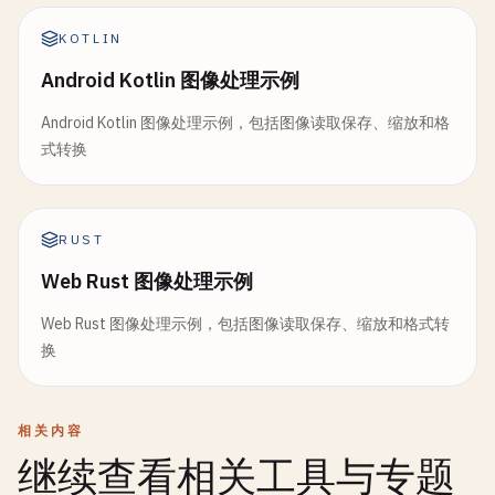
KOTLIN
Android Kotlin 图像处理示例
Android Kotlin 图像处理示例，包括图像读取保存、缩放和格
式转换
RUST
Web Rust 图像处理示例
Web Rust 图像处理示例，包括图像读取保存、缩放和格式转
换
相关内容
继续查看相关工具与专题