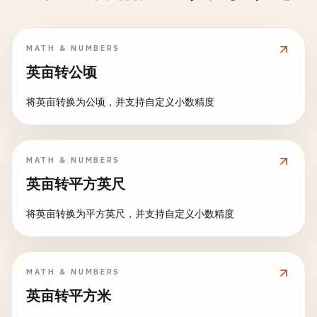
MATH & NUMBERS
英亩转公顷
将英亩转换为公顷，并支持自定义小数精度
MATH & NUMBERS
英亩转平方英尺
将英亩转换为平方英尺，并支持自定义小数精度
MATH & NUMBERS
英亩转平方米