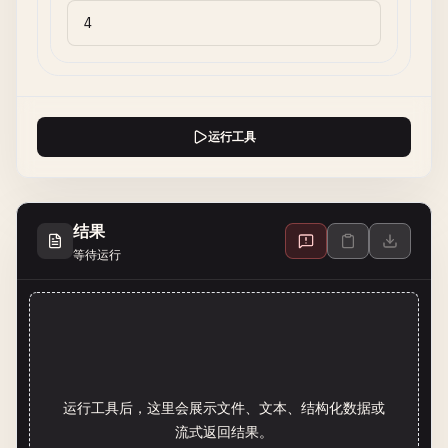
运行工具
结果
等待运行
运行工具后，这里会展示文件、文本、结构化数据或
流式返回结果。