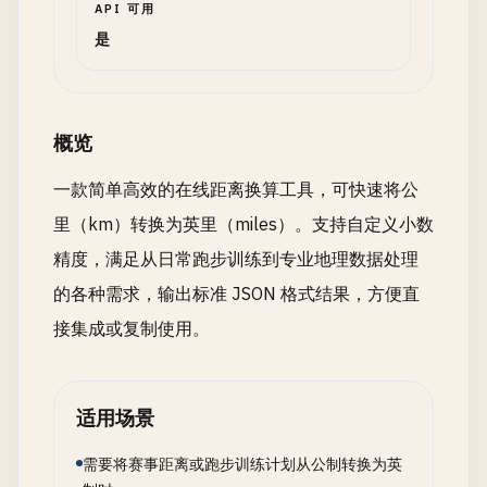
API 可用
是
概览
一款简单高效的在线距离换算工具，可快速将公
里（km）转换为英里（miles）。支持自定义小数
精度，满足从日常跑步训练到专业地理数据处理
的各种需求，输出标准 JSON 格式结果，方便直
接集成或复制使用。
适用场景
需要将赛事距离或跑步训练计划从公制转换为英