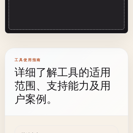
工具使用指南
详细了解工具的适用
范围、支持能力及用
户案例。