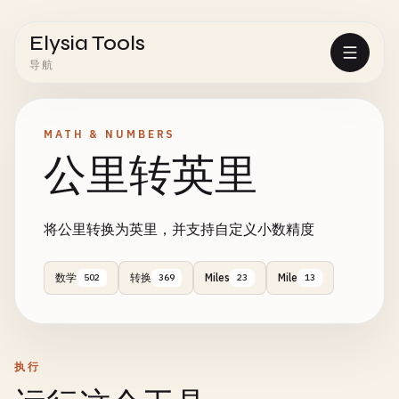
Elysia Tools
导航
MATH & NUMBERS
公里转英里
将公里转换为英里，并支持自定义小数精度
数学
转换
Miles
Mile
502
369
23
13
执行