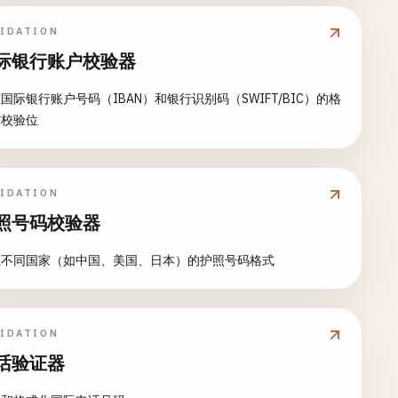
LIDATION
际银行账户校验器
国际银行账户号码（IBAN）和银行识别码（SWIFT/BIC）的格
与校验位
LIDATION
照号码校验器
证不同国家（如中国、美国、日本）的护照号码格式
LIDATION
话验证器