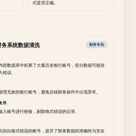
式是否正确。
财务系统数据清洗
财务专员
内部数据库中积累了大量历史银行账号，部分数据可能存
入错误。
清理无效的银行账号，避免后续财务操作中出现异常。
使用
输入账号进行校验，剔除格式错误的记录。
识别出格式错误的账号，提升了财务数据的准确性与安全