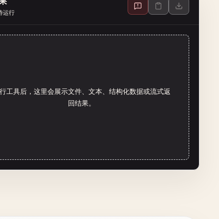
果
待运行
行工具后，这里会展示文件、文本、结构化数据或流式返
回结果。