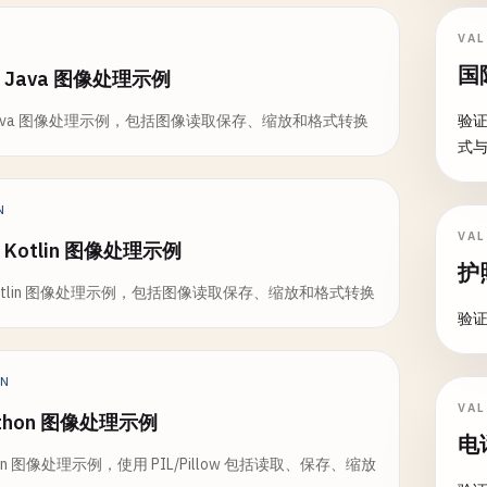
VA
国
id Java 图像处理示例
id Java 图像处理示例，包括图像读取保存、缩放和格式转换
验证
式
N
VA
d Kotlin 图像处理示例
护
d Kotlin 图像处理示例，包括图像读取保存、缩放和格式转换
验
ON
VA
ython 图像处理示例
电
thon 图像处理示例，使用 PIL/Pillow 包括读取、保存、缩放