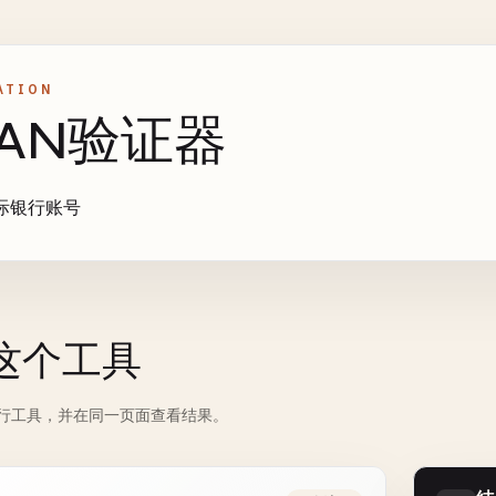
ATION
BAN验证器
际银行账号
这个工具
行工具，并在同一页面查看结果。