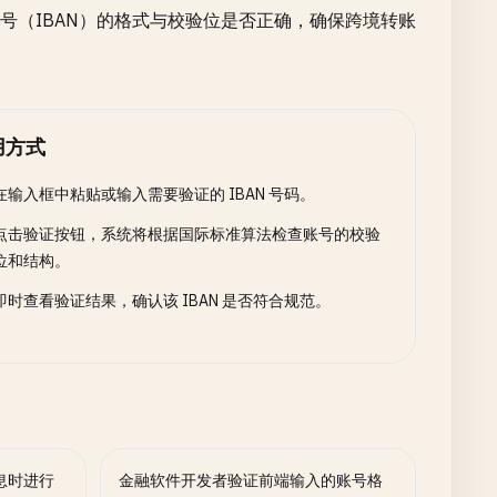
号（IBAN）的格式与校验位是否正确，确保跨境转账
用方式
在输入框中粘贴或输入需要验证的 IBAN 号码。
点击验证按钮，系统将根据国际标准算法检查账号的校验
位和结构。
即时查看验证结果，确认该 IBAN 是否符合规范。
息时进行
金融软件开发者验证前端输入的账号格