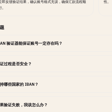
立即反馈验证结果，确认账号格式无误，确保汇款流程顺
性。
行。
题
BAN 验证器能保证账号一定存在吗？
证过程是否安全？
持哪些国家的 IBAN？
果验证失败，我该怎么办？