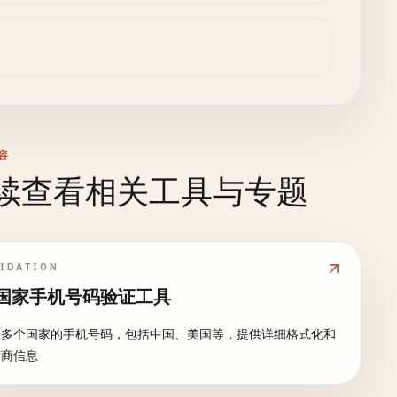
容
续查看相关工具与专题
LIDATION
国家手机号码验证工具
证多个国家的手机号码，包括中国、美国等，提供详细格式化和
营商信息