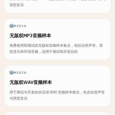
冥想音乐
MEDIA
无版权MP3音频样本
免费使用和测试的无版权音频样本集合，包括自然声音、冥
想音乐和环境音频，适用于测试和开发目的
MEDIA
无版权WAV音频样本
用于测试与开发的未压缩 WAV 音频样本集合，包含自然声音
与冥想音乐