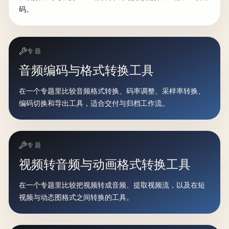
码。
专题
音频编码与格式转换工具
在一个专题里比较音频格式转换、码率调整、采样率转换、
编码切换和导出工具，适合交付与归档工作流。
专题
视频转音频与动画格式转换工具
在一个专题里比较把视频转成音频、提取视频流，以及在短
视频与动态图格式之间转换的工具。