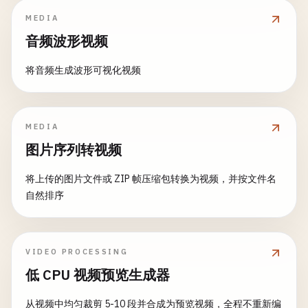
MEDIA
音频波形视频
将音频生成波形可视化视频
MEDIA
图片序列转视频
将上传的图片文件或 ZIP 帧压缩包转换为视频，并按文件名
自然排序
VIDEO PROCESSING
低 CPU 视频预览生成器
从视频中均匀裁剪 5-10 段并合成为预览视频，全程不重新编