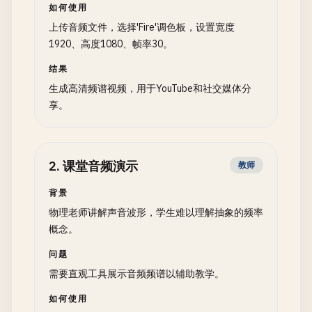
如何使用
上传音频文件，选择'Fire'调色板，设置宽度
1920、高度1080、帧率30。
结果
生成高清频谱视频，用于YouTube和社交媒体分
享。
2
.
课堂音频演示
教师
背景
物理老师讲解声音波形，学生难以理解抽象的频率
概念。
问题
需要直观工具展示音频频谱以辅助教学。
如何使用