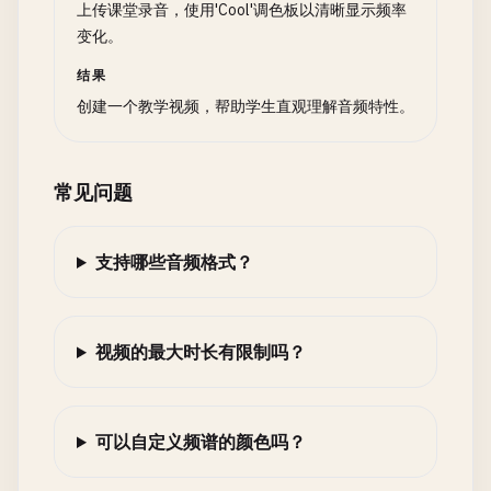
上传课堂录音，使用'Cool'调色板以清晰显示频率
变化。
结果
创建一个教学视频，帮助学生直观理解音频特性。
常见问题
支持哪些音频格式？
视频的最大时长有限制吗？
可以自定义频谱的颜色吗？