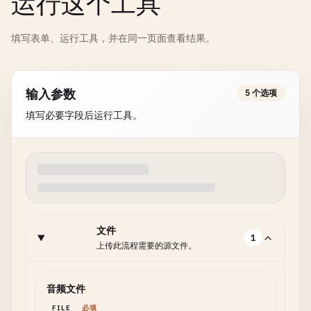
运行这个工具
填写表单、运行工具，并在同一页面查看结果。
输入参数
5 个选项
填写必要字段后运行工具。
文件
1
上传此流程需要的源文件。
音频文件
FILE
必填