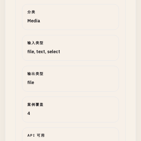
分类
Media
输入类型
file, text, select
输出类型
file
案例覆盖
4
API 可用