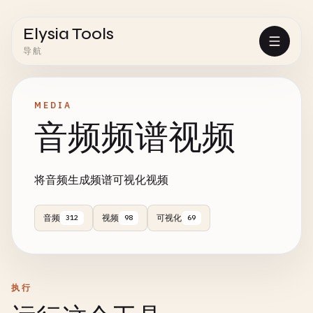
Elysia Tools
导航
MEDIA
音频频谱视频
将音频生成频谱可视化视频
音频
视频
可视化
312
98
69
执行