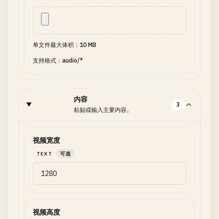
单文件最大体积：10 MB
支持格式：audio/*
内容
3
粘贴或输入主要内容。
视频宽度
TEXT
可选
视频高度