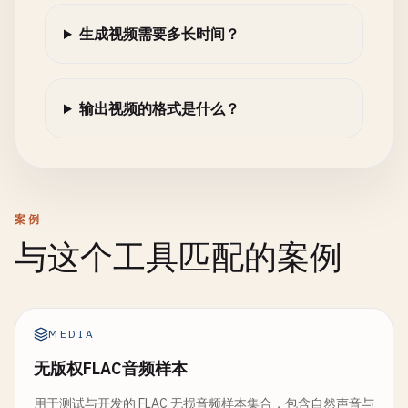
生成视频需要多长时间？
输出视频的格式是什么？
案例
与这个工具匹配的案例
MEDIA
无版权FLAC音频样本
用于测试与开发的 FLAC 无损音频样本集合，包含自然声音与