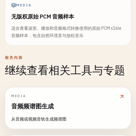
MEDIA
无版权原始 PCM 音频样本
适合查看波形、播放和音频格式转换使用的原始 PCM s16le
音频样本，包含自然环境音与放松音乐
相关内容
继续查看相关工具与专题
MEDIA
音频频谱图生成
从音频或视频音轨生成频谱图