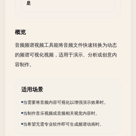
是
概览
音频频谱视频工具能将音频文件快速转换为动态
的频谱可视化视频，适用于演示、分析或创意内
容制作。
适用场景
当需要将音频内容可视化以增强演示效果时。
当制作音乐视频或音频相关视觉内容时。
当希望无需专业软件即可生成频谱动画时。