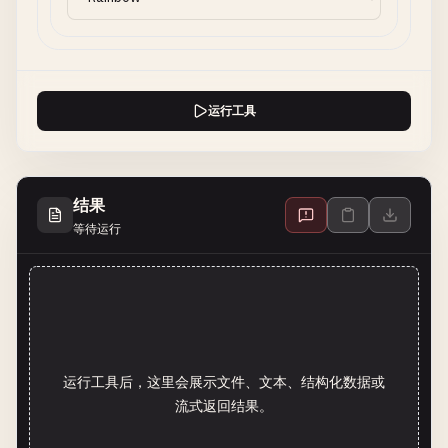
运行工具
结果
等待运行
运行工具后，这里会展示文件、文本、结构化数据或
流式返回结果。