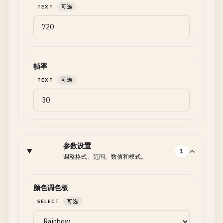
TEXT
可选
帧率
TEXT
可选
参数设置
1
调整格式、范围、数值和模式。
颜色调色板
SELECT
可选