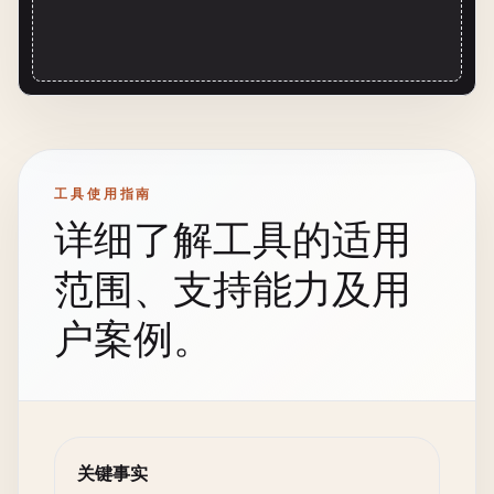
工具使用指南
详细了解工具的适用
范围、支持能力及用
户案例。
关键事实