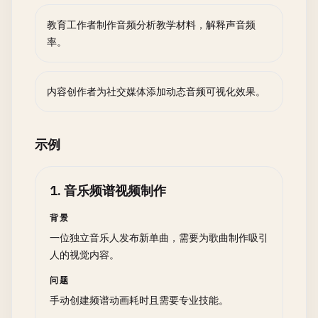
教育工作者制作音频分析教学材料，解释声音频
率。
内容创作者为社交媒体添加动态音频可视化效果。
示例
1
.
音乐频谱视频制作
背景
一位独立音乐人发布新单曲，需要为歌曲制作吸引
人的视觉内容。
问题
手动创建频谱动画耗时且需要专业技能。