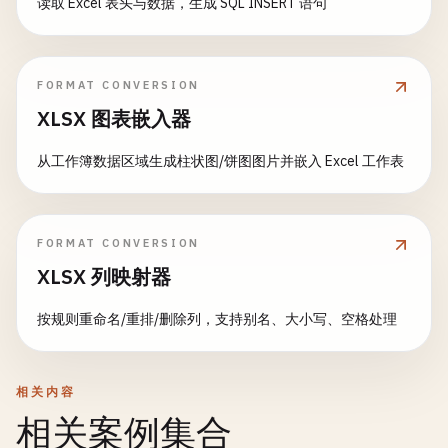
读取 Excel 表头与数据，生成 SQL INSERT 语句
FORMAT CONVERSION
XLSX 图表嵌入器
从工作簿数据区域生成柱状图/饼图图片并嵌入 Excel 工作表
FORMAT CONVERSION
XLSX 列映射器
按规则重命名/重排/删除列，支持别名、大小写、空格处理
相关内容
相关案例集合