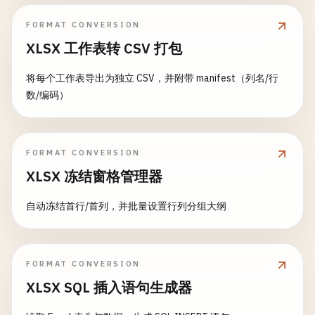
FORMAT CONVERSION
XLSX 工作表转 CSV 打包
将每个工作表导出为独立 CSV，并附带 manifest（列名/行
数/编码）
FORMAT CONVERSION
XLSX 冻结窗格管理器
自动冻结首行/首列，并批量设置行列分组大纲
FORMAT CONVERSION
XLSX SQL 插入语句生成器