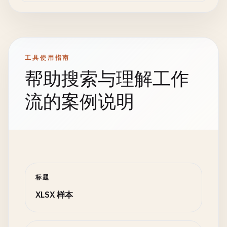
工具使用指南
帮助搜索与理解工作
流的案例说明
标题
XLSX 样本