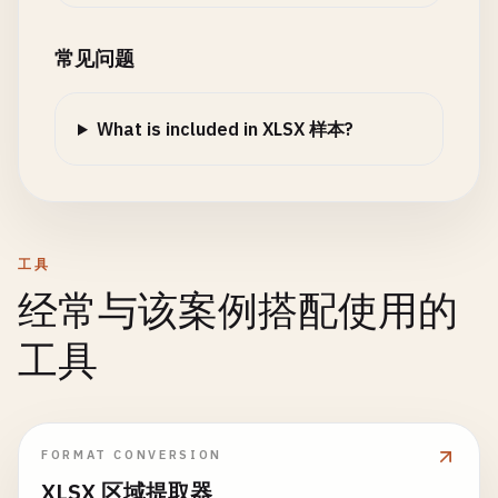
常见问题
What is included in XLSX 样本?
工具
经常与该案例搭配使用的
工具
FORMAT CONVERSION
XLSX 区域提取器