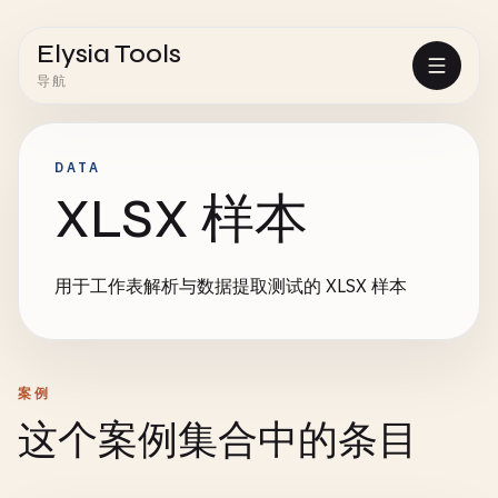
Elysia Tools
导航
DATA
XLSX 样本
用于工作表解析与数据提取测试的 XLSX 样本
案例
这个案例集合中的条目