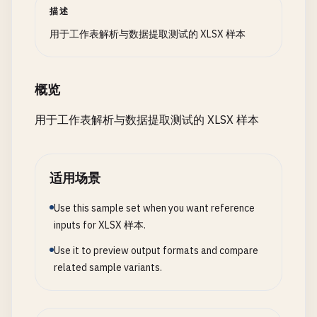
描述
用于工作表解析与数据提取测试的 XLSX 样本
概览
用于工作表解析与数据提取测试的 XLSX 样本
适用场景
Use this sample set when you want reference
inputs for XLSX 样本.
Use it to preview output formats and compare
related sample variants.