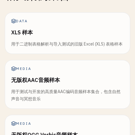
DATA
XLS 样本
用于二进制表格解析与导入测试的旧版 Excel (XLS) 表格样本
MEDIA
无版权AAC音频样本
用于测试与开发的高质量AAC编码音频样本集合，包含自然
声音与冥想音乐
MEDIA
无版权OGG Vorbis音频样本