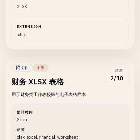
XLSX
EXTENSION
.xlsx
文件
中等
难度
2/10
财务 XLSX 表格
用于财务类工作表校验的电子表格样本
预计时间
2 min
标签
xlsx, excel, financial, worksheet