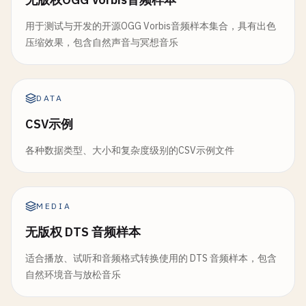
用于测试与开发的开源OGG Vorbis音频样本集合，具有出色
压缩效果，包含自然声音与冥想音乐
DATA
CSV示例
各种数据类型、大小和复杂度级别的CSV示例文件
MEDIA
无版权 DTS 音频样本
适合播放、试听和音频格式转换使用的 DTS 音频样本，包含
自然环境音与放松音乐