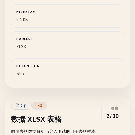
FILESIZE
6.4 KB
FORMAT
XLSX
EXTENSION
.xlsx
文件
中等
难度
2/10
数据 XLSX 表格
面向表格数据解析与导入测试的电子表格样本