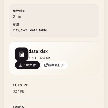
预计时间
2 min
标签
xlsx, excel, data, table
data.xlsx
XLSX · 32.4 KB
下载文件
新标签打开
FILESIZE
32.4 KB
FORMAT