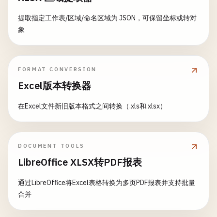
提取指定工作表/区域/命名区域为 JSON，可保留坐标或转对
象
FORMAT CONVERSION
Excel版本转换器
在Excel文件新旧版本格式之间转换（.xls和.xlsx）
DOCUMENT TOOLS
LibreOffice XLSX转PDF报表
通过LibreOffice将Excel表格转换为多页PDF报表并支持批量
合并