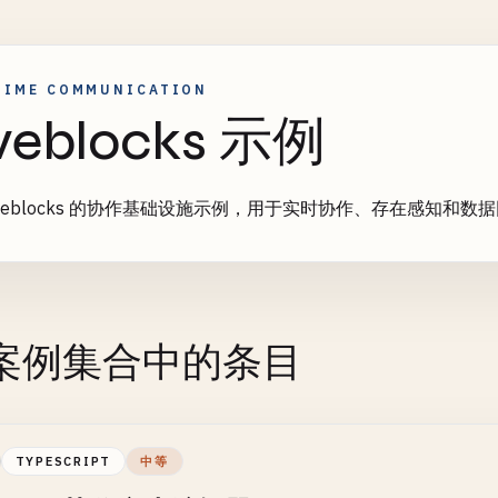
TIME COMMUNICATION
veblocks 示例
iveblocks 的协作基础设施示例，用于实时协作、存在感知和数
案例集合中的条目
TYPESCRIPT
中等