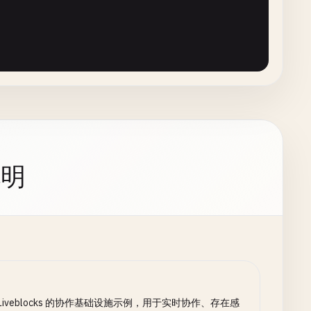
说明
) => {

);

Liveblocks 的协作基础设施示例，用于实时协作、存在感