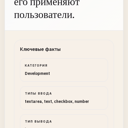
его применяют
пользователи.
Ключевые факты
КАТЕГОРИЯ
Development
ТИПЫ ВВОДА
textarea, text, checkbox, number
ТИП ВЫВОДА