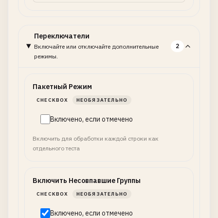
Переключатели
2
Включайте или отключайте дополнительные
режимы.
Пакетный Режим
CHECKBOX
НЕОБЯЗАТЕЛЬНО
Включено, если отмечено
Включить для обработки каждой строки как
отдельного теста
Включить Несовпавшие Группы
CHECKBOX
НЕОБЯЗАТЕЛЬНО
Включено, если отмечено