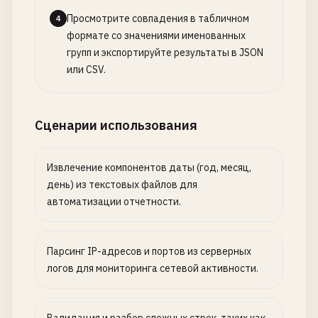
Просмотрите совпадения в табличном
4
формате со значениями именованных
групп и экспортируйте результаты в JSON
или CSV.
Сценарии использования
Извлечение компонентов даты (год, месяц,
день) из текстовых файлов для
автоматизации отчетности.
Парсинг IP-адресов и портов из серверных
логов для мониторинга сетевой активности.