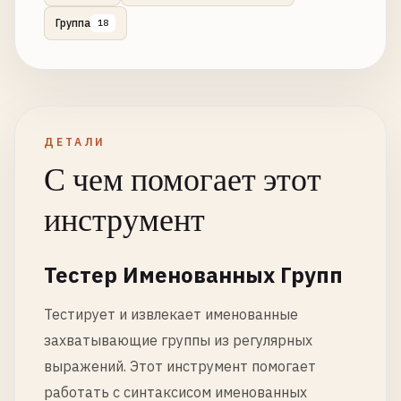
Группа
18
ДЕТАЛИ
С чем помогает этот
инструмент
Тестер Именованных Групп
Тестирует и извлекает именованные
захватывающие группы из регулярных
выражений. Этот инструмент помогает
работать с синтаксисом именованных