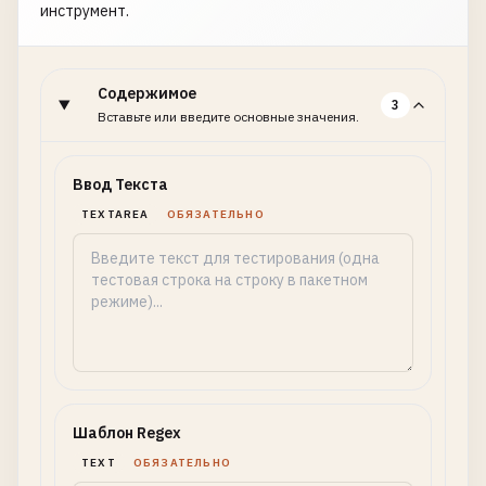
инструмент.
Содержимое
3
Вставьте или введите основные значения.
Ввод Текста
TEXTAREA
ОБЯЗАТЕЛЬНО
Шаблон Regex
TEXT
ОБЯЗАТЕЛЬНО