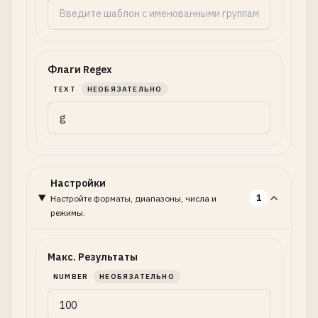
Флаги Regex
TEXT
НЕОБЯЗАТЕЛЬНО
Настройки
1
Настройте форматы, диапазоны, числа и
режимы.
Макс. Результаты
NUMBER
НЕОБЯЗАТЕЛЬНО