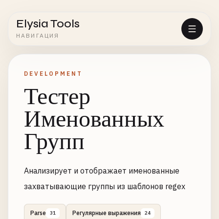
Elysia Tools
НАВИГАЦИЯ
DEVELOPMENT
Тестер
Именованных
Групп
Анализирует и отображает именованные
захватывающие группы из шаблонов regex
Parse
Регулярные выражения
31
24