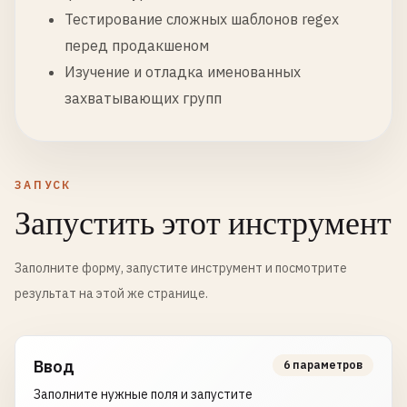
Тестирование сложных шаблонов regex
перед продакшеном
Изучение и отладка именованных
захватывающих групп
ЗАПУСК
Запустить этот инструмент
Заполните форму, запустите инструмент и посмотрите
результат на этой же странице.
Ввод
6 параметров
Заполните нужные поля и запустите