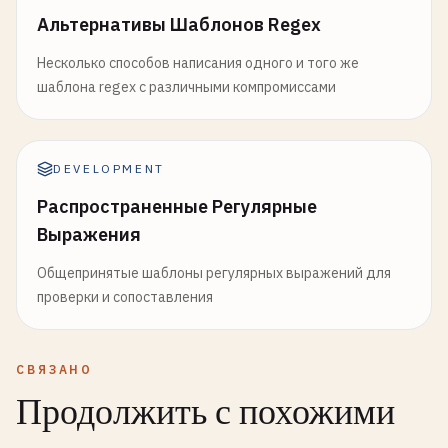
Альтернативы Шаблонов Regex
Несколько способов написания одного и того же
шаблона regex с различными компромиссами
DEVELOPMENT
Распространенные Регулярные
Выражения
Общепринятые шаблоны регулярных выражений для
проверки и сопоставления
СВЯЗАНО
Продолжить с похожими