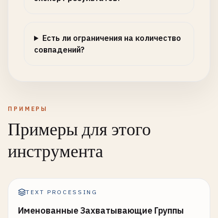
Есть ли ограничения на количество
совпадений?
ПРИМЕРЫ
Примеры для этого
инструмента
TEXT PROCESSING
Именованные Захватывающие Группы