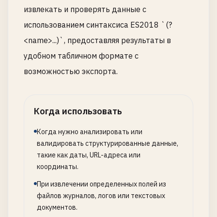
извлекать и проверять данные с
использованием синтаксиса ES2018 `(?
<name>...)`, предоставляя результаты в
удобном табличном формате с
возможностью экспорта.
Когда использовать
Когда нужно анализировать или
валидировать структурированные данные,
такие как даты, URL-адреса или
координаты.
При извлечении определенных полей из
файлов журналов, логов или текстовых
документов.