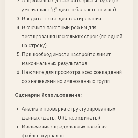
Опционально установите флаги regex (по
умолчанию: "g" для глобального поиска)
Введите текст для тестирования
Включите пакетный режим для
тестирования нескольких строк (по одной
на строку)
При необходимости настройте лимит
максимальных результатов
Нажмите для просмотра всех совпадений
со значениями их именованных групп
Сценарии Использования:
Анализ и проверка структурированных
данных (даты, URL, координаты)
Извлечение определенных полей из
файлов журналов