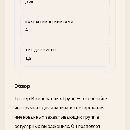
json
ПОКРЫТИЕ ПРИМЕРАМИ
4
API ДОСТУПЕН
Да
Обзор
Тестер Именованных Групп — это онлайн-
инструмент для анализа и тестирования
именованных захватывающих групп в
регулярных выражениях. Он позволяет