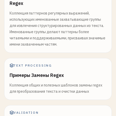
Regex
Коллекция паттернов регулярных выражений,
использующих именованные захватывающие группы
для извлечения структурированных данных из текста.
Именованные группы делают паттерны более
читаемыми и поддерживаемыми, присваивая значимые
имени захваченным частям.
TEXT PROCESSING
Примеры Замены Regex
Коллекция общих и полезных шаблонов замены regex
для преобразования текста и очистки данных
VALIDATION