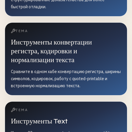
быстрой отладки.
ТЕМА
Инструменты конвертации
регистра, кодировки и
нормализации текста
Сравните в одном хабе конвертацию регистра, ширины
символов, кодировок, работу с quoted-printable и
встроенную нормализацию текста.
ТЕМА
Инструменты Text