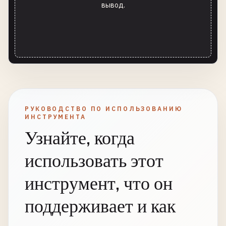
вывод.
РУКОВОДСТВО ПО ИСПОЛЬЗОВАНИЮ
ИНСТРУМЕНТА
Узнайте, когда
использовать этот
инструмент, что он
поддерживает и как