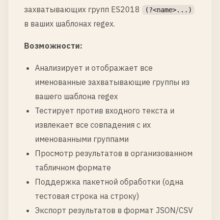
захватывающих групп ES2018
(?<name>...)
в ваших шаблонах regex.
Возможности:
Анализирует и отображает все
именованные захватывающие группы из
вашего шаблона regex
Тестирует против входного текста и
извлекает все совпадения с их
именованными группами
Просмотр результатов в организованном
табличном формате
Поддержка пакетной обработки (одна
тестовая строка на строку)
Экспорт результатов в формат JSON/CSV