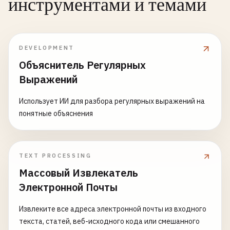
инструментами и темами
DEVELOPMENT
Объяснитель Регулярных
Выражений
Использует ИИ для разбора регулярных выражений на
понятные объяснения
TEXT PROCESSING
Массовый Извлекатель
Электронной Почты
Извлеките все адреса электронной почты из входного
текста, статей, веб-исходного кода или смешанного