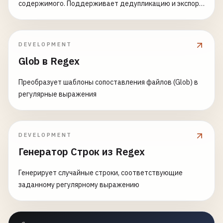
содержимого. Поддерживает дедупликацию и экспорт
в JSON.
DEVELOPMENT
Glob в Regex
Преобразует шаблоны сопоставления файлов (Glob) в
регулярные выражения
DEVELOPMENT
Генератор Строк из Regex
Генерирует случайные строки, соответствующие
заданному регулярному выражению