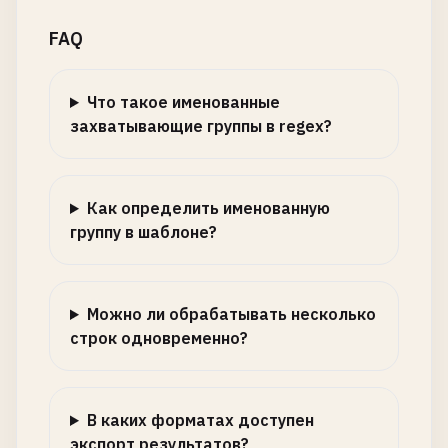
FAQ
Что такое именованные
захватывающие группы в regex?
Как определить именованную
группу в шаблоне?
Можно ли обрабатывать несколько
строк одновременно?
В каких форматах доступен
экспорт результатов?