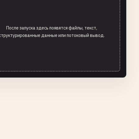
После запуска здесь появятся файлы, текст,
структурированные данные или потоковый вывод.