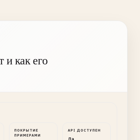
 и как его
ПОКРЫТИЕ
API ДОСТУПЕН
ПРИМЕРАМИ
Да