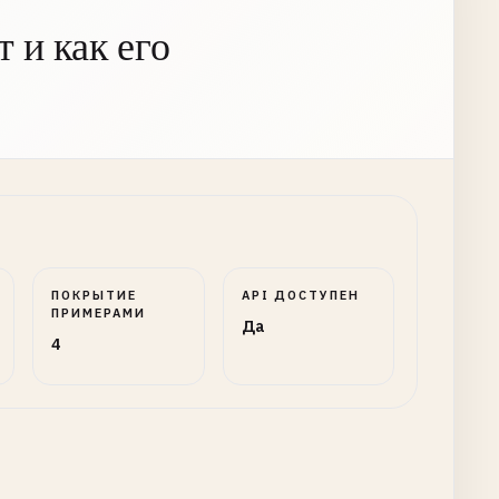
 и как его
ПОКРЫТИЕ
API ДОСТУПЕН
ПРИМЕРАМИ
Да
4