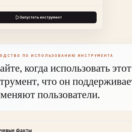
Запустить инструмент
ВОДСТВО ПО ИСПОЛЬЗОВАНИЮ ИНСТРУМЕНТА
айте, когда использовать этот
трумент, что он поддерживает
меняют пользователи.
чевые факты