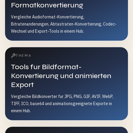
Formatkonvertierung
Vergleiche Audioformat-Konvertierung,
Bitratenanderungen, Abtastraten-Konvertierung, Codec-
Wechsel und Export-Tools in einem Hub.
THEMA
Tools fur Bildformat-
Konvertierung und animierten
Export
Vergleiche Bildkonverter fur JPG, PNG, GIF, AVIF, WebP,
TIFF, ICO, base64 und animationsgeeignete Exporte in
einem Hub.