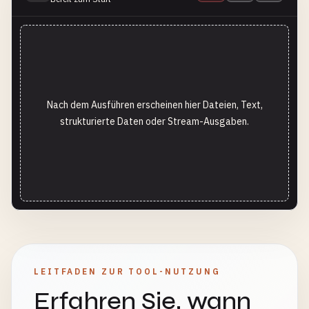
Nach dem Ausführen erscheinen hier Dateien, Text,
strukturierte Daten oder Stream-Ausgaben.
LEITFADEN ZUR TOOL-NUTZUNG
Erfahren Sie, wann