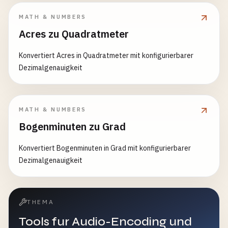
MATH & NUMBERS
Acres zu Quadratmeter
Konvertiert Acres in Quadratmeter mit konfigurierbarer
Dezimalgenauigkeit
MATH & NUMBERS
Bogenminuten zu Grad
Konvertiert Bogenminuten in Grad mit konfigurierbarer
Dezimalgenauigkeit
THEMA
Tools fur Audio-Encoding und