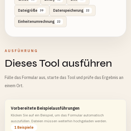
Dateigröße
Datenspeicherung
39
22
Einheitenumrechnung
22
AUSFÜHRUNG
Dieses Tool ausführen
Fülle das Formular aus, starte das Tool und prüfe das Ergebnis an
einem Ort.
Vorbereitete Beispielausführungen
Klicken Sie auf ein Beispiel, um das Formular automatisch
auszufüllen. Dateien müssen weiterhin hochgeladen werden.
1 Beispiele