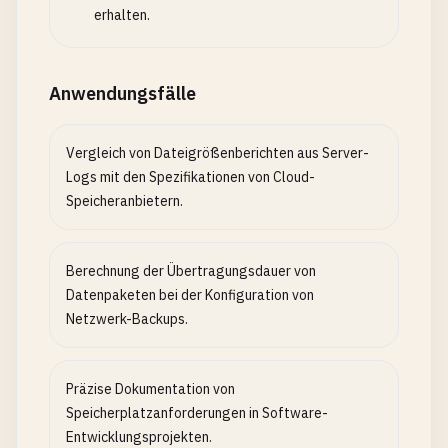
erhalten.
Anwendungsfälle
Vergleich von Dateigrößenberichten aus Server-
Logs mit den Spezifikationen von Cloud-
Speicheranbietern.
Berechnung der Übertragungsdauer von
Datenpaketen bei der Konfiguration von
Netzwerk-Backups.
Präzise Dokumentation von
Speicherplatzanforderungen in Software-
Entwicklungsprojekten.