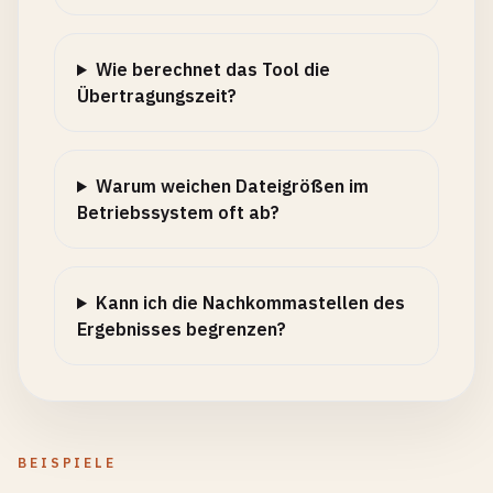
Wie berechnet das Tool die
Übertragungszeit?
Warum weichen Dateigrößen im
Betriebssystem oft ab?
Kann ich die Nachkommastellen des
Ergebnisses begrenzen?
BEISPIELE