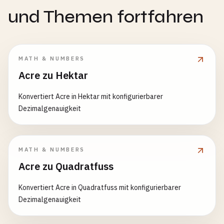
und Themen fortfahren
MATH & NUMBERS
Acre zu Hektar
Konvertiert Acre in Hektar mit konfigurierbarer
Dezimalgenauigkeit
MATH & NUMBERS
Acre zu Quadratfuss
Konvertiert Acre in Quadratfuss mit konfigurierbarer
Dezimalgenauigkeit