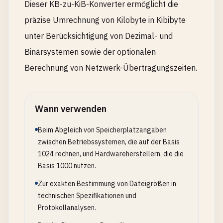
Dieser KB-zu-KiB-Konverter ermöglicht die
präzise Umrechnung von Kilobyte in Kibibyte
unter Berücksichtigung von Dezimal- und
Binärsystemen sowie der optionalen
Berechnung von Netzwerk-Übertragungszeiten.
Wann verwenden
Beim Abgleich von Speicherplatzangaben
zwischen Betriebssystemen, die auf der Basis
1024 rechnen, und Hardwareherstellern, die die
Basis 1000 nutzen.
Zur exakten Bestimmung von Dateigrößen in
technischen Spezifikationen und
Protokollanalysen.