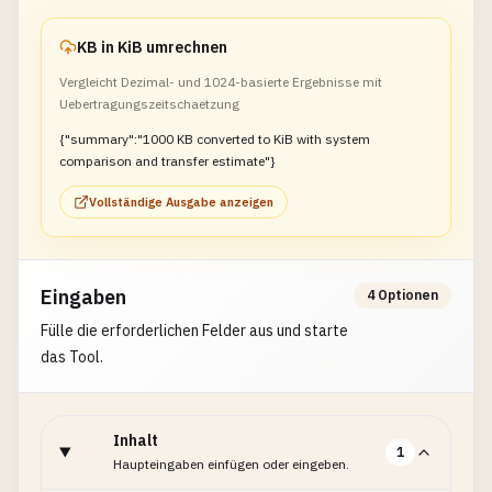
KB in KiB umrechnen
Vergleicht Dezimal- und 1024-basierte Ergebnisse mit
Uebertragungszeitschaetzung
{"summary":"1000 KB converted to KiB with system
comparison and transfer estimate"}
Vollständige Ausgabe anzeigen
Eingaben
4 Optionen
Fülle die erforderlichen Felder aus und starte
das Tool.
Inhalt
1
Haupteingaben einfügen oder eingeben.