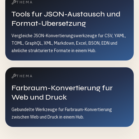
THEMA
Tools fur JSON-Austausch und
Format-Ubersetzung
Vergleiche JSON-Konvertierungswerkzeuge fur CSV, YAML,
TOML, GraphQL, XML, Markdown, Excel, BSON, EDN und
ahnliche strukturierte Formate in einem Hub.
THEMA
Farbraum-Konvertierung fur
Web und Druck
Gebundelte Werkzeuge fur Farbraum-Konvertierung
zwischen Web und Druck in einem Hub.