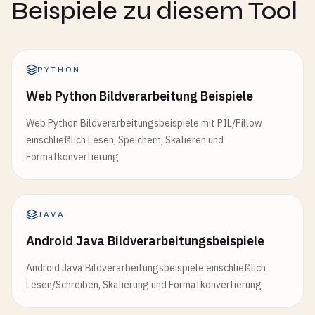
Beispiele zu diesem Tool
PYTHON
Web Python Bildverarbeitung Beispiele
Web Python Bildverarbeitungsbeispiele mit PIL/Pillow
einschließlich Lesen, Speichern, Skalieren und
Formatkonvertierung
JAVA
Android Java Bildverarbeitungsbeispiele
Android Java Bildverarbeitungsbeispiele einschließlich
Lesen/Schreiben, Skalierung und Formatkonvertierung