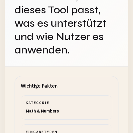
dieses Tool passt,
was es unterstützt
und wie Nutzer es
anwenden.
Wichtige Fakten
KATEGORIE
Math & Numbers
EINGABETYPEN