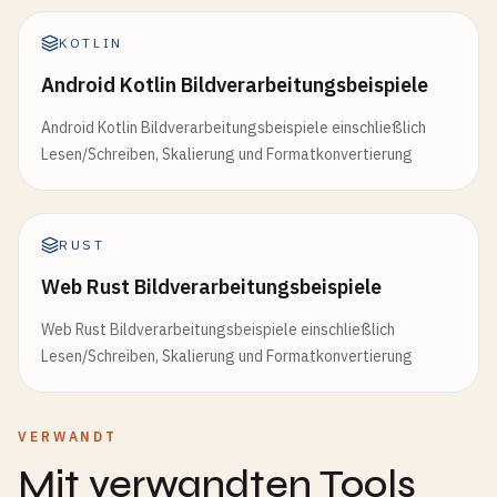
KOTLIN
Android Kotlin Bildverarbeitungsbeispiele
Android Kotlin Bildverarbeitungsbeispiele einschließlich
Lesen/Schreiben, Skalierung und Formatkonvertierung
RUST
Web Rust Bildverarbeitungsbeispiele
Web Rust Bildverarbeitungsbeispiele einschließlich
Lesen/Schreiben, Skalierung und Formatkonvertierung
VERWANDT
Mit verwandten Tools