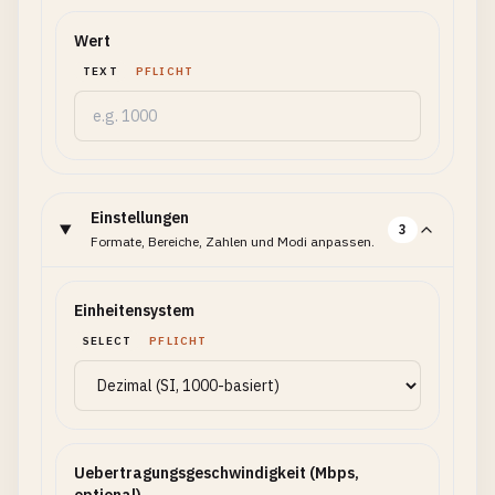
Wert
TEXT
PFLICHT
Einstellungen
3
Formate, Bereiche, Zahlen und Modi anpassen.
Einheitensystem
SELECT
PFLICHT
Uebertragungsgeschwindigkeit (Mbps,