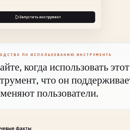
Запустить инструмент
ВОДСТВО ПО ИСПОЛЬЗОВАНИЮ ИНСТРУМЕНТА
айте, когда использовать этот
трумент, что он поддерживает
меняют пользователи.
чевые факты