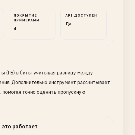
ПОКРЫТИЕ
API ДОСТУПЕН
ПРИМЕРАМИ
Да
4
ы (ГБ) в биты, учитывая разницу между
ления. Дополнительно инструмент рассчитывает
, помогая точно оценить пропускную
 это работает