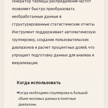
Генератор таблицы распределения частот
позволяет быстро преобразовать
необработанные данные в
структурированные статистические отчеты.
Инструмент поддерживает автоматическую
группировку, создание пользовательских
диапазонов и расчет процентных долей, что
упрощает подготовку данных для анализа и
визуализации.
Когда использовать
Когда необходимо сгруппировать большой
объем числовых данных в понятные
диапазоны.