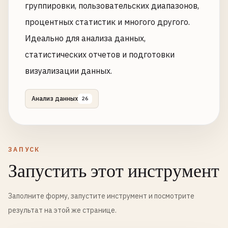
группировки, пользовательских диапазонов,
процентных статистик и многого другого.
Идеально для анализа данных,
статистических отчетов и подготовки
визуализации данных.
Анализ данных
26
ЗАПУСК
Запустить этот инструмент
Заполните форму, запустите инструмент и посмотрите
результат на этой же странице.