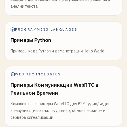
анализ текста
PROGRAMMING LANGUAGES
Примеры Python
Примеры кода Python и демонстрации Hello World
WEB TECHNOLOGIES
Примеры Коммуникации WebRTC в
Реальном Времени
Комплексные примеры WebRTC для P2P аудио/видео
коммуникации, каналов данных, обмена экраном и
сервера сигнализации