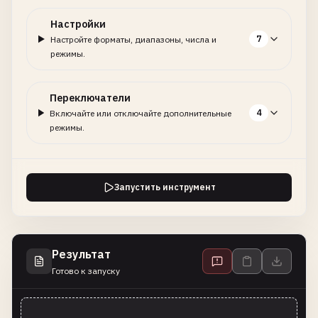
Настройки
7
Настройте форматы, диапазоны, числа и
режимы.
Переключатели
4
Включайте или отключайте дополнительные
режимы.
Запустить инструмент
Результат
Готово к запуску