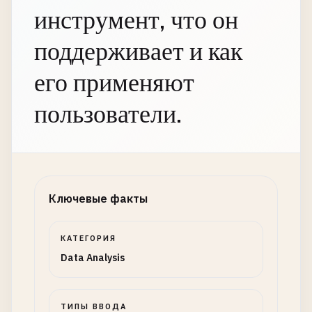
инструмент, что он
поддерживает и как
его применяют
пользователи.
Ключевые факты
КАТЕГОРИЯ
Data Analysis
ТИПЫ ВВОДА