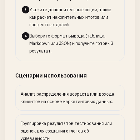
Укажите дополнительные опции, такие
3
как расчет накопительных итогов или
процентных долей.
Выберите формат вывода (таблица,
4
Markdown или JSON) и получите готовый
результат.
Сценарии использования
Анализ распределения возраста или дохода
клиентов на основе маркетинговых данных.
Группировка результатов тестирования или
оценок для создания отчетов об
успеваемости.