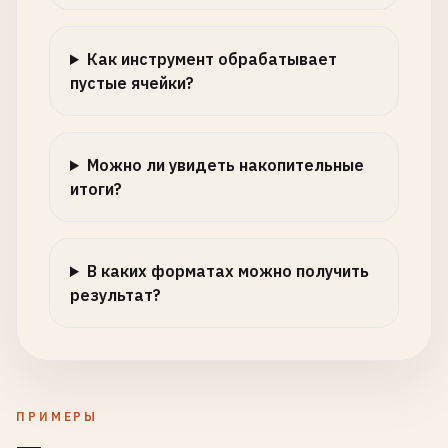
Как инструмент обрабатывает
пустые ячейки?
Можно ли увидеть накопительные
итоги?
В каких форматах можно получить
результат?
ПРИМЕРЫ