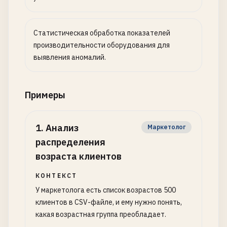
Статистическая обработка показателей
производительности оборудования для
выявления аномалий.
Примеры
1
.
Анализ
Маркетолог
распределения
возраста клиентов
КОНТЕКСТ
У маркетолога есть список возрастов 500
клиентов в CSV-файле, и ему нужно понять,
какая возрастная группа преобладает.