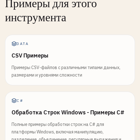
Примеры для этого
инструмента
DATA
CSV Примеры
Примеры CSV-файлов с различными типами данных,
размерами и уровнями сложности
C#
Обработка Строк Windows - Примеры C#
Полные примеры обработки строк на C# для
платформы Windows, включая манипуляцию,
разделение, объединение, регулярные выражения и