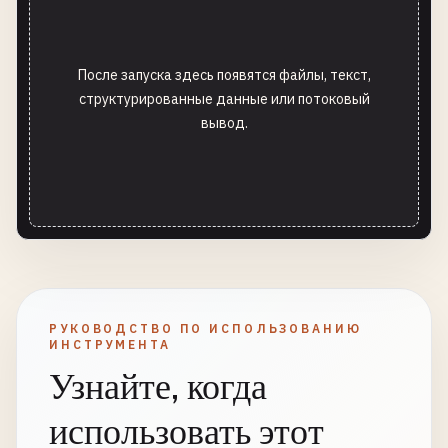
После запуска здесь появятся файлы, текст,
структурированные данные или потоковый
вывод.
РУКОВОДСТВО ПО ИСПОЛЬЗОВАНИЮ
ИНСТРУМЕНТА
Узнайте, когда
использовать этот