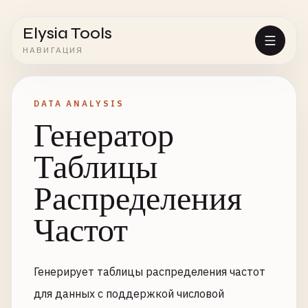
Elysia Tools
НАВИГАЦИЯ
DATA ANALYSIS
Генератор
Таблицы
Распределения
Частот
Генерирует таблицы распределения частот
для данных с поддержкой числовой