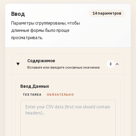
Ввод
14 параметров
Параметры сгруппированы, чтобы
длинные формы было проще
просматривать.
Содержимое
3
Вставьте или введите основные значения.
Ввод Данных
TEXTAREA
ОБЯЗАТЕЛЬНО