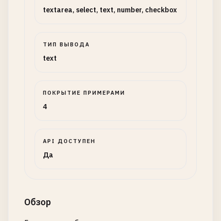
textarea, select, text, number, checkbox
ТИП ВЫВОДА
text
ПОКРЫТИЕ ПРИМЕРАМИ
4
API ДОСТУПЕН
Да
Обзор