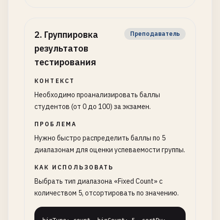
2
.
Группировка
Преподаватель
результатов
тестирования
КОНТЕКСТ
Необходимо проанализировать баллы
студентов (от 0 до 100) за экзамен.
ПРОБЛЕМА
Нужно быстро распределить баллы по 5
диапазонам для оценки успеваемости группы.
КАК ИСПОЛЬЗОВАТЬ
Выбрать тип диапазона «Fixed Count» с
количеством 5, отсортировать по значению.