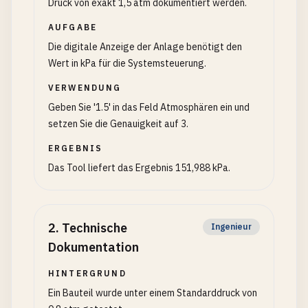
Druck von exakt 1,5 atm dokumentiert werden.
AUFGABE
Die digitale Anzeige der Anlage benötigt den
Wert in kPa für die Systemsteuerung.
VERWENDUNG
Geben Sie '1.5' in das Feld Atmosphären ein und
setzen Sie die Genauigkeit auf 3.
ERGEBNIS
Das Tool liefert das Ergebnis 151,988 kPa.
2
.
Technische
Ingenieur
Dokumentation
HINTERGRUND
Ein Bauteil wurde unter einem Standarddruck von