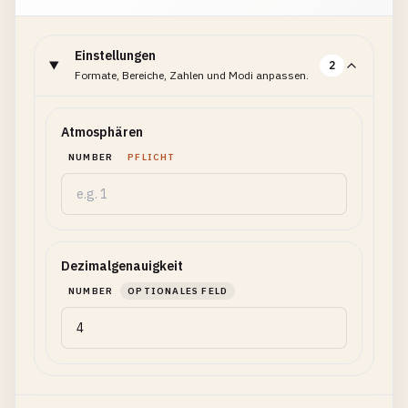
Einstellungen
2
Formate, Bereiche, Zahlen und Modi anpassen.
Atmosphären
NUMBER
PFLICHT
Dezimalgenauigkeit
NUMBER
OPTIONALES FELD