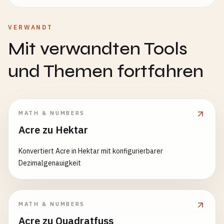
VERWANDT
Mit verwandten Tools
und Themen fortfahren
MATH & NUMBERS
Acre zu Hektar
Konvertiert Acre in Hektar mit konfigurierbarer
Dezimalgenauigkeit
MATH & NUMBERS
Acre zu Quadratfuss