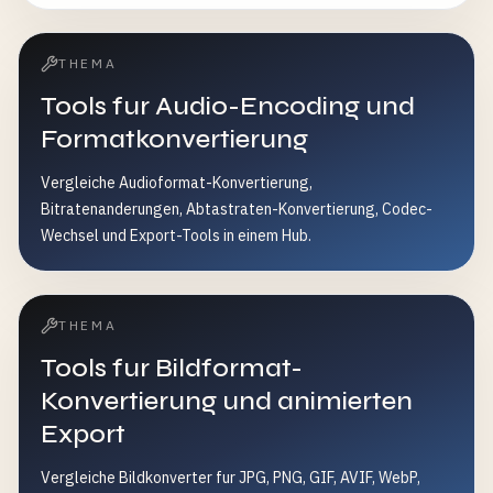
THEMA
Tools fur Audio-Encoding und
Formatkonvertierung
Vergleiche Audioformat-Konvertierung,
Bitratenanderungen, Abtastraten-Konvertierung, Codec-
Wechsel und Export-Tools in einem Hub.
THEMA
Tools fur Bildformat-
Konvertierung und animierten
Export
Vergleiche Bildkonverter fur JPG, PNG, GIF, AVIF, WebP,