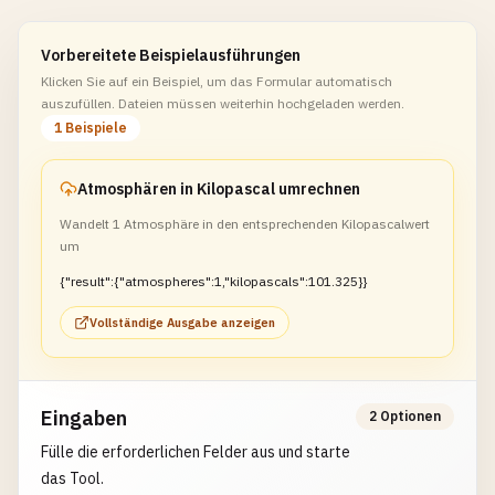
Vorbereitete Beispielausführungen
Klicken Sie auf ein Beispiel, um das Formular automatisch
auszufüllen. Dateien müssen weiterhin hochgeladen werden.
1 Beispiele
Atmosphären in Kilopascal umrechnen
Wandelt 1 Atmosphäre in den entsprechenden Kilopascalwert
um
{"result":{"atmospheres":1,"kilopascals":101.325}}
Vollständige Ausgabe anzeigen
Eingaben
2 Optionen
Fülle die erforderlichen Felder aus und starte
das Tool.