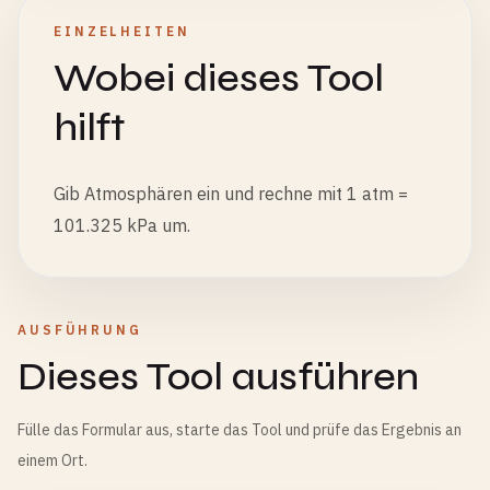
EINZELHEITEN
Wobei dieses Tool
hilft
Gib Atmosphären ein und rechne mit 1 atm =
101.325 kPa um.
AUSFÜHRUNG
Dieses Tool ausführen
Fülle das Formular aus, starte das Tool und prüfe das Ergebnis an
einem Ort.