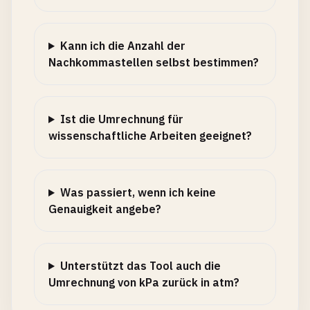
Kann ich die Anzahl der
Nachkommastellen selbst bestimmen?
Ist die Umrechnung für
wissenschaftliche Arbeiten geeignet?
Was passiert, wenn ich keine
Genauigkeit angebe?
Unterstützt das Tool auch die
Umrechnung von kPa zurück in atm?