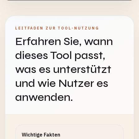
LEITFADEN ZUR TOOL-NUTZUNG
Erfahren Sie, wann
dieses Tool passt,
was es unterstützt
und wie Nutzer es
anwenden.
Wichtige Fakten