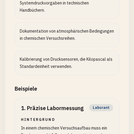
Systemdruckvorgaben in technischen
Handbüchern.
Dokumentation von atmosphärischen Bedingungen
in chemischen Versuchsreihen.
Kalibrierung von Drucksensoren, die Kilopascal als
Standardeinheit verwenden.
Beispiele
1
.
Präzise Labormessung
Laborant
HINTERGRUND
In einem chemischen Versuchsaufbau muss ein