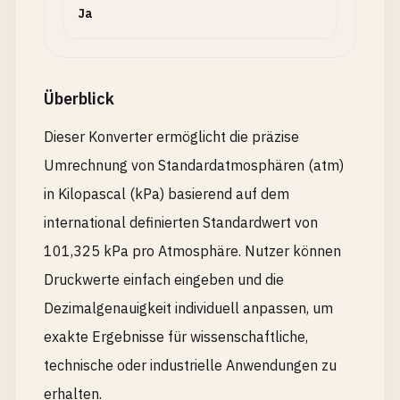
Ja
Überblick
Dieser Konverter ermöglicht die präzise
Umrechnung von Standardatmosphären (atm)
in Kilopascal (kPa) basierend auf dem
international definierten Standardwert von
101,325 kPa pro Atmosphäre. Nutzer können
Druckwerte einfach eingeben und die
Dezimalgenauigkeit individuell anpassen, um
exakte Ergebnisse für wissenschaftliche,
technische oder industrielle Anwendungen zu
erhalten.