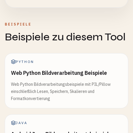
BEISPIELE
Beispiele zu diesem Tool
PYTHON
Web Python Bildverarbeitung Beispiele
Web Python Bildverarbeitungsbeispiele mit PIL/Pillow
einschließlich Lesen, Speichern, Skalieren und
Formatkonvertierung
JAVA