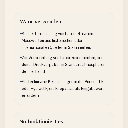
Wann verwenden
Bei der Umrechnung von barometrischen
Messwerten aus historischen oder
internationalen Quellen in SI-Einheiten.
Zur Vorbereitung von Laborexperimenten, bei
denen Druckvorgaben in Standardatmosphären
definiert sind.
Für technische Berechnungen in der Pneumatik
oder Hydraulik, die Kilopascal als Eingabewert
erfordern.
So funktioniert es