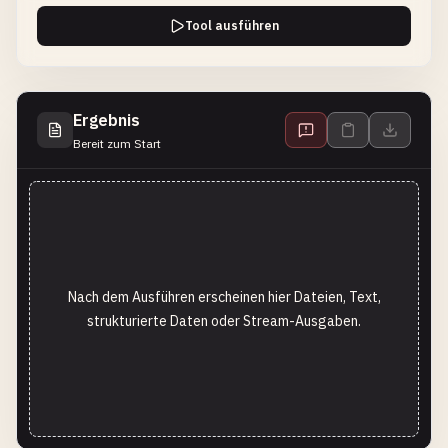
Tool ausführen
Ergebnis
Bereit zum Start
Nach dem Ausführen erscheinen hier Dateien, Text,
strukturierte Daten oder Stream-Ausgaben.