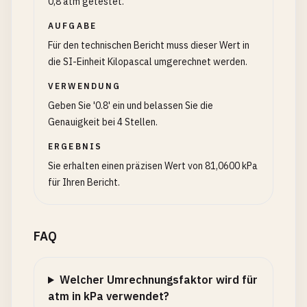
0,8 atm getestet.
AUFGABE
Für den technischen Bericht muss dieser Wert in
die SI-Einheit Kilopascal umgerechnet werden.
VERWENDUNG
Geben Sie '0.8' ein und belassen Sie die
Genauigkeit bei 4 Stellen.
ERGEBNIS
Sie erhalten einen präzisen Wert von 81,0600 kPa
für Ihren Bericht.
FAQ
Welcher Umrechnungsfaktor wird für
atm in kPa verwendet?