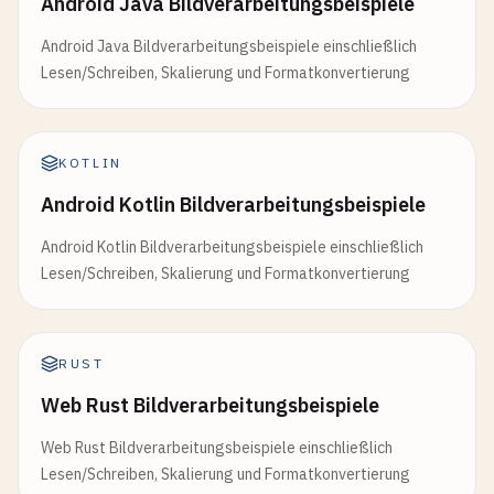
Android Java Bildverarbeitungsbeispiele
Android Java Bildverarbeitungsbeispiele einschließlich
Lesen/Schreiben, Skalierung und Formatkonvertierung
KOTLIN
Android Kotlin Bildverarbeitungsbeispiele
Android Kotlin Bildverarbeitungsbeispiele einschließlich
Lesen/Schreiben, Skalierung und Formatkonvertierung
RUST
Web Rust Bildverarbeitungsbeispiele
Web Rust Bildverarbeitungsbeispiele einschließlich
Lesen/Schreiben, Skalierung und Formatkonvertierung