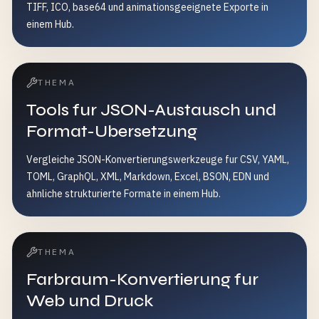
TIFF, ICO, base64 und animationsgeeignete Exporte in
einem Hub.
THEMA
Tools fur JSON-Austausch und
Format-Ubersetzung
Vergleiche JSON-Konvertierungswerkzeuge fur CSV, YAML,
TOML, GraphQL, XML, Markdown, Excel, BSON, EDN und
ahnliche strukturierte Formate in einem Hub.
THEMA
Farbraum-Konvertierung fur
Web und Druck