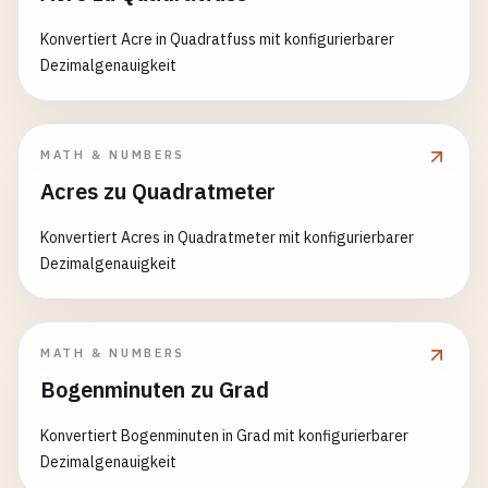
Konvertiert Acre in Quadratfuss mit konfigurierbarer
Dezimalgenauigkeit
MATH & NUMBERS
Acres zu Quadratmeter
Konvertiert Acres in Quadratmeter mit konfigurierbarer
Dezimalgenauigkeit
MATH & NUMBERS
Bogenminuten zu Grad
Konvertiert Bogenminuten in Grad mit konfigurierbarer
Dezimalgenauigkeit