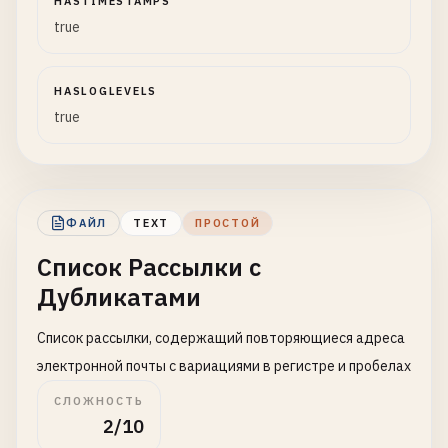
HASTIMESTAMPS
true
HASLOGLEVELS
true
ФАЙЛ
TEXT
ПРОСТОЙ
Список Рассылки с
Дубликатами
Список рассылки, содержащий повторяющиеся адреса
электронной почты с вариациями в регистре и пробелах
СЛОЖНОСТЬ
2/10