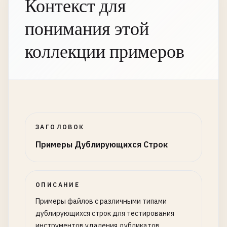
Контекст для
понимания этой
коллекции примеров
ЗАГОЛОВОК
Примеры Дублирующихся Строк
ОПИСАНИЕ
Примеры файлов с различными типами
дублирующихся строк для тестирования
инструментов удаления дубликатов