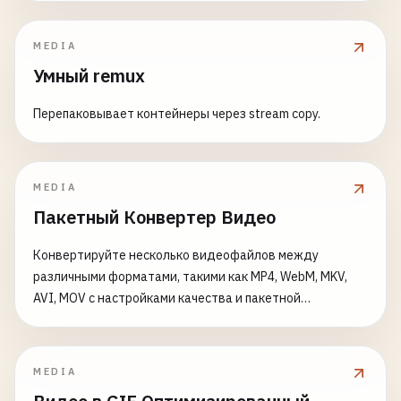
MEDIA
Умный remux
Перепаковывает контейнеры через stream copy.
MEDIA
Пакетный Конвертер Видео
Конвертируйте несколько видеофайлов между
различными форматами, такими как MP4, WebM, MKV,
AVI, MOV с настройками качества и пакетной
обработкой
MEDIA