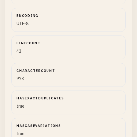
ENCODING
UTF-8
LINECOUNT
41
CHARACTERCOUNT
973
HASEXACTDUPLICATES
true
HASCASEVARIATIONS
true