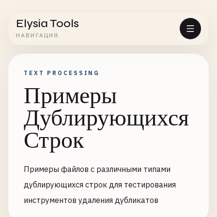
Elysia Tools
НАВИГАЦИЯ
TEXT PROCESSING
Примеры
Дублирующихся
Строк
Примеры файлов с различными типами
дублирующихся строк для тестирования
инструментов удаления дубликатов