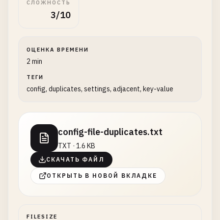
СЛОЖНОСТЬ
3/10
ОЦЕНКА ВРЕМЕНИ
2 min
ТЕГИ
config, duplicates, settings, adjacent, key-value
config-file-duplicates.txt
TXT · 1.6 KB
СКАЧАТЬ ФАЙЛ
ОТКРЫТЬ В НОВОЙ ВКЛАДКЕ
FILESIZE