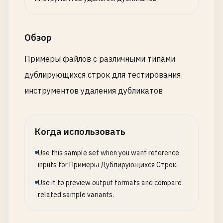
Обзор
Примеры файлов с различными типами
дублирующихся строк для тестирования
инструментов удаления дубликатов
Когда использовать
Use this sample set when you want reference
inputs for Примеры Дублирующихся Строк.
Use it to preview output formats and compare
related sample variants.