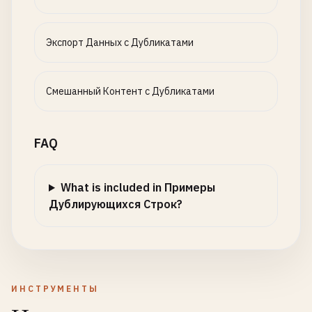
Экспорт Данных с Дубликатами
Смешанный Контент с Дубликатами
FAQ
What is included in Примеры
Дублирующихся Строк?
ИНСТРУМЕНТЫ