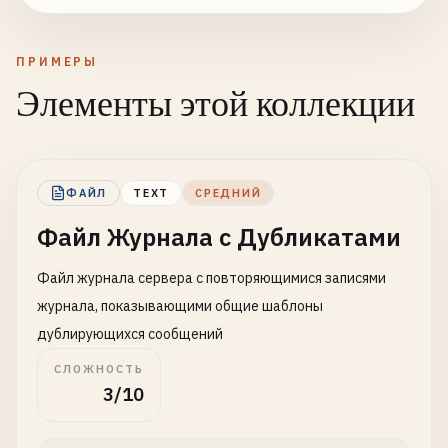
ПРИМЕРЫ
Элементы этой коллекции
ФАЙЛ
TEXT
СРЕДНИЙ
Файл Журнала с Дубликатами
Файл журнала сервера с повторяющимися записями
журнала, показывающими общие шаблоны
дублирующихся сообщений
СЛОЖНОСТЬ
3/10