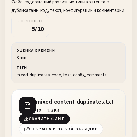
Файл, содержащий различные типы контента с
дубликатами: код, текст, конфигурации и комментарии
СЛОЖНОСТЬ
5/10
ОЦЕНКА ВРЕМЕНИ
3 min
ТЕГИ
mixed, duplicates, code, text, config, comments
mixed-content-duplicates.txt
TXT · 1.3 KB
СКАЧАТЬ ФАЙЛ
ОТКРЫТЬ В НОВОЙ ВКЛАДКЕ