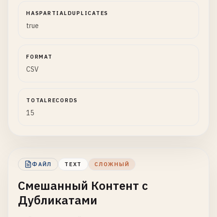
HASPARTIALDUPLICATES
true
FORMAT
CSV
TOTALRECORDS
15
ФАЙЛ
TEXT
СЛОЖНЫЙ
Смешанный Контент с
Дубликатами