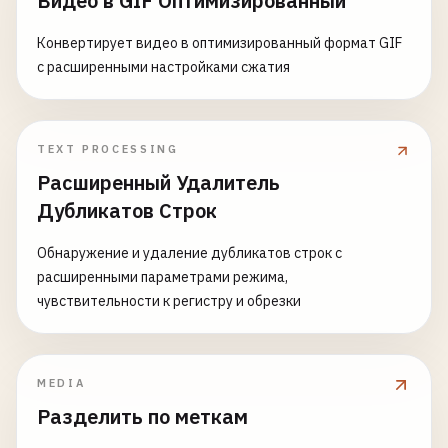
Видео в GIF Оптимизированный
Конвертирует видео в оптимизированный формат GIF
с расширенными настройками сжатия
TEXT PROCESSING
Расширенный Удалитель
Дубликатов Строк
Обнаружение и удаление дубликатов строк с
расширенными параметрами режима,
чувствительности к регистру и обрезки
MEDIA
Разделить по меткам