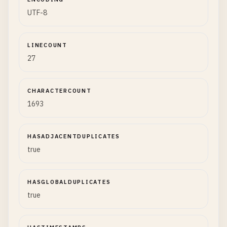
UTF-8
LINECOUNT
27
CHARACTERCOUNT
1693
HASADJACENTDUPLICATES
true
HASGLOBALDUPLICATES
true