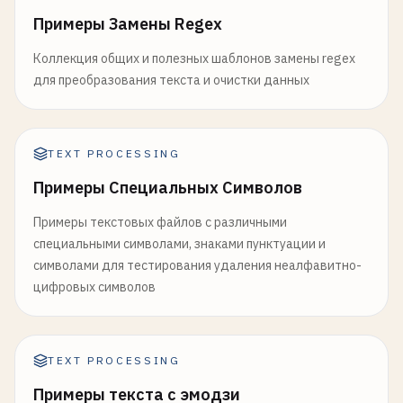
Примеры Замены Regex
Коллекция общих и полезных шаблонов замены regex
для преобразования текста и очистки данных
TEXT PROCESSING
Примеры Специальных Символов
Примеры текстовых файлов с различными
специальными символами, знаками пунктуации и
символами для тестирования удаления неалфавитно-
цифровых символов
TEXT PROCESSING
Примеры текста с эмодзи