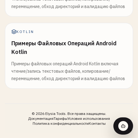
перемещение, обход директорий и валидацию файлов
KOTLIN
Примеры Файловых Операций Android
Kotlin
Примеры файловых операций Android Kotlin включая
чтение/запись текстовых файлов, копирование/
перемещение, обход директорий и валидацию файлов
©
2026
Elysia Tools.
Все права защищены.
Документация
Тарифы
Условия использования
Политика конфиденциальности
Контакты