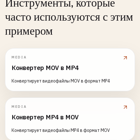
Инструменты, которые
часто используются с этим
примером
MEDIA
Конвертер MOV в MP4
Конвертирует видеофайлы MOV в формат MP4
MEDIA
Конвертер MP4 в MOV
Конвертирует видеофайлы MP4 в формат MOV