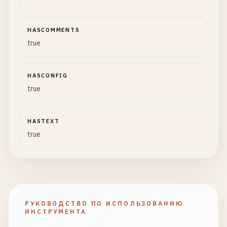
HASCOMMENTS
true
HASCONFIG
true
HASTEXT
true
РУКОВОДСТВО ПО ИСПОЛЬЗОВАНИЮ
ИНСТРУМЕНТА