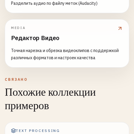
Разделить аудио по файлу меток (Audacity)
MEDIA
Редактор Видео
Точная нарезка и обрезка видеоклипов с поддержкой
различных форматов и настроек качества
СВЯЗАНО
Похожие коллекции
примеров
TEXT PROCESSING