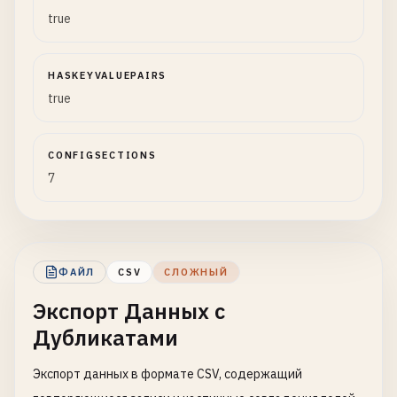
true
HASKEYVALUEPAIRS
true
CONFIGSECTIONS
7
ФАЙЛ
CSV
СЛОЖНЫЙ
Экспорт Данных с
Дубликатами
Экспорт данных в формате CSV, содержащий