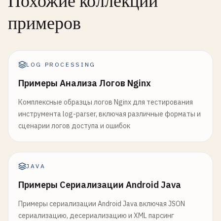
Похожие коллекции
примеров
LOG PROCESSING
Примеры Анализа Логов Nginx
Комплексные образцы логов Nginx для тестирования
инструмента log-parser, включая различные форматы и
сценарии логов доступа и ошибок
JAVA
Примеры Сериализации Android Java
Примеры сериализации Android Java включая JSON
сериализацию, десериализацию и XML парсинг