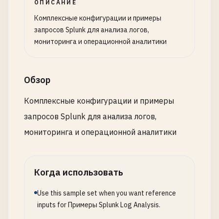
ОПИСАНИЕ
Комплексные конфигурации и примеры
запросов Splunk для анализа логов,
мониторинга и операционной аналитики
Обзор
Комплексные конфигурации и примеры
запросов Splunk для анализа логов,
мониторинга и операционной аналитики
Когда использовать
Use this sample set when you want reference
inputs for Примеры Splunk Log Analysis.