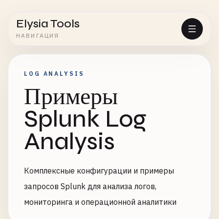
Elysia Tools
НАВИГАЦИЯ
LOG ANALYSIS
Примеры
Splunk Log
Analysis
Комплексные конфигурации и примеры
запросов Splunk для анализа логов,
мониторинга и операционной аналитики