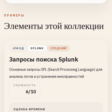
ПРИМЕРЫ
Элементы этой коллекции
КОД
SPLUNK
СРЕДНИЙ
Запросы поиска Splunk
Основные запросы SPL (Search Processing Language) для
анализа логов и устранения неисправностей
СЛОЖНОСТЬ
6/10
ОЦЕНКА ВРЕМЕНИ