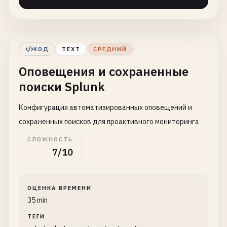
КОД
TEXT
СРЕДНИЙ
Оповещения и сохраненные
поиски Splunk
Конфигурация автоматизированных оповещений и
сохраненных поисков для проактивного мониторинга
СЛОЖНОСТЬ
7/10
ОЦЕНКА ВРЕМЕНИ
35 min
ТЕГИ