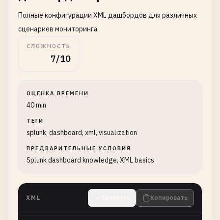
Полные конфигурации XML дашбордов для различных
сценариев мониторинга
СЛОЖНОСТЬ
7/10
ОЦЕНКА ВРЕМЕНИ
40 min
ТЕГИ
splunk, dashboard, xml, visualization
ПРЕДВАРИТЕЛЬНЫЕ УСЛОВИЯ
Splunk dashboard knowledge, XML basics
XML
Свернуть
Копировать