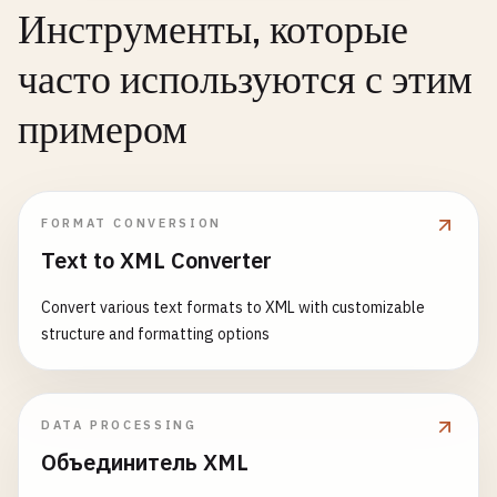
Инструменты, которые
часто используются с этим
примером
FORMAT CONVERSION
Text to XML Converter
Convert various text formats to XML with customizable
structure and formatting options
DATA PROCESSING
Объединитель XML