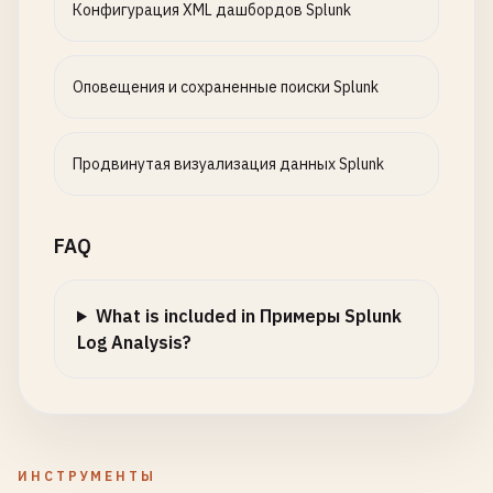
Конфигурация XML дашбордов Splunk
Оповещения и сохраненные поиски Splunk
Продвинутая визуализация данных Splunk
FAQ
What is included in Примеры Splunk
Log Analysis?
ИНСТРУМЕНТЫ