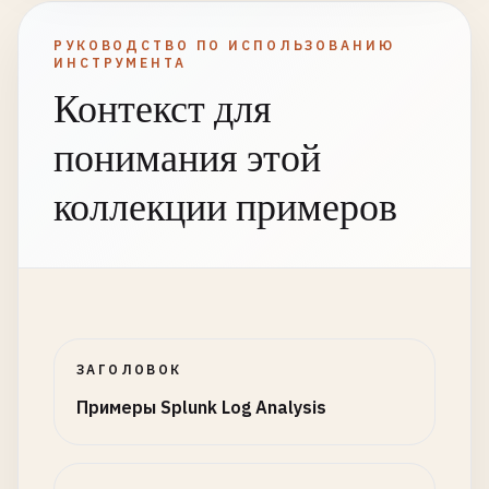
РУКОВОДСТВО ПО ИСПОЛЬЗОВАНИЮ
ИНСТРУМЕНТА
Контекст для
понимания этой
коллекции примеров
ЗАГОЛОВОК
Примеры Splunk Log Analysis