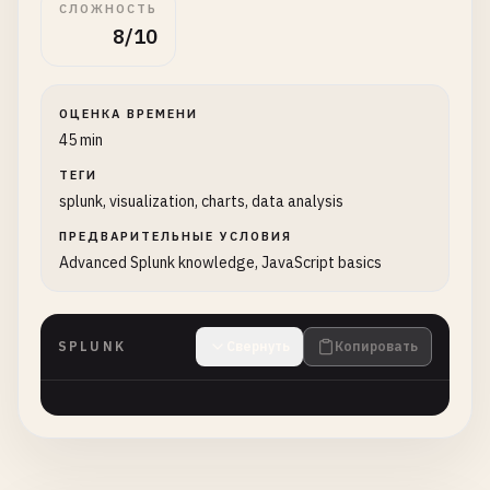
СЛОЖНОСТЬ
8/10
ОЦЕНКА ВРЕМЕНИ
45 min
ТЕГИ
splunk, visualization, charts, data analysis
ПРЕДВАРИТЕЛЬНЫЕ УСЛОВИЯ
Advanced Splunk knowledge, JavaScript basics
SPLUNK
Свернуть
Копировать