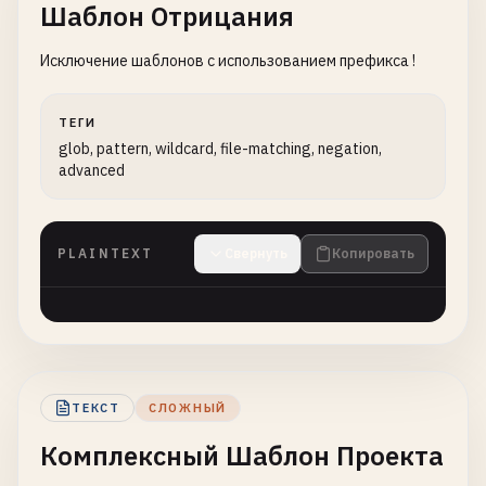
Шаблон Отрицания
Исключение шаблонов с использованием префикса !
ТЕГИ
glob, pattern, wildcard, file-matching, negation,
advanced
PLAINTEXT
Свернуть
Копировать
ТЕКСТ
СЛОЖНЫЙ
Комплексный Шаблон Проекта