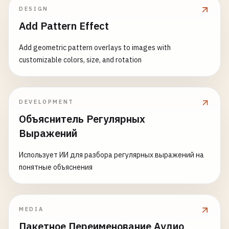
DESIGN
Add Pattern Effect
Add geometric pattern overlays to images with
customizable colors, size, and rotation
DEVELOPMENT
Объяснитель Регулярных
Выражений
Использует ИИ для разбора регулярных выражений на
понятные объяснения
MEDIA
Пакетное Переименование Аудио