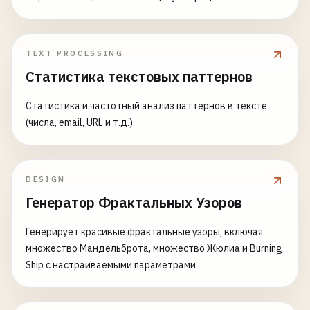
TEXT PROCESSING
Статистика текстовых паттернов
Статистика и частотный анализ паттернов в тексте
(числа, email, URL и т.д.)
DESIGN
Генератор Фрактальных Узоров
Генерирует красивые фрактальные узоры, включая
множество Мандельброта, множество Жюлиа и Burning
Ship с настраиваемыми параметрами