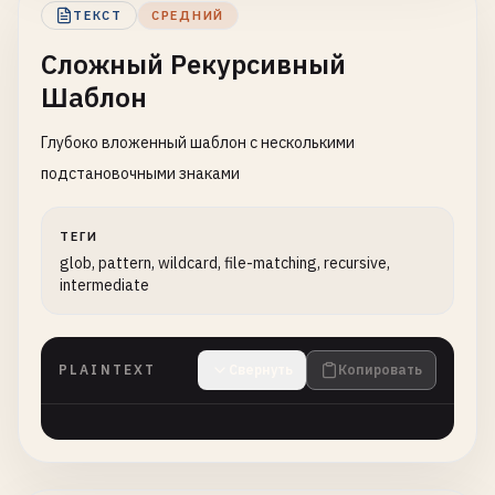
ТЕКСТ
СРЕДНИЙ
Сложный Рекурсивный
Шаблон
Глубоко вложенный шаблон с несколькими
подстановочными знаками
ТЕГИ
glob, pattern, wildcard, file-matching, recursive,
intermediate
PLAINTEXT
Свернуть
Копировать