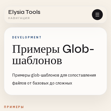
Elysia Tools
НАВИГАЦИЯ
DEVELOPMENT
Примеры Glob-
шаблонов
Примеры glob-шаблонов для сопоставления
файлов от базовых до сложных
ПРИМЕРЫ