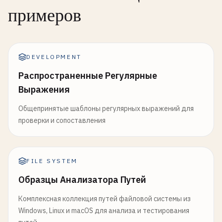
примеров
DEVELOPMENT
Распространенные Регулярные
Выражения
Общепринятые шаблоны регулярных выражений для
проверки и сопоставления
FILE SYSTEM
Образцы Анализатора Путей
Комплексная коллекция путей файловой системы из
Windows, Linux и macOS для анализа и тестирования