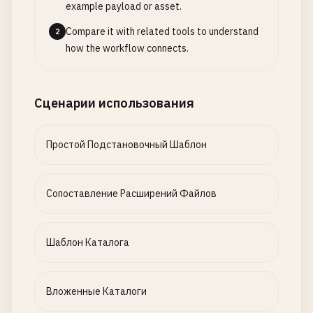
example payload or asset.
Compare it with related tools to understand
2
how the workflow connects.
Сценарии использования
Простой Подстановочный Шаблон
Сопоставление Расширений Файлов
Шаблон Каталога
Вложенные Каталоги