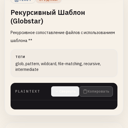
Рекурсивный Шаблон
(Globstar)
Рекурсивное сопоставление файлов с использованием
шаблона **
ТЕГИ
glob, pattern, wildcard, file-matching, recursive,
intermediate
PLAINTEXT
Свернуть
Копировать