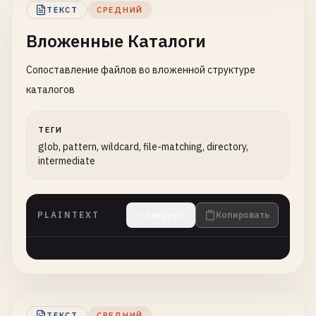
ТЕКСТ
СРЕДНИЙ
Вложенные Каталоги
Сопоставление файлов во вложенной структуре
каталогов
ТЕГИ
glob, pattern, wildcard, file-matching, directory,
intermediate
PLAINTEXT
Свернуть
Копировать
ТЕКСТ
СРЕДНИЙ