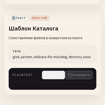
ТЕКСТ
ПРОСТОЙ
Шаблон Каталога
Сопоставление файлов в конкретном каталоге
ТЕГИ
glob, pattern, wildcard, file-matching, directory, basic
PLAINTEXT
Свернуть
Копировать