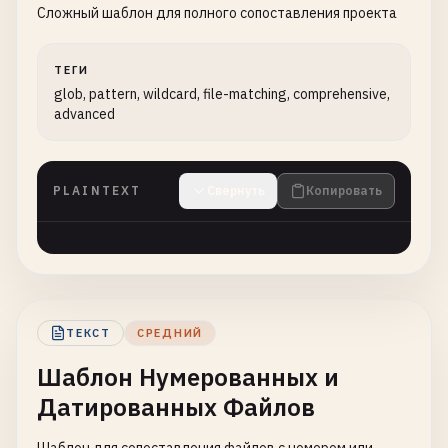
Сложный шаблон для полного сопоставления проекта
ТЕГИ
glob, pattern, wildcard, file-matching, comprehensive,
advanced
PLAINTEXT
Свернуть
Копировать
ТЕКСТ
СРЕДНИЙ
Шаблон Нумерованных и
Датированных Файлов