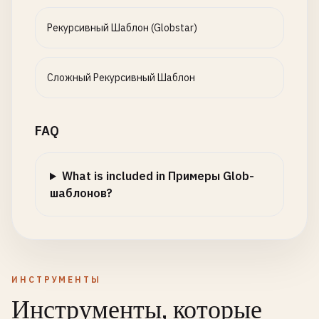
Рекурсивный Шаблон (Globstar)
Сложный Рекурсивный Шаблон
FAQ
What is included in Примеры Glob-
шаблонов?
ИНСТРУМЕНТЫ
Инструменты, которые