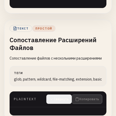
ТЕКСТ
ПРОСТОЙ
Сопоставление Расширений
Файлов
Сопоставление файлов с несколькими расширениями
ТЕГИ
glob, pattern, wildcard, file-matching, extension, basic
PLAINTEXT
Свернуть
Копировать