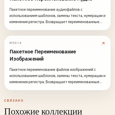
Пакетное переименование аудиофайлов с
использованием шаблонов, замены текста, нумерации и
изменения регистра. Возвращает переименованные
файлы в виде ZIP-архива.
MEDIA
Пакетное Переименование
Изображений
Пакетное переименование файлов изображений с
использованием шаблонов, замены текста, нумерации и
изменения регистра. Возвращает переименованные
файлы в виде ZIP-архива.
СВЯЗАНО
Похожие коллекции