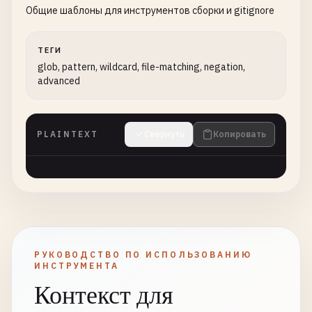
Общие шаблоны для инструментов сборки и gitignore
ТЕГИ
glob, pattern, wildcard, file-matching, negation,
advanced
PLAINTEXT
Свернуть
Копировать
РУКОВОДСТВО ПО ИСПОЛЬЗОВАНИЮ
ИНСТРУМЕНТА
Контекст для