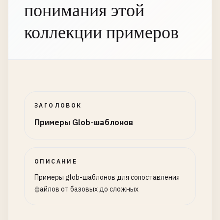
понимания этой
коллекции примеров
ЗАГОЛОВОК
Примеры Glob-шаблонов
ОПИСАНИЕ
Примеры glob-шаблонов для сопоставления
файлов от базовых до сложных