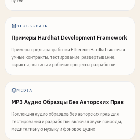
путей
BLOCKCHAIN
Примеры Hardhat Development Framework
Примеры среды разработки Ethereum Hardhat включая
умные контракты, тестирование, развертывание,
скрипты, плагины и рабочие процессы разработки
MEDIA
MP3 Аудио Образцы Без Авторских Прав
Коллекция аудио образцов без авторских прав для
тестирования и разработки, включая звуки природы,
медитативную музыку и фоновое аудио