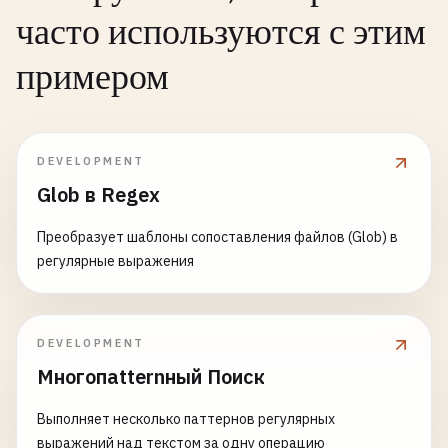
часто используются с этим
примером
DEVELOPMENT
Glob в Regex
Преобразует шаблоны сопоставления файлов (Glob) в
регулярные выражения
DEVELOPMENT
Многопatternный Поиск
Выполняет несколько паттернов регулярных
выражений над текстом за одну операцию