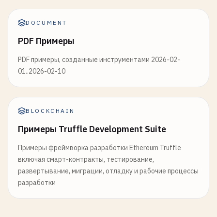
DOCUMENT
PDF Примеры
PDF примеры, созданные инструментами 2026-02-
01..2026-02-10
BLOCKCHAIN
Примеры Truffle Development Suite
Примеры фреймворка разработки Ethereum Truffle
включая смарт-контракты, тестирование,
развертывание, миграции, отладку и рабочие процессы
разработки