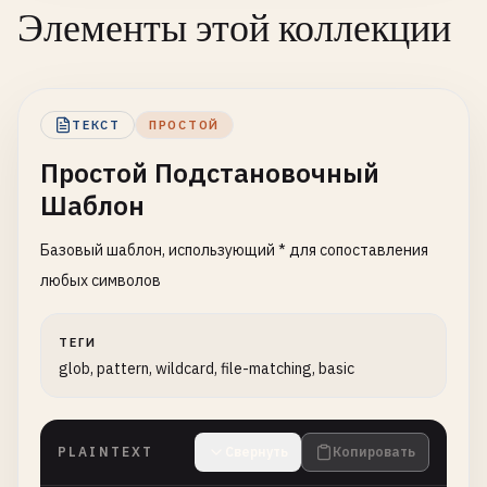
Элементы этой коллекции
ТЕКСТ
ПРОСТОЙ
Простой Подстановочный
Шаблон
Базовый шаблон, использующий * для сопоставления
любых символов
ТЕГИ
glob, pattern, wildcard, file-matching, basic
PLAINTEXT
Свернуть
Копировать