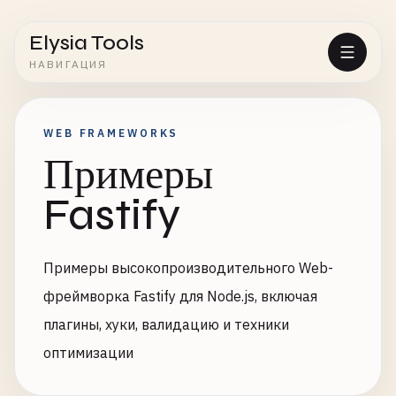
Elysia Tools
НАВИГАЦИЯ
WEB FRAMEWORKS
Примеры
Fastify
Примеры высокопроизводительного Web-
фреймворка Fastify для Node.js, включая
плагины, хуки, валидацию и техники
оптимизации