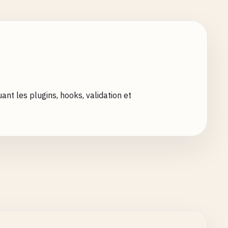
t les plugins, hooks, validation et