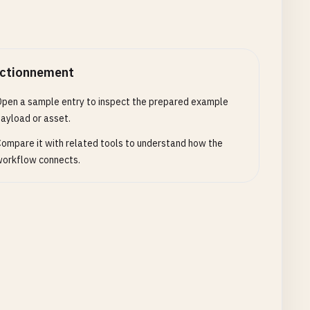
ctionnement
pen a sample entry to inspect the prepared example
ayload or asset.
ompare it with related tools to understand how the
orkflow connects.