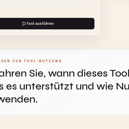
Tool ausführen
ADEN ZUR TOOL-NUTZUNG
ahren Sie, wann dieses Tool
 es unterstützt und wie Nu
wenden.