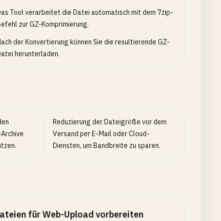
as Tool verarbeitet die Datei automatisch mit dem 7zip-
efehl zur GZ-Komprimierung.
ach der Konvertierung können Sie die resultierende GZ-
atei herunterladen.
den
Reduzierung der Dateigröße vor dem
-Archive
Versand per E-Mail oder Cloud-
utzen.
Diensten, um Bandbreite zu sparen.
ateien für Web-Upload vorbereiten