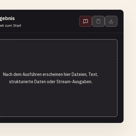
gebnis
eit zum Start
Nach dem Ausführen erscheinen hier Dateien, Text,
strukturierte Daten oder Stream-Ausgaben.