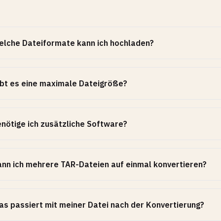
lche Dateiformate kann ich hochladen?
bt es eine maximale Dateigröße?
nötige ich zusätzliche Software?
nn ich mehrere TAR-Dateien auf einmal konvertieren?
s passiert mit meiner Datei nach der Konvertierung?