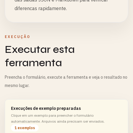
diferencas rapidamente.
EXECUÇÃO
Executar esta
ferramenta
Preencha o formulário, execute a ferramenta e veja o resultado no
mesmo lugar.
Execuções de exemplo preparadas
Clique em um exemplo para preencher o formulário
automaticamente. Arquivos ainda precisam ser enviados.
1 exemplos