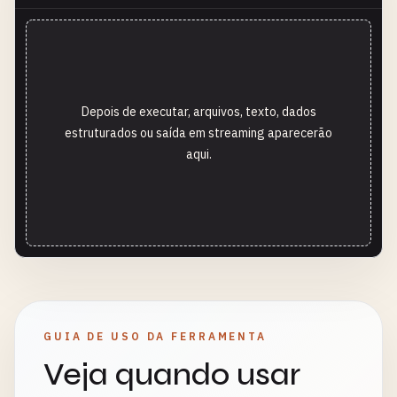
Depois de executar, arquivos, texto, dados
estruturados ou saída em streaming aparecerão
aqui.
GUIA DE USO DA FERRAMENTA
Veja quando usar