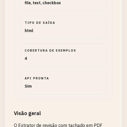
file, text, checkbox
TIPO DE SAÍDA
html
COBERTURA DE EXEMPLOS
4
API PRONTA
Sim
Visão geral
O Extrator de revisão com tachado em PDF