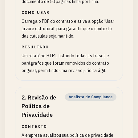
documento de 50 páginas linha por linha.
COMO USAR
Carrega o PDF do contrato e ativa a opção 'Usar
árvore estrutural' para garantir que o contexto
das cláusulas seja mantido.
RESULTADO
Um relatório HTML listando todas as frases e
parágrafos que foram removidos do contrato
original, permitindo uma revisão jurídica ágil.
2
.
Revisão de
Analista de Compliance
Política de
Privacidade
CONTEXTO
A empresa atualizou sua política de privacidade