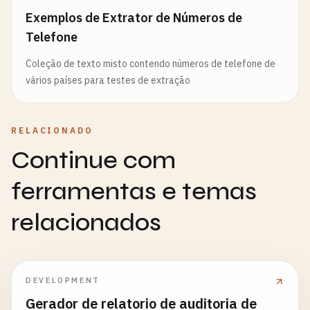
Exemplos de Extrator de Números de
Telefone
Coleção de texto misto contendo números de telefone de
vários países para testes de extração
RELACIONADO
Continue com
ferramentas e temas
relacionados
DEVELOPMENT
Gerador de relatorio de auditoria de