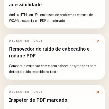
acessibilidade
Audita HTML ou URL em busca de problemas comuns de
WCAG e exporta um PDF estruturado
DEVELOPER TOOLS
Removedor de ruido de cabecalho e
rodape PDF
Compara a extracao com e sem cabecalhos/rodapes para
detectar ruido repetido no texto
DEVELOPER TOOLS
Inspetor de PDF marcado