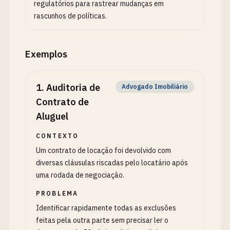
regulatórios para rastrear mudanças em
rascunhos de políticas.
Exemplos
1
.
Auditoria de
Advogado Imobiliário
Contrato de
Aluguel
CONTEXTO
Um contrato de locação foi devolvido com
diversas cláusulas riscadas pelo locatário após
uma rodada de negociação.
PROBLEMA
Identificar rapidamente todas as exclusões
feitas pela outra parte sem precisar ler o