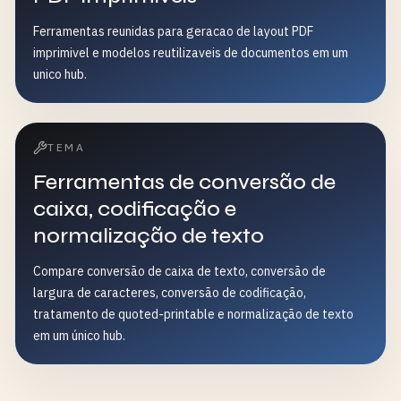
Ferramentas reunidas para geracao de layout PDF
imprimivel e modelos reutilizaveis de documentos em um
unico hub.
TEMA
Ferramentas de conversão de
caixa, codificação e
normalização de texto
Compare conversão de caixa de texto, conversão de
largura de caracteres, conversão de codificação,
tratamento de quoted-printable e normalização de texto
em um único hub.