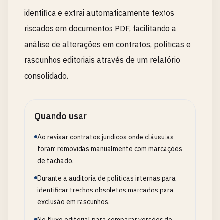
identifica e extrai automaticamente textos
riscados em documentos PDF, facilitando a
análise de alterações em contratos, políticas e
rascunhos editoriais através de um relatório
consolidado.
Quando usar
Ao revisar contratos jurídicos onde cláusulas
foram removidas manualmente com marcações
de tachado.
Durante a auditoria de políticas internas para
identificar trechos obsoletos marcados para
exclusão em rascunhos.
No fluxo editorial para comparar versões de