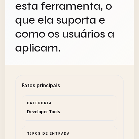
esta ferramenta, o
que ela suporta e
como os usuários a
aplicam.
Fatos principais
CATEGORIA
Developer Tools
TIPOS DE ENTRADA