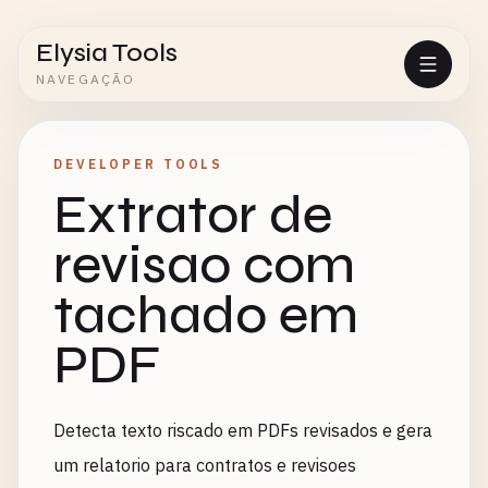
Elysia Tools
NAVEGAÇÃO
DEVELOPER TOOLS
Extrator de
revisao com
tachado em
PDF
Detecta texto riscado em PDFs revisados e gera
um relatorio para contratos e revisoes