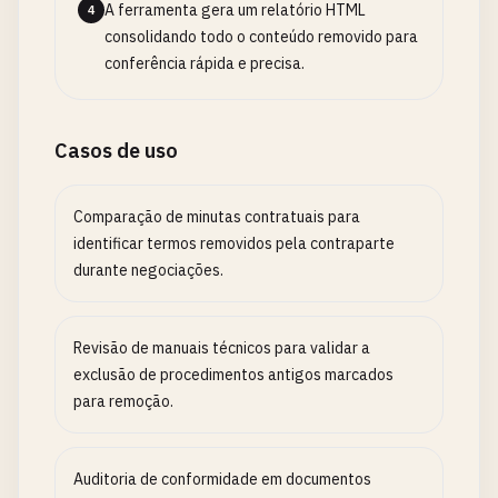
A ferramenta gera um relatório HTML
4
consolidando todo o conteúdo removido para
conferência rápida e precisa.
Casos de uso
Comparação de minutas contratuais para
identificar termos removidos pela contraparte
durante negociações.
Revisão de manuais técnicos para validar a
exclusão de procedimentos antigos marcados
para remoção.
Auditoria de conformidade em documentos