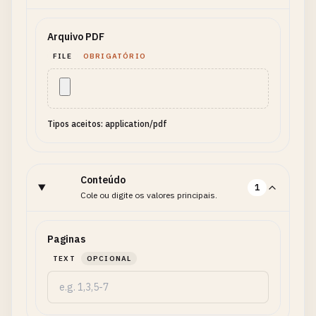
Arquivo PDF
FILE
OBRIGATÓRIO
Tipos aceitos: application/pdf
Conteúdo
1
Cole ou digite os valores principais.
Paginas
TEXT
OPCIONAL