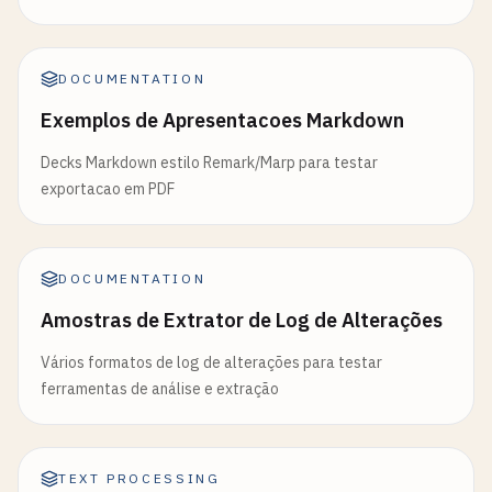
DOCUMENTATION
Exemplos de Apresentacoes Markdown
Decks Markdown estilo Remark/Marp para testar
exportacao em PDF
DOCUMENTATION
Amostras de Extrator de Log de Alterações
Vários formatos de log de alterações para testar
ferramentas de análise e extração
TEXT PROCESSING