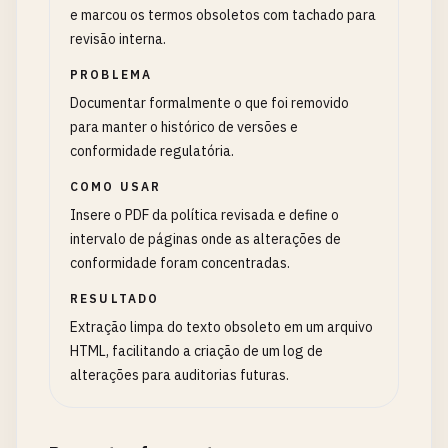
e marcou os termos obsoletos com tachado para
revisão interna.
PROBLEMA
Documentar formalmente o que foi removido
para manter o histórico de versões e
conformidade regulatória.
COMO USAR
Insere o PDF da política revisada e define o
intervalo de páginas onde as alterações de
conformidade foram concentradas.
RESULTADO
Extração limpa do texto obsoleto em um arquivo
HTML, facilitando a criação de um log de
alterações para auditorias futuras.