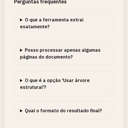
Perguntas frequentes
O que a ferramenta extrai
exatamente?
Posso processar apenas algumas
páginas do documento?
O que é a opção 'Usar árvore
estrutural'?
Qual o formato do resultado final?