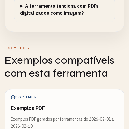
A ferramenta funciona com PDFs
digitalizados como imagem?
EXEMPLOS
Exemplos compatíveis
com esta ferramenta
DOCUMENT
Exemplos PDF
Exemplos PDF gerados por ferramentas de 2026-02-01 a
2026-02-10