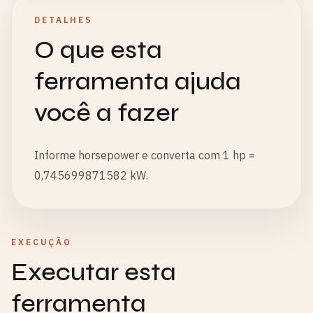
DETALHES
O que esta
ferramenta ajuda
você a fazer
Informe horsepower e converta com 1 hp =
0,745699871582 kW.
EXECUÇÃO
Executar esta
ferramenta