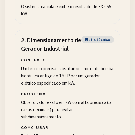
O sistema calcula e exibe o resultado de 335.56
kW.
2
.
Dimensionamento de
Eletrotécnico
Gerador Industrial
CONTEXTO
Um técnico precisa substituir um motor de bomba
hidráulica antigo de 15 HP por um gerador
elétrico especificado em kW.
PROBLEMA
Obter o valor exato em kW com alta precisão (5
casas decimais) para evitar
subdimensionamento.
COMO USAR