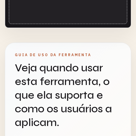
GUIA DE USO DA FERRAMENTA
Veja quando usar
esta ferramenta, o
que ela suporta e
como os usuários a
aplicam.