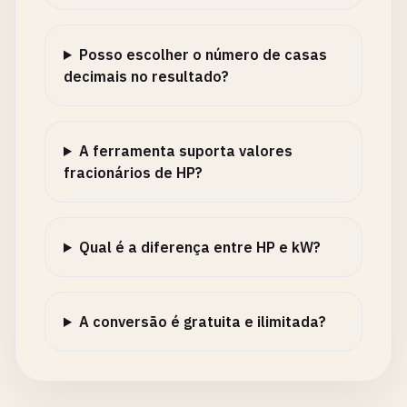
Posso escolher o número de casas
decimais no resultado?
A ferramenta suporta valores
fracionários de HP?
Qual é a diferença entre HP e kW?
A conversão é gratuita e ilimitada?