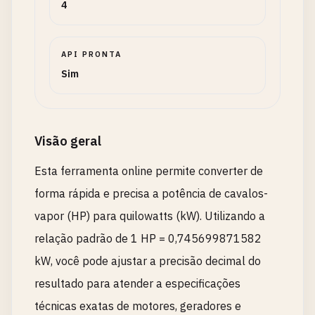
4
API PRONTA
Sim
Visão geral
Esta ferramenta online permite converter de
forma rápida e precisa a potência de cavalos-
vapor (HP) para quilowatts (kW). Utilizando a
relação padrão de 1 HP = 0,745699871582
kW, você pode ajustar a precisão decimal do
resultado para atender a especificações
técnicas exatas de motores, geradores e