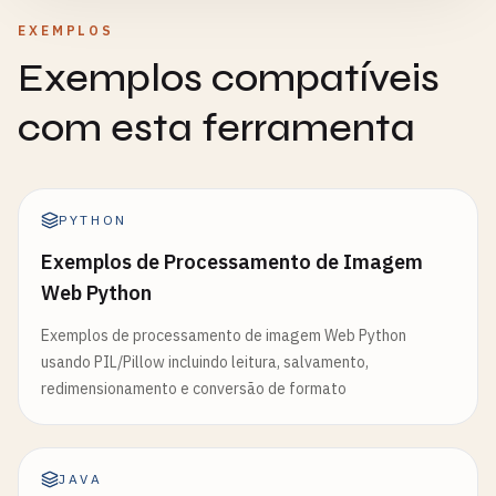
EXEMPLOS
Exemplos compatíveis
com esta ferramenta
PYTHON
Exemplos de Processamento de Imagem
Web Python
Exemplos de processamento de imagem Web Python
usando PIL/Pillow incluindo leitura, salvamento,
redimensionamento e conversão de formato
JAVA