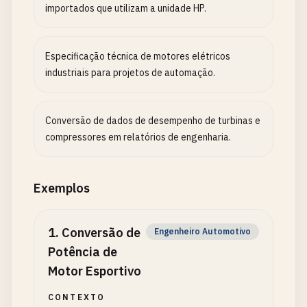
importados que utilizam a unidade HP.
Especificação técnica de motores elétricos
industriais para projetos de automação.
Conversão de dados de desempenho de turbinas e
compressores em relatórios de engenharia.
Exemplos
1
.
Conversão de
Engenheiro Automotivo
Potência de
Motor Esportivo
CONTEXTO