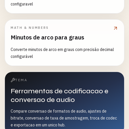
configuravel
MATH & NUMBERS
Minutos de arco para graus
Converte minutos de arco em graus com precisão decimal
configurável
TEMA
Ferramentas de codificacao e
conversao de audio
Compare conversao de formatos de audio, ajustes de
bitrate, conversao de taxa de amostragem, troca de codec
e exportacao em um unico hub.