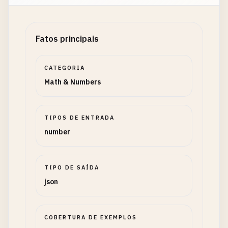
Fatos principais
CATEGORIA
Math & Numbers
TIPOS DE ENTRADA
number
TIPO DE SAÍDA
json
COBERTURA DE EXEMPLOS