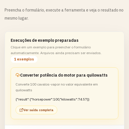
Preencha o formulário, execute a ferramenta e veja o resultado no
mesmo lugar.
Execuções de exemplo preparadas
Clique em um exemplo para preencher o formulário
automaticamente. Arquivos ainda precisam ser enviados.
1 exemplos
Converter potência do motor para quilowatts
Converte 100 cavalos-vapor no valor equivalente em
quilowatts
{"result":{"horsepower":100,"kilowatts":74.57}}
Ver saída completa