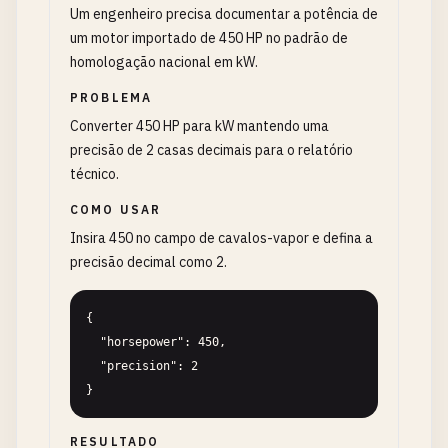
Um engenheiro precisa documentar a potência de
um motor importado de 450 HP no padrão de
homologação nacional em kW.
PROBLEMA
Converter 450 HP para kW mantendo uma
precisão de 2 casas decimais para o relatório
técnico.
COMO USAR
Insira 450 no campo de cavalos-vapor e defina a
precisão decimal como 2.
{

  "horsepower": 450,

  "precision": 2

}
RESULTADO