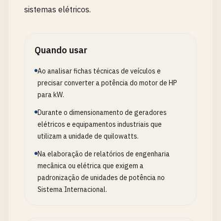
sistemas elétricos.
Quando usar
Ao analisar fichas técnicas de veículos e
precisar converter a potência do motor de HP
para kW.
Durante o dimensionamento de geradores
elétricos e equipamentos industriais que
utilizam a unidade de quilowatts.
Na elaboração de relatórios de engenharia
mecânica ou elétrica que exigem a
padronização de unidades de potência no
Sistema Internacional.