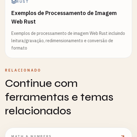
RUST
Exemplos de Processamento de Imagem
Web Rust
Exemplos de processamento de imagem Web Rust incluindo
leitura/gravação, redimensionamento e conversão de
formato
RELACIONADO
Continue com
ferramentas e temas
relacionados
MATH & NUMBERS