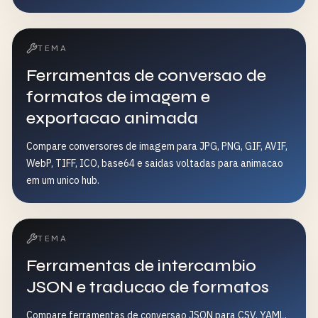
TEMA
Ferramentas de conversao de
formatos de imagem e
exportacao animada
Compare conversores de imagem para JPG, PNG, GIF, AVIF,
WebP, TIFF, ICO, base64 e saidas voltadas para animacao
em um unico hub.
TEMA
Ferramentas de intercambio
JSON e traducao de formatos
Compare ferramentas de conversao JSON para CSV, YAML,