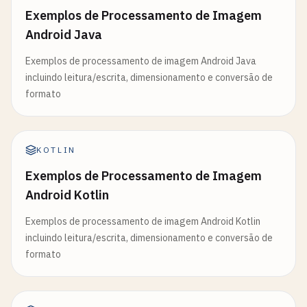
Exemplos de Processamento de Imagem
Android Java
Exemplos de processamento de imagem Android Java
incluindo leitura/escrita, dimensionamento e conversão de
formato
KOTLIN
Exemplos de Processamento de Imagem
Android Kotlin
Exemplos de processamento de imagem Android Kotlin
incluindo leitura/escrita, dimensionamento e conversão de
formato