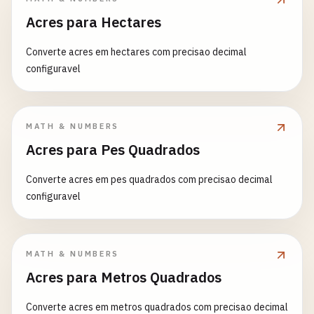
Acres para Hectares
Converte acres em hectares com precisao decimal
configuravel
MATH & NUMBERS
Acres para Pes Quadrados
Converte acres em pes quadrados com precisao decimal
configuravel
MATH & NUMBERS
Acres para Metros Quadrados
Converte acres em metros quadrados com precisao decimal