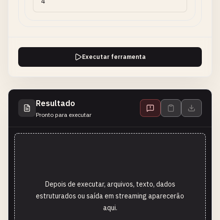
Executar ferramenta
Resultado
Pronto para executar
Depois de executar, arquivos, texto, dados
estruturados ou saída em streaming aparecerão
aqui.