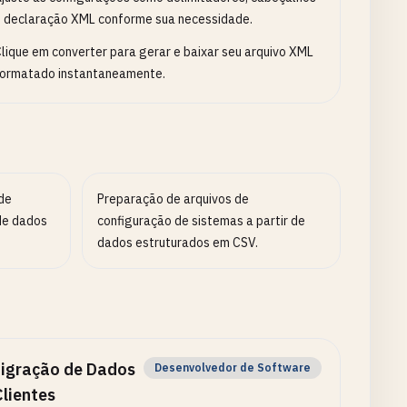
 declaração XML conforme sua necessidade.
lique em converter para gerar e baixar seu arquivo XML
ormatado instantaneamente.
de
Preparação de arquivos de
de dados
configuração de sistemas a partir de
dados estruturados em CSV.
igração de Dados
Desenvolvedor de Software
Clientes