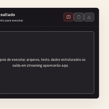
sultado
nto para executar
pois de executar, arquivos, texto, dados estruturados ou
saída em streaming aparecerão aqui.