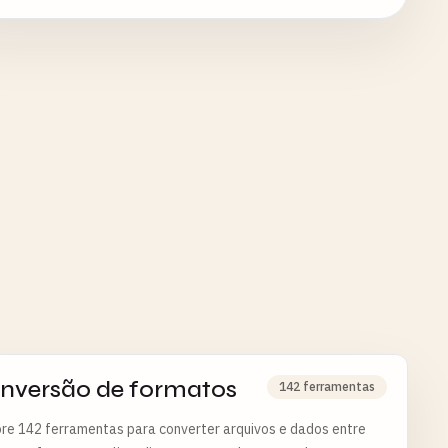
nversão de formatos
142 ferramentas
re 142 ferramentas para converter arquivos e dados entre