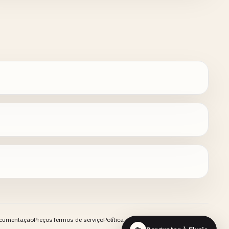
cumentação
Preços
Termos de serviço
Política de privacidade
Contato