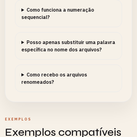
Como funciona a numeração
sequencial?
Posso apenas substituir uma palavra
específica no nome dos arquivos?
Como recebo os arquivos
renomeados?
EXEMPLOS
Exemplos compatíveis