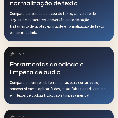
normalização de texto
Compare conversão de caixa de texto, conversão de
largura de caracteres, conversão de codificação,
tratamento de quoted-printable e normalização de texto
em um único hub.
TEMA
Ferramentas de edicao e
limpeza de audio
Compare em um so hub ferramentas para cortar audio,
remover silencio, aplicar fades, mixar faixas e reduzir ruido
em fluxos de podcast, locucao e limpeza musical.
TEMA