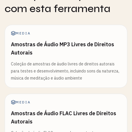
com esta ferramenta
MEDIA
Amostras de Áudio MP3 Livres de Direitos
Autorais
Coleção de amostras de áudio livres de direitos autorais
para testes e desenvolvimento, incluindo sons da natureza,
música de meditação e áudio ambiente
MEDIA
Amostras de Áudio FLAC Livres de Direitos
Autorais