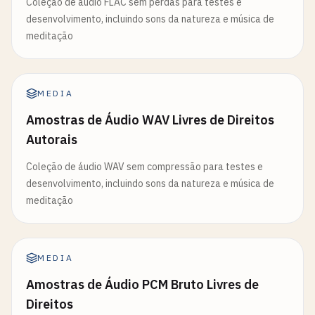
Coleção de áudio FLAC sem perdas para testes e
desenvolvimento, incluindo sons da natureza e música de
meditação
MEDIA
Amostras de Áudio WAV Livres de Direitos
Autorais
Coleção de áudio WAV sem compressão para testes e
desenvolvimento, incluindo sons da natureza e música de
meditação
MEDIA
Amostras de Áudio PCM Bruto Livres de
Direitos