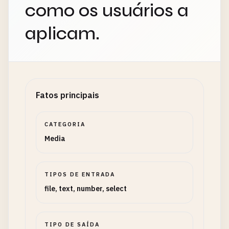
como os usuários a
aplicam.
Fatos principais
CATEGORIA
Media
TIPOS DE ENTRADA
file, text, number, select
TIPO DE SAÍDA