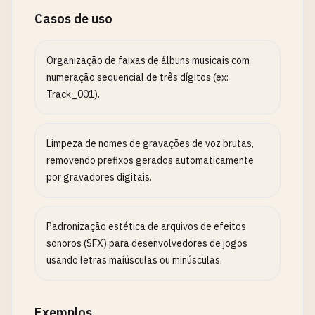
Casos de uso
Organização de faixas de álbuns musicais com
numeração sequencial de três dígitos (ex:
Track_001).
Limpeza de nomes de gravações de voz brutas,
removendo prefixos gerados automaticamente
por gravadores digitais.
Padronização estética de arquivos de efeitos
sonoros (SFX) para desenvolvedores de jogos
usando letras maiúsculas ou minúsculas.
Exemplos