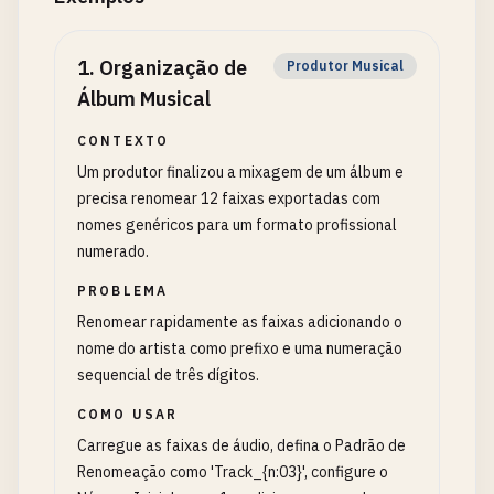
1
.
Organização de
Produtor Musical
Álbum Musical
CONTEXTO
Um produtor finalizou a mixagem de um álbum e
precisa renomear 12 faixas exportadas com
nomes genéricos para um formato profissional
numerado.
PROBLEMA
Renomear rapidamente as faixas adicionando o
nome do artista como prefixo e uma numeração
sequencial de três dígitos.
COMO USAR
Carregue as faixas de áudio, defina o Padrão de
Renomeação como 'Track_{n:03}', configure o