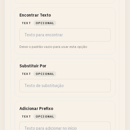
Encontrar Texto
TEXT
OPCIONAL
Deixe o padrão vazio para usar esta opção
Substituir Por
TEXT
OPCIONAL
Adicionar Prefixo
TEXT
OPCIONAL