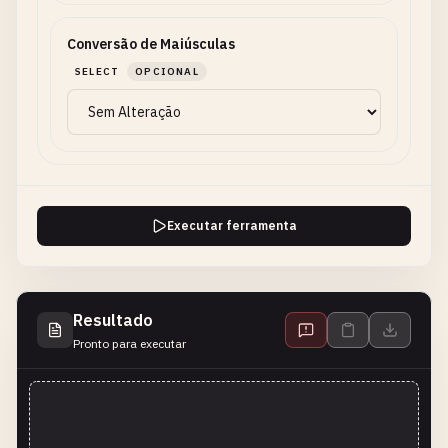
Conversão de Maiúsculas
SELECT
OPCIONAL
Executar ferramenta
Resultado
Pronto para executar