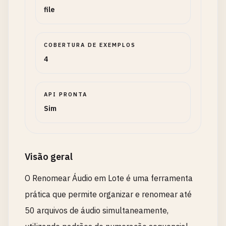
file
COBERTURA DE EXEMPLOS
4
API PRONTA
Sim
Visão geral
O Renomear Áudio em Lote é uma ferramenta
prática que permite organizar e renomear até
50 arquivos de áudio simultaneamente,