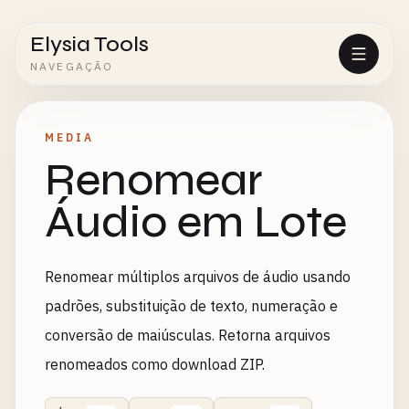
Elysia Tools
NAVEGAÇÃO
MEDIA
Renomear
Áudio em Lote
Renomear múltiplos arquivos de áudio usando
padrões, substituição de texto, numeração e
conversão de maiúsculas. Retorna arquivos
renomeados como download ZIP.