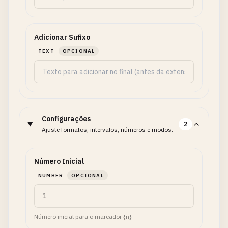
Adicionar Sufixo
TEXT
OPCIONAL
Configurações
2
Ajuste formatos, intervalos, números e modos.
Número Inicial
NUMBER
OPCIONAL
Número inicial para o marcador {n}