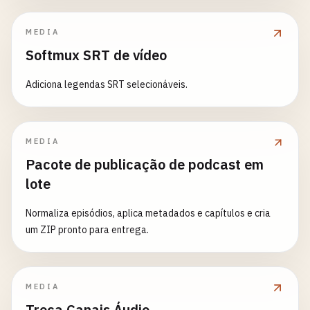
MEDIA
Softmux SRT de vídeo
Adiciona legendas SRT selecionáveis.
MEDIA
Pacote de publicação de podcast em
lote
Normaliza episódios, aplica metadados e capítulos e cria
um ZIP pronto para entrega.
MEDIA
Troca Canais Áudio