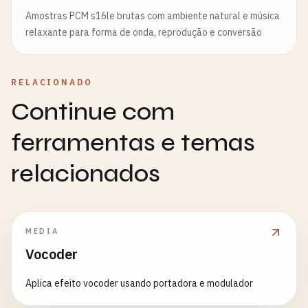
Amostras PCM s16le brutas com ambiente natural e música
relaxante para forma de onda, reprodução e conversão
RELACIONADO
Continue com
ferramentas e temas
relacionados
MEDIA
Vocoder
Aplica efeito vocoder usando portadora e modulador