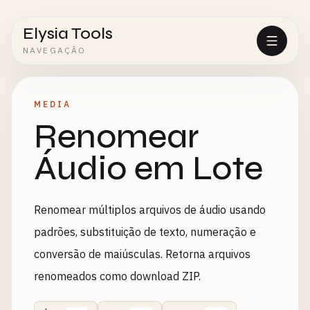
Elysia Tools
NAVEGAÇÃO
MEDIA
Renomear
Áudio em Lote
Renomear múltiplos arquivos de áudio usando
padrões, substituição de texto, numeração e
conversão de maiúsculas. Retorna arquivos
renomeados como download ZIP.