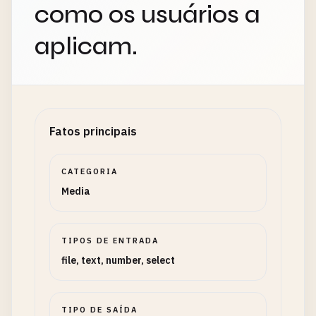
como os usuários a
aplicam.
Fatos principais
CATEGORIA
Media
TIPOS DE ENTRADA
file, text, number, select
TIPO DE SAÍDA