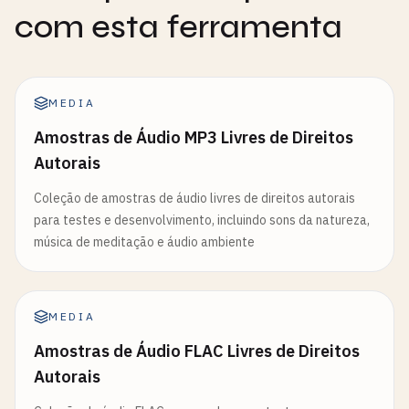
com esta ferramenta
MEDIA
Amostras de Áudio MP3 Livres de Direitos
Autorais
Coleção de amostras de áudio livres de direitos autorais
para testes e desenvolvimento, incluindo sons da natureza,
música de meditação e áudio ambiente
MEDIA
Amostras de Áudio FLAC Livres de Direitos
Autorais