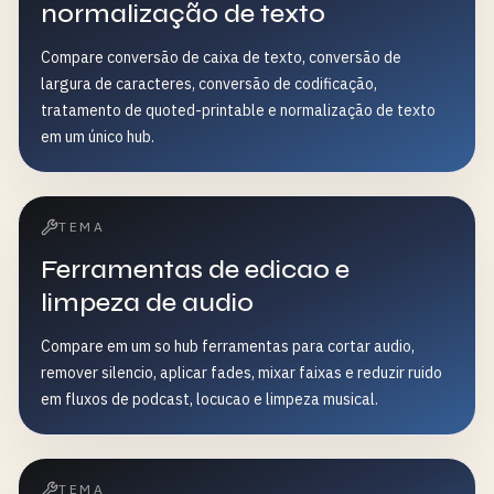
normalização de texto
Compare conversão de caixa de texto, conversão de
largura de caracteres, conversão de codificação,
tratamento de quoted-printable e normalização de texto
em um único hub.
TEMA
Ferramentas de edicao e
limpeza de audio
Compare em um so hub ferramentas para cortar audio,
remover silencio, aplicar fades, mixar faixas e reduzir ruido
em fluxos de podcast, locucao e limpeza musical.
TEMA