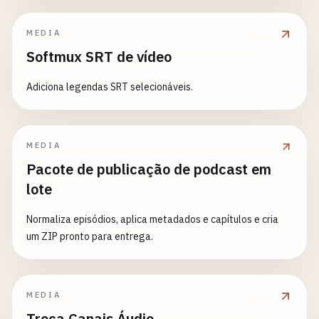
MEDIA
Softmux SRT de vídeo
Adiciona legendas SRT selecionáveis.
MEDIA
Pacote de publicação de podcast em
lote
Normaliza episódios, aplica metadados e capítulos e cria
um ZIP pronto para entrega.
MEDIA
Troca Canais Áudio