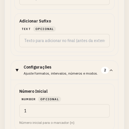
Adicionar Sufixo
TEXT
OPCIONAL
Configurações
2
Ajuste formatos, intervalos, números e modos.
Número Inicial
NUMBER
OPCIONAL
Número inicial para o marcador {n}