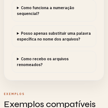
Como funciona a numeração
sequencial?
Posso apenas substituir uma palavra
específica no nome dos arquivos?
Como recebo os arquivos
renomeados?
EXEMPLOS
Exemplos compatíveis