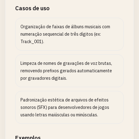
Casos de uso
Organização de faixas de álbuns musicais com
numeração sequencial de três dígitos (ex:
Track_001).
Limpeza de nomes de gravações de voz brutas,
removendo prefixos gerados automaticamente
por gravadores digitais.
Padronização estética de arquivos de efeitos
sonoros (SFX) para desenvolvedores de jogos
usando letras maiúsculas ou minúsculas.
Exemplos