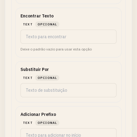
Encontrar Texto
TEXT
OPCIONAL
Deixe o padrão vazio para usar esta opção
Substituir Por
TEXT
OPCIONAL
Adicionar Prefixo
TEXT
OPCIONAL