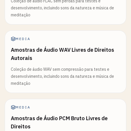
Coleção de áudio FLAC sem perdas para testes e
desenvolvimento, incluindo sons da natureza e música de
meditação
MEDIA
Amostras de Áudio WAV Livres de Direitos
Autorais
Coleção de áudio WAV sem compressão para testes e
desenvolvimento, incluindo sons da natureza e música de
meditação
MEDIA
Amostras de Áudio PCM Bruto Livres de
Direitos