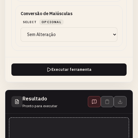
Conversão de Maiúsculas
SELECT
OPCIONAL
Executar ferramenta
Resultado
Pronto para executar