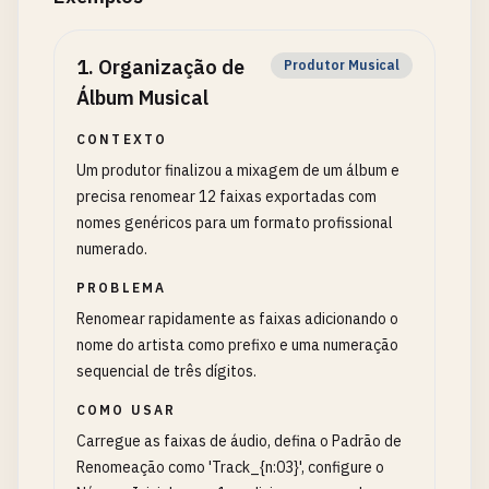
1
.
Organização de
Produtor Musical
Álbum Musical
CONTEXTO
Um produtor finalizou a mixagem de um álbum e
precisa renomear 12 faixas exportadas com
nomes genéricos para um formato profissional
numerado.
PROBLEMA
Renomear rapidamente as faixas adicionando o
nome do artista como prefixo e uma numeração
sequencial de três dígitos.
COMO USAR
Carregue as faixas de áudio, defina o Padrão de
Renomeação como 'Track_{n:03}', configure o