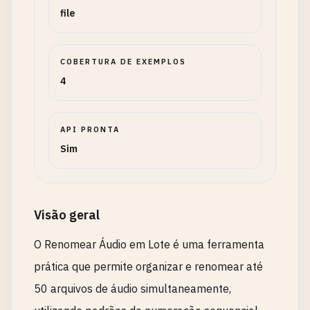
file
COBERTURA DE EXEMPLOS
4
API PRONTA
Sim
Visão geral
O Renomear Áudio em Lote é uma ferramenta
prática que permite organizar e renomear até
50 arquivos de áudio simultaneamente,