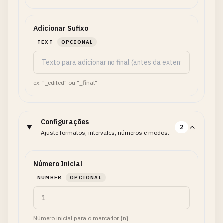
Adicionar Sufixo
TEXT
OPCIONAL
ex: "_edited" ou "_final"
Configurações
2
Ajuste formatos, intervalos, números e modos.
Número Inicial
NUMBER
OPCIONAL
Número inicial para o marcador {n}