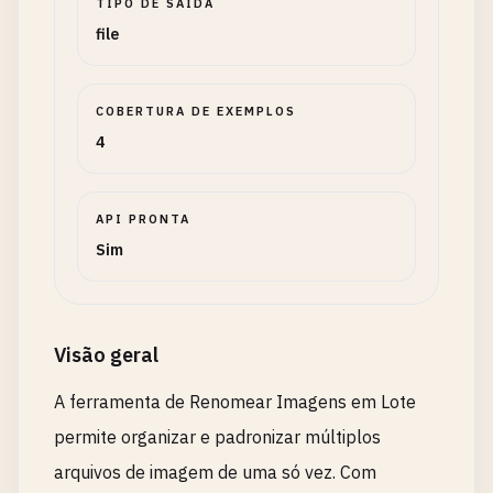
TIPO DE SAÍDA
file
COBERTURA DE EXEMPLOS
4
API PRONTA
Sim
Visão geral
A ferramenta de Renomear Imagens em Lote
permite organizar e padronizar múltiplos
arquivos de imagem de uma só vez. Com