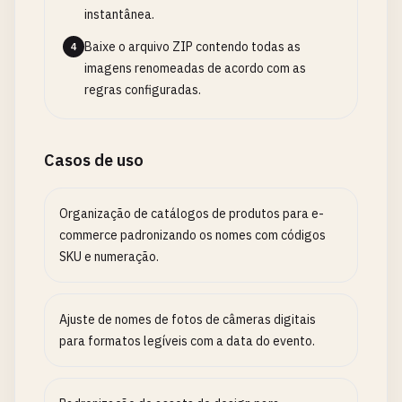
instantânea.
Baixe o arquivo ZIP contendo todas as
4
imagens renomeadas de acordo com as
regras configuradas.
Casos de uso
Organização de catálogos de produtos para e-
commerce padronizando os nomes com códigos
SKU e numeração.
Ajuste de nomes de fotos de câmeras digitais
para formatos legíveis com a data do evento.