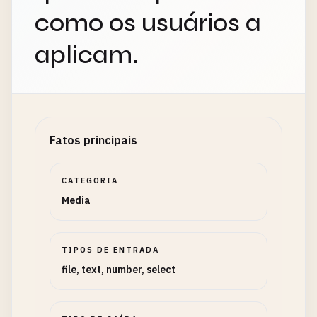
como os usuários a
aplicam.
Fatos principais
CATEGORIA
Media
TIPOS DE ENTRADA
file, text, number, select