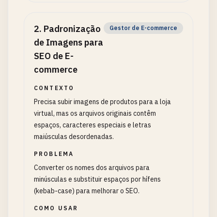
2
.
Padronização
Gestor de E-commerce
de Imagens para
SEO de E-
commerce
CONTEXTO
Precisa subir imagens de produtos para a loja
virtual, mas os arquivos originais contêm
espaços, caracteres especiais e letras
maiúsculas desordenadas.
PROBLEMA
Converter os nomes dos arquivos para
minúsculas e substituir espaços por hífens
(kebab-case) para melhorar o SEO.
COMO USAR