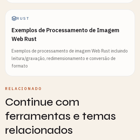
RUST
Exemplos de Processamento de Imagem
Web Rust
Exemplos de processamento de imagem Web Rust incluindo
leitura/gravação, redimensionamento e conversão de
formato
RELACIONADO
Continue com
ferramentas e temas
relacionados