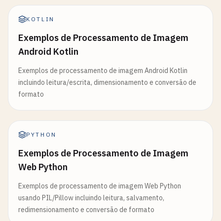
KOTLIN
Exemplos de Processamento de Imagem
Android Kotlin
Exemplos de processamento de imagem Android Kotlin
incluindo leitura/escrita, dimensionamento e conversão de
formato
PYTHON
Exemplos de Processamento de Imagem
Web Python
Exemplos de processamento de imagem Web Python
usando PIL/Pillow incluindo leitura, salvamento,
redimensionamento e conversão de formato