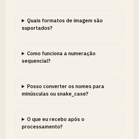
Quais formatos de imagem são
suportados?
Como funciona a numeração
sequencial?
Posso converter os nomes para
minúsculas ou snake_case?
O que eu recebo após o
processamento?