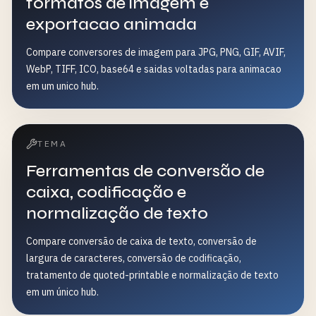
formatos de imagem e
exportacao animada
Compare conversores de imagem para JPG, PNG, GIF, AVIF,
WebP, TIFF, ICO, base64 e saidas voltadas para animacao
em um unico hub.
TEMA
Ferramentas de conversão de
caixa, codificação e
normalização de texto
Compare conversão de caixa de texto, conversão de
largura de caracteres, conversão de codificação,
tratamento de quoted-printable e normalização de texto
em um único hub.