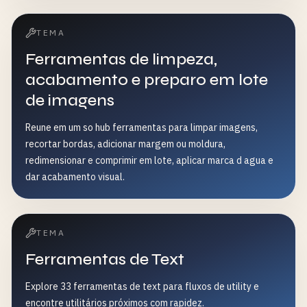
TEMA
Ferramentas de limpeza,
acabamento e preparo em lote
de imagens
Reune em um so hub ferramentas para limpar imagens,
recortar bordas, adicionar margem ou moldura,
redimensionar e comprimir em lote, aplicar marca d agua e
dar acabamento visual.
TEMA
Ferramentas de Text
Explore 33 ferramentas de text para fluxos de utility e
encontre utilitários próximos com rapidez.