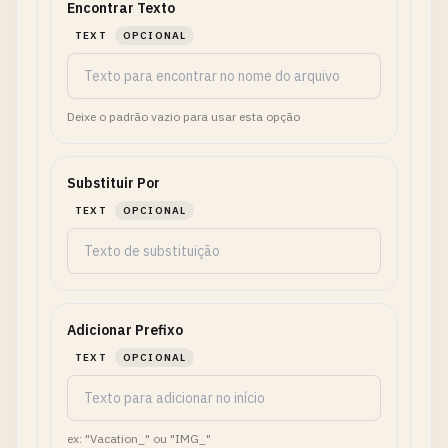
Encontrar Texto
TEXT
OPCIONAL
Deixe o padrão vazio para usar esta opção
Substituir Por
TEXT
OPCIONAL
Adicionar Prefixo
TEXT
OPCIONAL
ex: "Vacation_" ou "IMG_"