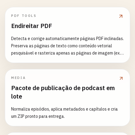
PDF TOOLS
Endireitar PDF
Detecta e corrige automaticamente páginas PDF inclinadas.
Preserva as páginas de texto como conteúdo vetorial
pesquisável e rasteriza apenas as páginas de imagem (ex.
digitalizações).
MEDIA
Pacote de publicação de podcast em
lote
Normaliza episódios, aplica metadados e capítulos e cria
um ZIP pronto para entrega.