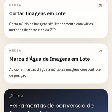
MEDIA
Cortar Imagens em Lote
Corta múltiplas imagens simultaneamente com vários
métodos de corte e saída ZIP
MEDIA
Marca d'Água de Imagens em Lote
Adicionar marcas d'água a múltiplas imagens com controle
de posição
TEMA
Ferramentas de conversao de