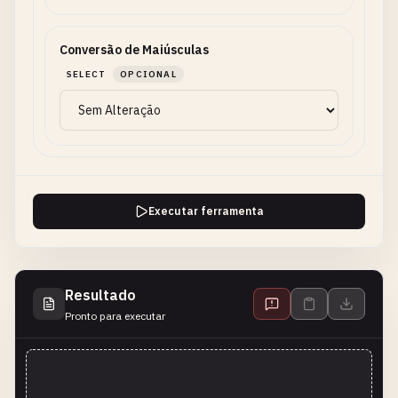
Conversão de Maiúsculas
SELECT
OPCIONAL
Executar ferramenta
Resultado
Pronto para executar