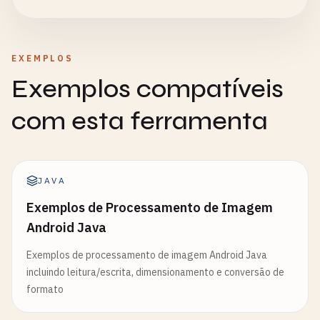
EXEMPLOS
Exemplos compatíveis
com esta ferramenta
JAVA
Exemplos de Processamento de Imagem
Android Java
Exemplos de processamento de imagem Android Java
incluindo leitura/escrita, dimensionamento e conversão de
formato