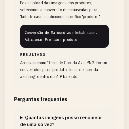
Fez o upload das imagens dos produtos,
selecionou a conversão de maiúsculas para
'kebab-case' e adicionou o prefixo 'produto-'.
Conversão de Maiúsculas: kebab-case, 
Adicionar Prefixo: produto-
RESULTADO
Arquivos como 'Tênis de Corrida Azul.PNG' foram
convertidos para 'produto-tenis-de-corrida-
azul.png' dentro do ZIP baixado.
Perguntas frequentes
Quantas imagens posso renomear
de uma só vez?