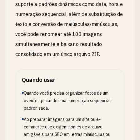
suporte a padrões dinâmicos como data, hora e
numeração sequencial, além de substituição de
texto e conversão de maiúsculas/minúsculas,
você pode renomear até 100 imagens
simultaneamente e baixar o resultado
consolidado em um único arquivo ZIP.
Quando usar
Quando você precisa organizar fotos de um
evento aplicando uma numeração sequencial
padronizada.
Ao preparar imagens para um site ou e-
commerce que exigem nomes de arquivo
amigáveis para SEO em letras minúsculas ou