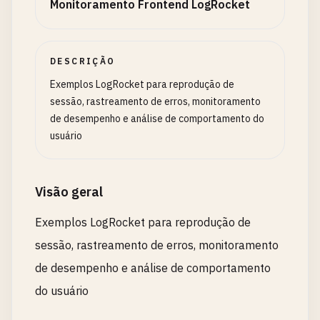
Monitoramento Frontend LogRocket
DESCRIÇÃO
Exemplos LogRocket para reprodução de
sessão, rastreamento de erros, monitoramento
de desempenho e análise de comportamento do
usuário
Visão geral
Exemplos LogRocket para reprodução de
sessão, rastreamento de erros, monitoramento
de desempenho e análise de comportamento
do usuário