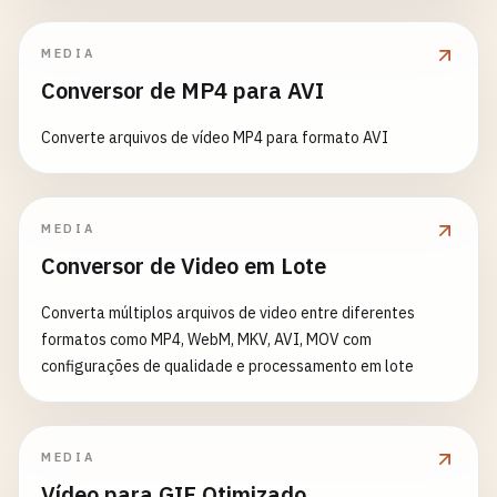
MEDIA
Conversor de MP4 para AVI
Converte arquivos de vídeo MP4 para formato AVI
MEDIA
Conversor de Video em Lote
Converta múltiplos arquivos de video entre diferentes
formatos como MP4, WebM, MKV, AVI, MOV com
configurações de qualidade e processamento em lote
MEDIA
Vídeo para GIF Otimizado