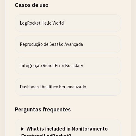
Casos de uso
LogRocket Hello World
Reprodução de Sessão Avançada
Integração React Error Boundary
Dashboard Analítico Personalizado
Perguntas frequentes
What is included in Monitoramento