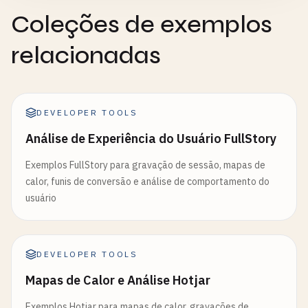
Coleções de exemplos
relacionadas
DEVELOPER TOOLS
Análise de Experiência do Usuário FullStory
Exemplos FullStory para gravação de sessão, mapas de
calor, funis de conversão e análise de comportamento do
usuário
DEVELOPER TOOLS
Mapas de Calor e Análise Hotjar
Exemplos Hotjar para mapas de calor, gravações de