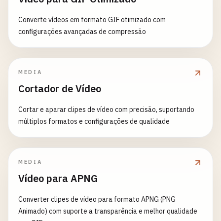
Converte vídeos em formato GIF otimizado com
configurações avançadas de compressão
MEDIA
Cortador de Vídeo
Cortar e aparar clipes de vídeo com precisão, suportando
múltiplos formatos e configurações de qualidade
MEDIA
Vídeo para APNG
Converter clipes de vídeo para formato APNG (PNG
Animado) com suporte a transparência e melhor qualidade