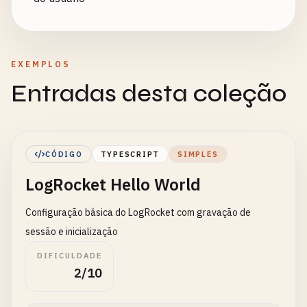
EXEMPLOS
Entradas desta coleção
CÓDIGO
TYPESCRIPT
SIMPLES
LogRocket Hello World
Configuração básica do LogRocket com gravação de
sessão e inicialização
DIFICULDADE
2/10