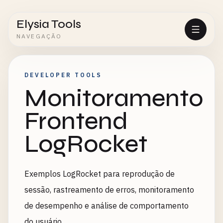
Elysia Tools
NAVEGAÇÃO
DEVELOPER TOOLS
Monitoramento
Frontend
LogRocket
Exemplos LogRocket para reprodução de
sessão, rastreamento de erros, monitoramento
de desempenho e análise de comportamento
do usuário