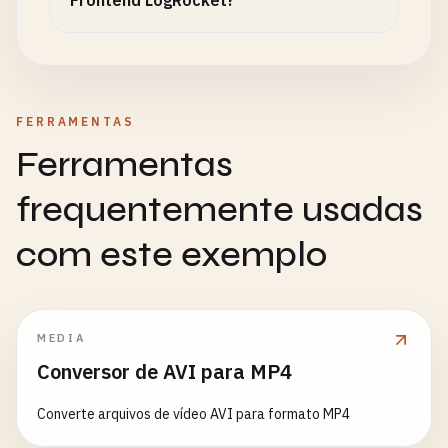
Frontend LogRocket?
FERRAMENTAS
Ferramentas
frequentemente usadas
com este exemplo
MEDIA
Conversor de AVI para MP4
Converte arquivos de vídeo AVI para formato MP4