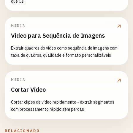
que GIF
MEDIA
Vídeo para Sequência de Imagens
Extrair quadros do vídeo como sequência de imagens com
taxa de quadros, qualidade e formato personalizáveis
MEDIA
Cortar Vídeo
Cortar clipes de vídeo rapidamente - extrair segmentos
com processamento rápido sem perdas
RELACIONADO