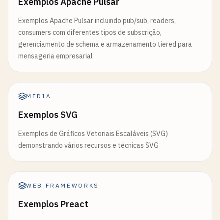
Exemplos Apache Pulsar
Exemplos Apache Pulsar incluindo pub/sub, readers,
consumers com diferentes tipos de subscrição,
gerenciamento de schema e armazenamento tiered para
mensageria empresarial
MEDIA
Exemplos SVG
Exemplos de Gráficos Vetoriais Escaláveis (SVG)
demonstrando vários recursos e técnicas SVG
WEB FRAMEWORKS
Exemplos Preact