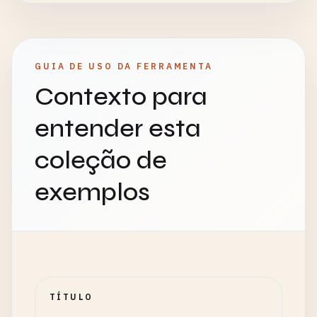
GUIA DE USO DA FERRAMENTA
Contexto para
entender esta
coleção de
exemplos
TÍTULO