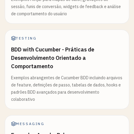
sessão, funis de conversão, widgets de feedback e análise
de comportamento do usuário
TESTING
BDD with Cucumber - Práticas de
Desenvolvimento Orientado a
Comportamento
Exemplos abrangentes de Cucumber BDD incluindo arquivos
de feature, definições de passo, tabelas de dados, hooks e
padrões BDD avançados para desenvolvimento
colaborativo
MESSAGING