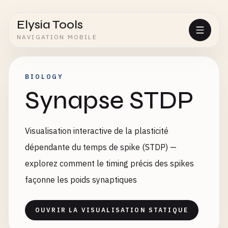
Elysia Tools
NAVIGATION MOBILE
BIOLOGY
Synapse STDP
Visualisation interactive de la plasticité
dépendante du temps de spike (STDP) —
explorez comment le timing précis des spikes
façonne les poids synaptiques
OUVRIR LA VISUALISATION STATIQUE