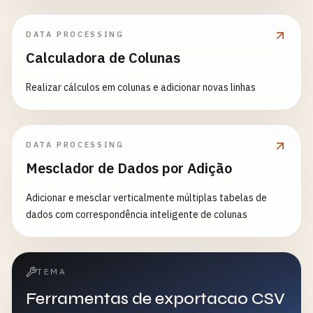
DATA PROCESSING
Calculadora de Colunas
Realizar cálculos em colunas e adicionar novas linhas
DATA PROCESSING
Mesclador de Dados por Adição
Adicionar e mesclar verticalmente múltiplas tabelas de
dados com correspondência inteligente de colunas
TEMA
Ferramentas de exportacao CSV