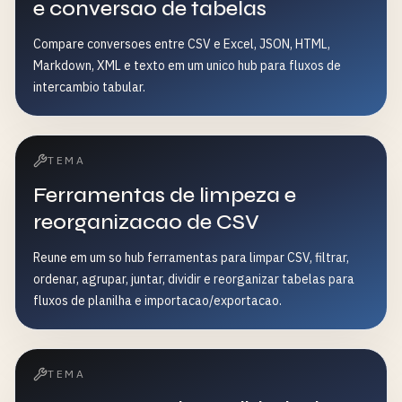
e conversao de tabelas
Compare conversoes entre CSV e Excel, JSON, HTML,
Markdown, XML e texto em um unico hub para fluxos de
intercambio tabular.
TEMA
Ferramentas de limpeza e
reorganizacao de CSV
Reune em um so hub ferramentas para limpar CSV, filtrar,
ordenar, agrupar, juntar, dividir e reorganizar tabelas para
fluxos de planilha e importacao/exportacao.
TEMA