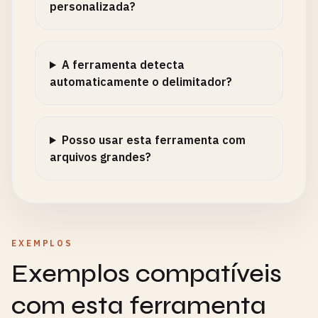
personalizada?
A ferramenta detecta
automaticamente o delimitador?
Posso usar esta ferramenta com
arquivos grandes?
EXEMPLOS
Exemplos compatíveis
com esta ferramenta