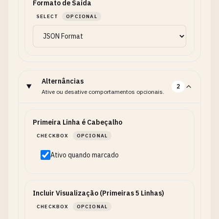
Formato de Saída
SELECT
OPCIONAL
Alternâncias
2
Ative ou desative comportamentos opcionais.
Primeira Linha é Cabeçalho
CHECKBOX
OPCIONAL
Ativo quando marcado
Incluir Visualização (Primeiras 5 Linhas)
CHECKBOX
OPCIONAL