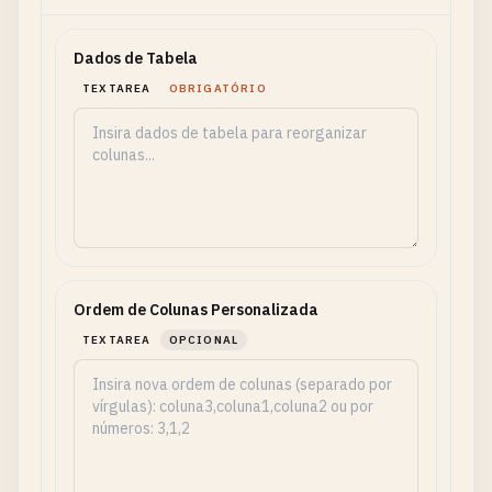
Dados de Tabela
TEXTAREA
OBRIGATÓRIO
Ordem de Colunas Personalizada
TEXTAREA
OPCIONAL