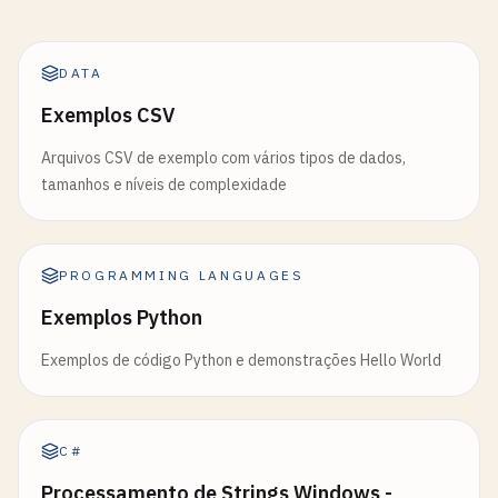
DATA
Exemplos CSV
Arquivos CSV de exemplo com vários tipos de dados,
tamanhos e níveis de complexidade
PROGRAMMING LANGUAGES
Exemplos Python
Exemplos de código Python e demonstrações Hello World
C#
Processamento de Strings Windows -