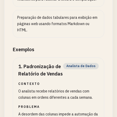
Preparação de dados tabulares para exibição em
páginas web usando formatos Markdown ou
HTML.
Exemplos
1
.
Padronização de
Analista de Dados
Relatório de Vendas
CONTEXTO
O analista recebe relatórios de vendas com
colunas em ordens diferentes a cada semana.
PROBLEMA
A desordem das colunas impede a automação da