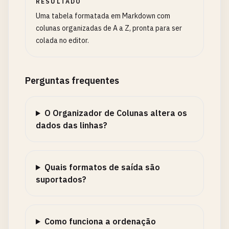
RESULTADO
Uma tabela formatada em Markdown com
colunas organizadas de A a Z, pronta para ser
colada no editor.
Perguntas frequentes
O Organizador de Colunas altera os
dados das linhas?
Quais formatos de saída são
suportados?
Como funciona a ordenação