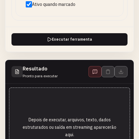
Ativo quando marcado
Executar ferramenta
Resultado
Pronto para executar
Depois de executar, arquivos, texto, dados
estruturados ou saída em streaming aparecerão
aqui.