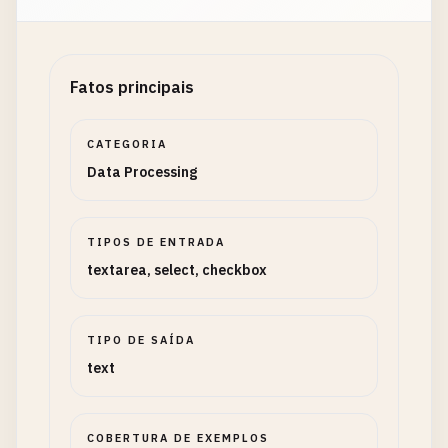
Fatos principais
CATEGORIA
Data Processing
TIPOS DE ENTRADA
textarea, select, checkbox
TIPO DE SAÍDA
text
COBERTURA DE EXEMPLOS