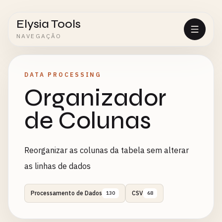
Elysia Tools
NAVEGAÇÃO
DATA PROCESSING
Organizador
de Colunas
Reorganizar as colunas da tabela sem alterar
as linhas de dados
Processamento de Dados
CSV
130
68