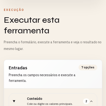
EXECUÇÃO
Executar esta
ferramenta
Preencha o formulário, execute a ferramenta e veja o resultado no
mesmo lugar.
Entradas
7 opções
Preencha os campos necessários e execute a
ferramenta.
Conteúdo
2
Cole ou digite os valores principais.