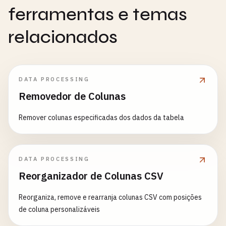
ferramentas e temas
relacionados
DATA PROCESSING
Removedor de Colunas
Remover colunas especificadas dos dados da tabela
DATA PROCESSING
Reorganizador de Colunas CSV
Reorganiza, remove e rearranja colunas CSV com posições
de coluna personalizáveis