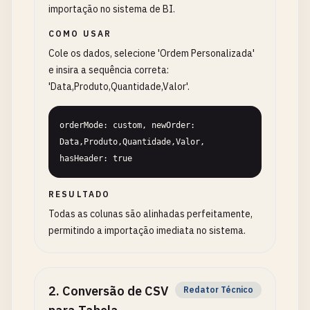
importação no sistema de BI.
COMO USAR
Cole os dados, selecione 'Ordem Personalizada'
e insira a sequência correta:
'Data,Produto,Quantidade,Valor'.
orderMode: custom, newOrder: 
Data,Produto,Quantidade,Valor, 
hasHeader: true
RESULTADO
Todas as colunas são alinhadas perfeitamente,
permitindo a importação imediata no sistema.
2
.
Conversão de CSV
Redator Técnico