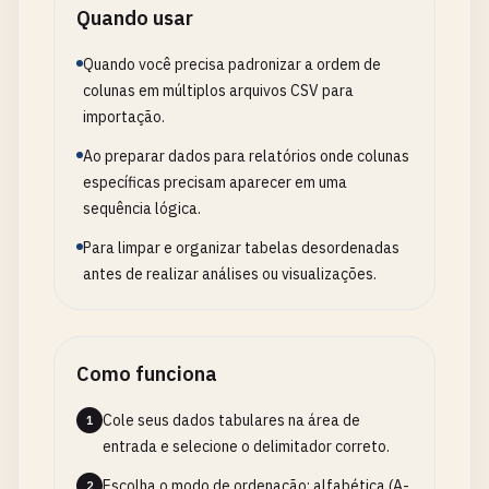
Quando usar
Quando você precisa padronizar a ordem de
colunas em múltiplos arquivos CSV para
importação.
Ao preparar dados para relatórios onde colunas
específicas precisam aparecer em uma
sequência lógica.
Para limpar e organizar tabelas desordenadas
antes de realizar análises ou visualizações.
Como funciona
Cole seus dados tabulares na área de
1
entrada e selecione o delimitador correto.
Escolha o modo de ordenação: alfabética (A-
2