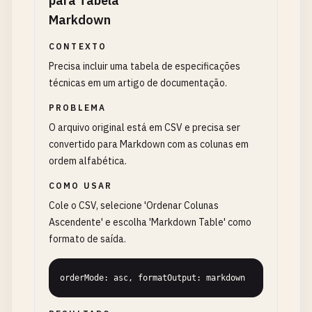
para Tabela
Markdown
CONTEXTO
Precisa incluir uma tabela de especificações
técnicas em um artigo de documentação.
PROBLEMA
O arquivo original está em CSV e precisa ser
convertido para Markdown com as colunas em
ordem alfabética.
COMO USAR
Cole o CSV, selecione 'Ordenar Colunas
Ascendente' e escolha 'Markdown Table' como
formato de saída.
orderMode: asc, formatOutput: markdown