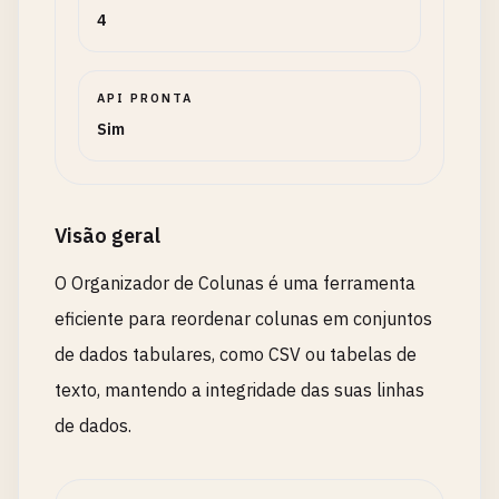
4
API PRONTA
Sim
Visão geral
O Organizador de Colunas é uma ferramenta
eficiente para reordenar colunas em conjuntos
de dados tabulares, como CSV ou tabelas de
texto, mantendo a integridade das suas linhas
de dados.