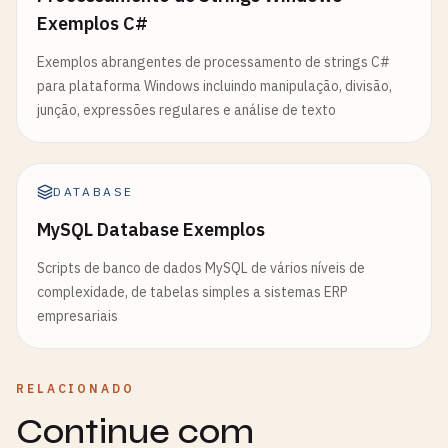
Exemplos C#
Exemplos abrangentes de processamento de strings C#
para plataforma Windows incluindo manipulação, divisão,
junção, expressões regulares e análise de texto
DATABASE
MySQL Database Exemplos
Scripts de banco de dados MySQL de vários níveis de
complexidade, de tabelas simples a sistemas ERP
empresariais
RELACIONADO
Continue com