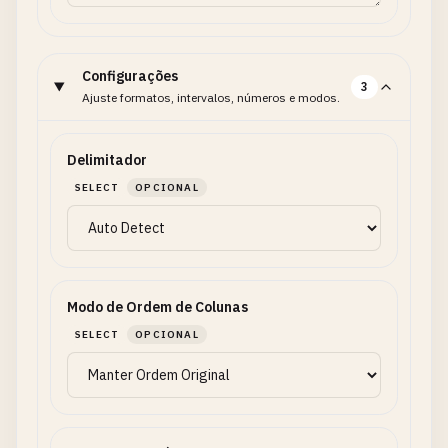
Configurações
3
Ajuste formatos, intervalos, números e modos.
Delimitador
SELECT
OPCIONAL
Modo de Ordem de Colunas
SELECT
OPCIONAL