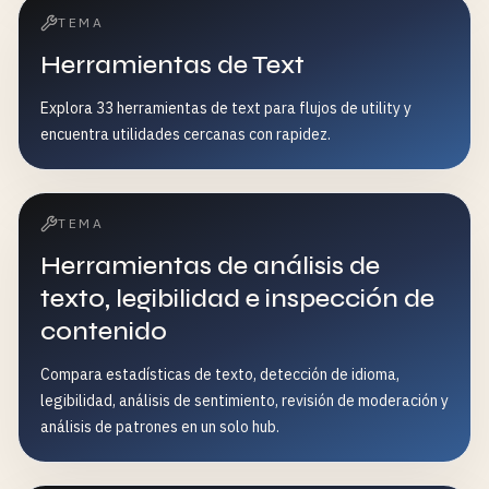
TEMA
Herramientas de Text
Explora 33 herramientas de text para flujos de utility y
encuentra utilidades cercanas con rapidez.
TEMA
Herramientas de análisis de
texto, legibilidad e inspección de
contenido
Compara estadísticas de texto, detección de idioma,
legibilidad, análisis de sentimiento, revisión de moderación y
análisis de patrones en un solo hub.