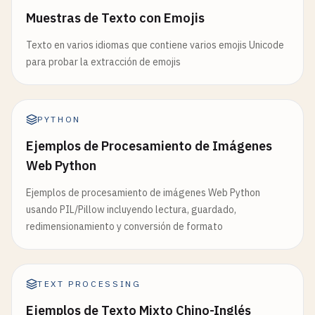
Muestras de Texto con Emojis
Texto en varios idiomas que contiene varios emojis Unicode
para probar la extracción de emojis
PYTHON
Ejemplos de Procesamiento de Imágenes
Web Python
Ejemplos de procesamiento de imágenes Web Python
usando PIL/Pillow incluyendo lectura, guardado,
redimensionamiento y conversión de formato
TEXT PROCESSING
Ejemplos de Texto Mixto Chino-Inglés