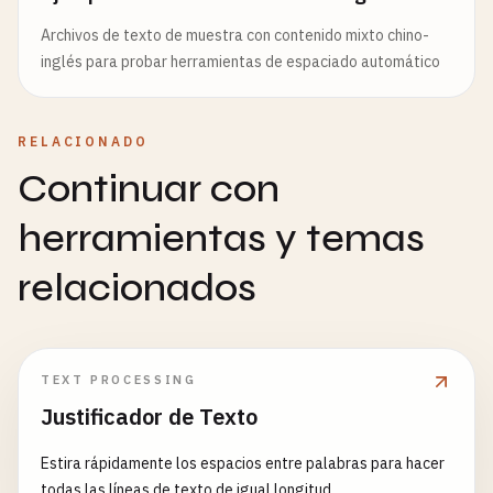
Archivos de texto de muestra con contenido mixto chino-
inglés para probar herramientas de espaciado automático
RELACIONADO
Continuar con
herramientas y temas
relacionados
TEXT PROCESSING
Justificador de Texto
Estira rápidamente los espacios entre palabras para hacer
todas las líneas de texto de igual longitud