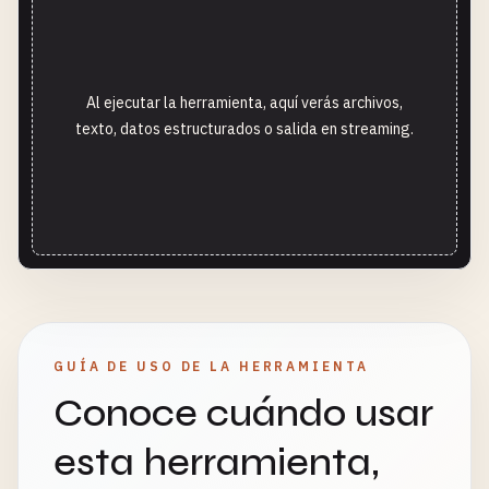
Al ejecutar la herramienta, aquí verás archivos,
texto, datos estructurados o salida en streaming.
GUÍA DE USO DE LA HERRAMIENTA
Conoce cuándo usar
esta herramienta,