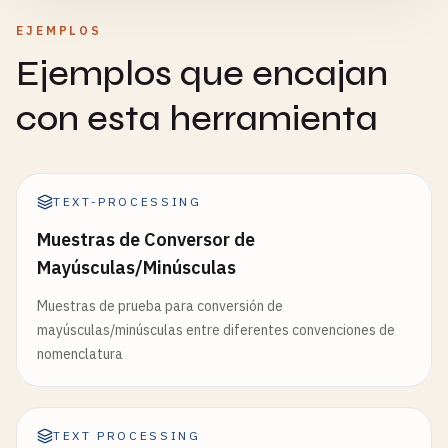
EJEMPLOS
Ejemplos que encajan
con esta herramienta
TEXT-PROCESSING
Muestras de Conversor de
Mayúsculas/Minúsculas
Muestras de prueba para conversión de
mayúsculas/minúsculas entre diferentes convenciones de
nomenclatura
TEXT PROCESSING