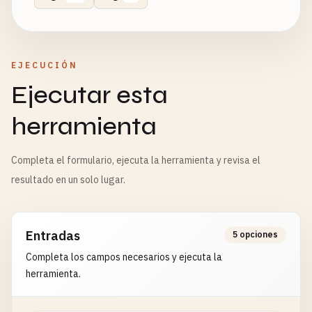
EJECUCIÓN
Ejecutar esta
herramienta
Completa el formulario, ejecuta la herramienta y revisa el
resultado en un solo lugar.
Entradas
5 opciones
Completa los campos necesarios y ejecuta la
herramienta.