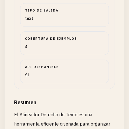
TIPO DE SALIDA
text
COBERTURA DE EJEMPLOS
4
API DISPONIBLE
Sí
Resumen
El Alineador Derecho de Texto es una
herramienta eficiente diseñada para organizar