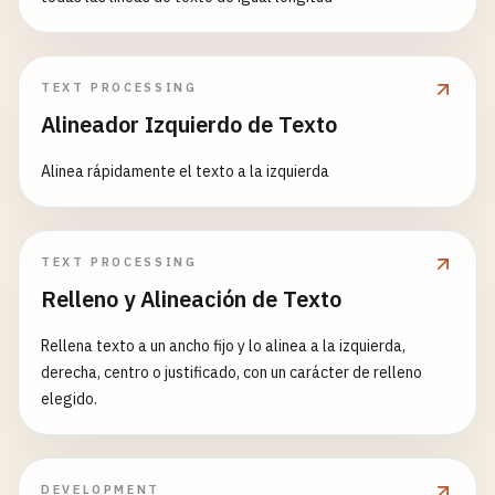
TEXT PROCESSING
Alineador Izquierdo de Texto
Alinea rápidamente el texto a la izquierda
TEXT PROCESSING
Relleno y Alineación de Texto
Rellena texto a un ancho fijo y lo alinea a la izquierda,
derecha, centro o justificado, con un carácter de relleno
elegido.
DEVELOPMENT