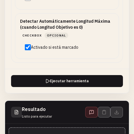
Detectar Automáticamente Longitud Máxima
(cuando Longitud Objetivo es 0)
CHECKBOX
OPCIONAL
Activado si está marcado
Ejecutar herramienta
Resultado
Listo para ejecutar