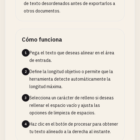
de texto desordenados antes de exportarlos a
otros documentos.
Cómo funciona
Pega el texto que deseas alinear en el área
1
de entrada.
Define la longitud objetivo o permite que la
2
herramienta detecte automáticamente la
longitud máxima.
Selecciona un carácter de relleno si deseas
3
rellenar el espacio vacío y ajusta las
opciones de limpieza de espacios.
Haz clic en el botón de procesar para obtener
4
tu texto alineado a la derecha al instante.