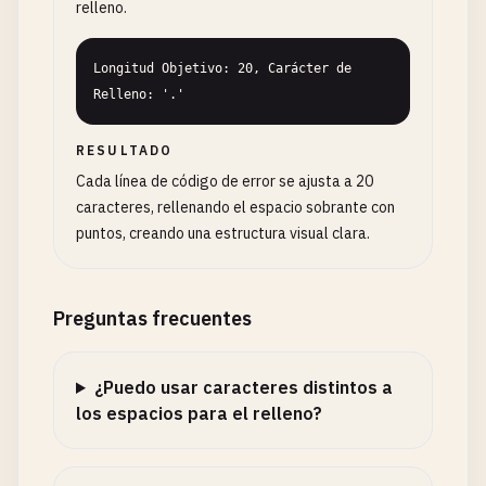
relleno.
Longitud Objetivo: 20, Carácter de 
Relleno: '.'
RESULTADO
Cada línea de código de error se ajusta a 20
caracteres, rellenando el espacio sobrante con
puntos, creando una estructura visual clara.
Preguntas frecuentes
¿Puedo usar caracteres distintos a
los espacios para el relleno?