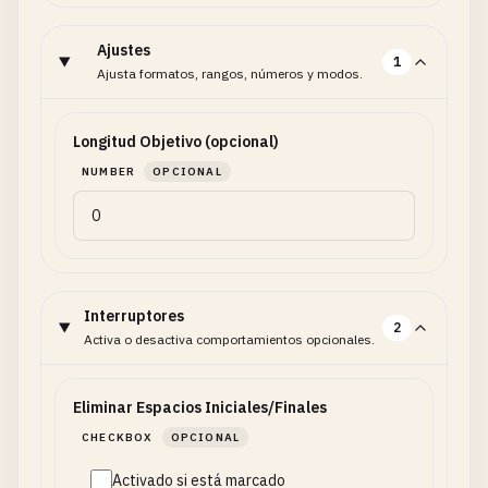
Ajustes
1
Ajusta formatos, rangos, números y modos.
Longitud Objetivo (opcional)
NUMBER
OPCIONAL
Interruptores
2
Activa o desactiva comportamientos opcionales.
Eliminar Espacios Iniciales/Finales
CHECKBOX
OPCIONAL
Activado si está marcado