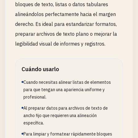
bloques de texto, listas o datos tabulares
alineándolos perfectamente hacia el margen
derecho. Es ideal para estandarizar formatos,
preparar archivos de texto plano o mejorar la
legibilidad visual de informes y registros.
Cuándo usarlo
Cuando necesitas alinear listas de elementos
para que tengan una apariencia uniforme y
profesional.
Al preparar datos para archivos de texto de
ancho fijo que requieren una alineación
específica.
Para limpiar y formatear rápidamente bloques