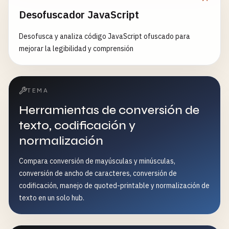
Desofuscador JavaScript
Desofusca y analiza código JavaScript ofuscado para
mejorar la legibilidad y comprensión
TEMA
Herramientas de conversión de
texto, codificación y
normalización
Compara conversión de mayúsculas y minúsculas,
conversión de ancho de caracteres, conversión de
codificación, manejo de quoted-printable y normalización de
texto en un solo hub.