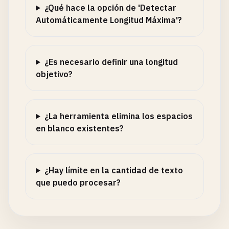
¿Qué hace la opción de 'Detectar
Automáticamente Longitud Máxima'?
¿Es necesario definir una longitud
objetivo?
¿La herramienta elimina los espacios
en blanco existentes?
¿Hay límite en la cantidad de texto
que puedo procesar?