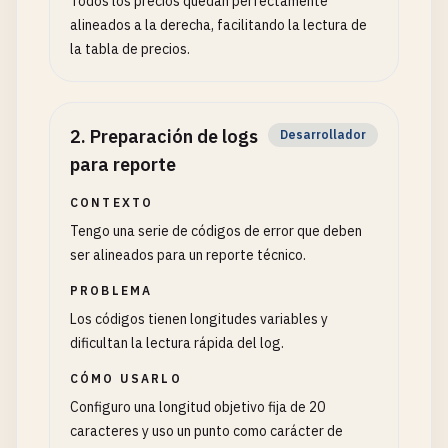
Todos los precios quedan perfectamente
alineados a la derecha, facilitando la lectura de
la tabla de precios.
2
.
Preparación de logs
Desarrollador
para reporte
CONTEXTO
Tengo una serie de códigos de error que deben
ser alineados para un reporte técnico.
PROBLEMA
Los códigos tienen longitudes variables y
dificultan la lectura rápida del log.
CÓMO USARLO
Configuro una longitud objetivo fija de 20
caracteres y uso un punto como carácter de