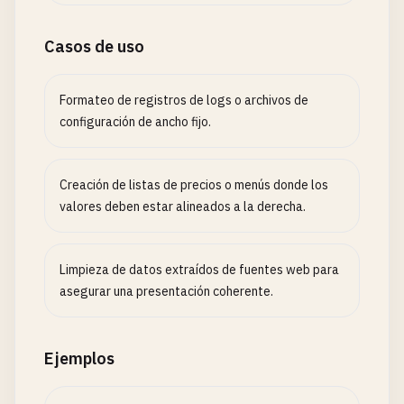
Casos de uso
Formateo de registros de logs o archivos de
configuración de ancho fijo.
Creación de listas de precios o menús donde los
valores deben estar alineados a la derecha.
Limpieza de datos extraídos de fuentes web para
asegurar una presentación coherente.
Ejemplos