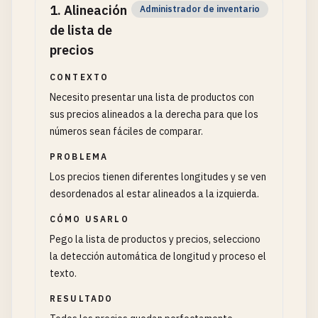
1
.
Alineación
Administrador de inventario
de lista de
precios
CONTEXTO
Necesito presentar una lista de productos con
sus precios alineados a la derecha para que los
números sean fáciles de comparar.
PROBLEMA
Los precios tienen diferentes longitudes y se ven
desordenados al estar alineados a la izquierda.
CÓMO USARLO
Pego la lista de productos y precios, selecciono
la detección automática de longitud y proceso el
texto.
RESULTADO