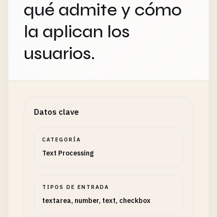
qué admite y cómo
la aplican los
usuarios.
Datos clave
CATEGORÍA
Text Processing
TIPOS DE ENTRADA
textarea, number, text, checkbox