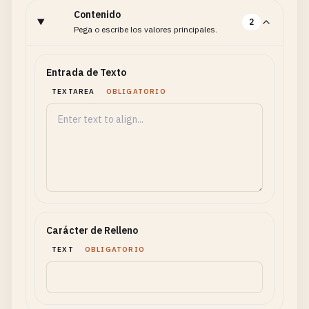
Contenido
2
Pega o escribe los valores principales.
Entrada de Texto
TEXTAREA
OBLIGATORIO
Carácter de Relleno
TEXT
OBLIGATORIO