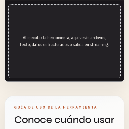
Al ejecutar la herramienta, aquí verás archivos,
texto, datos estructurados o salida en streaming.
GUÍA DE USO DE LA HERRAMIENTA
Conoce cuándo usar