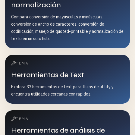
normalización
Compara conversión de mayúsculas y minúsculas,
conversión de ancho de caracteres, conversión de
codificación, manejo de quoted-printable y normalización de
texto en un solo hub.
TEMA
Herramientas de Text
Explora 33 herramientas de text para flujos de utility y
encuentra utilidades cercanas con rapidez.
TEMA
Herramientas de análisis de