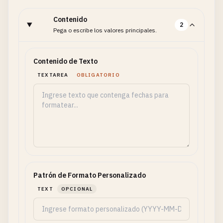
Contenido
2
Pega o escribe los valores principales.
Contenido de Texto
TEXTAREA
OBLIGATORIO
Patrón de Formato Personalizado
TEXT
OPCIONAL