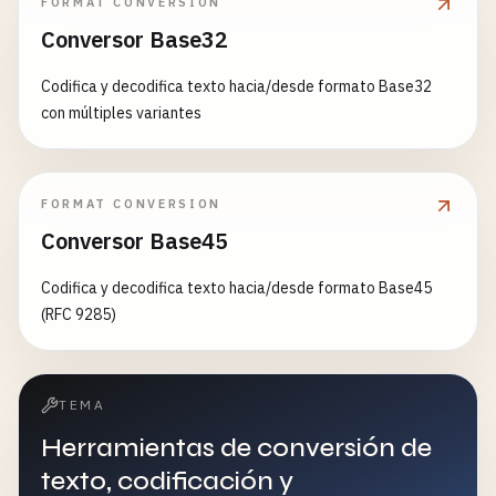
FORMAT CONVERSION
Conversor Base32
Codifica y decodifica texto hacia/desde formato Base32
con múltiples variantes
FORMAT CONVERSION
Conversor Base45
Codifica y decodifica texto hacia/desde formato Base45
(RFC 9285)
TEMA
Herramientas de conversión de
texto, codificación y