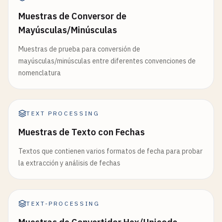
Muestras de Conversor de
Mayúsculas/Minúsculas
Muestras de prueba para conversión de
mayúsculas/minúsculas entre diferentes convenciones de
nomenclatura
TEXT PROCESSING
Muestras de Texto con Fechas
Textos que contienen varios formatos de fecha para probar
la extracción y análisis de fechas
TEXT-PROCESSING