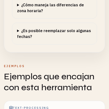
¿Cómo maneja las diferencias de
zona horaria?
¿Es posible reemplazar solo algunas
fechas?
EJEMPLOS
Ejemplos que encajan
con esta herramienta
TEXT-PROCESSING