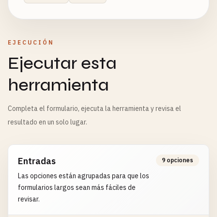
EJECUCIÓN
Ejecutar esta
herramienta
Completa el formulario, ejecuta la herramienta y revisa el
resultado en un solo lugar.
Entradas
9 opciones
Las opciones están agrupadas para que los
formularios largos sean más fáciles de
revisar.