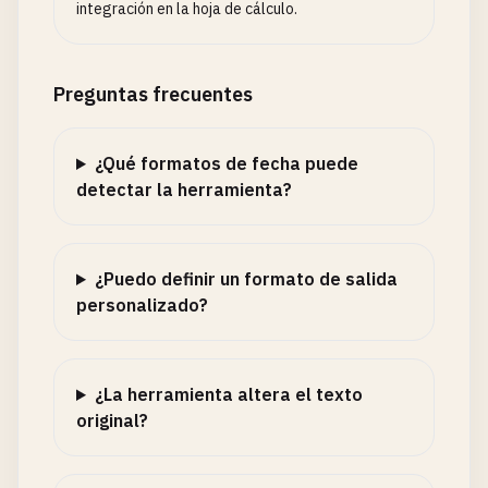
integración en la hoja de cálculo.
Preguntas frecuentes
¿Qué formatos de fecha puede
detectar la herramienta?
¿Puedo definir un formato de salida
personalizado?
¿La herramienta altera el texto
original?