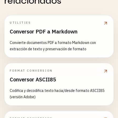
relacionados
UTILITIES
Conversor PDF a Markdown
Convierte documentos PDF a formato Markdown con
extracción de texto y preservación de formato
FORMAT CONVERSION
Conversor ASCII85
Codifica y decodifica texto hacia/desde formato ASCII85
(versión Adobe)