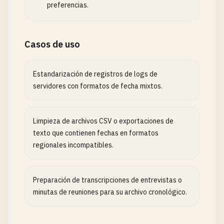
preferencias.
Casos de uso
Estandarización de registros de logs de
servidores con formatos de fecha mixtos.
Limpieza de archivos CSV o exportaciones de
texto que contienen fechas en formatos
regionales incompatibles.
Preparación de transcripciones de entrevistas o
minutas de reuniones para su archivo cronológico.