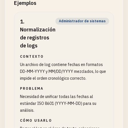
Ejemplos
1
.
Administrador de sistemas
Normalización
de registros
de logs
CONTEXTO
Un archivo de log contiene fechas en formatos
DD-MM-YYYY y MM/DD/YYYY mezclados, lo que
impide el orden cronológico correcto.
PROBLEMA
Necesidad de unificar todas las fechas al
estándar ISO 8601 (YYYY-MM-DD) para su
análisis.
CÓMO USARLO