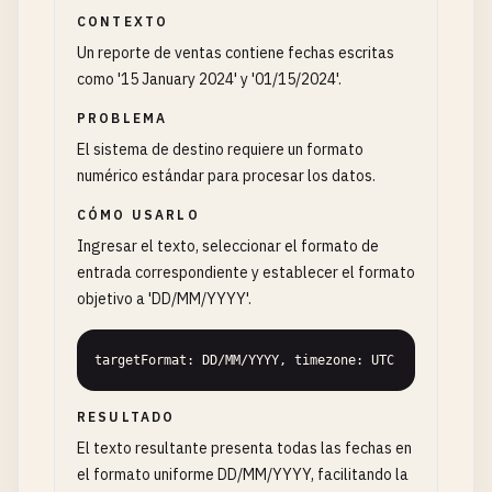
CONTEXTO
Un reporte de ventas contiene fechas escritas
como '15 January 2024' y '01/15/2024'.
PROBLEMA
El sistema de destino requiere un formato
numérico estándar para procesar los datos.
CÓMO USARLO
Ingresar el texto, seleccionar el formato de
entrada correspondiente y establecer el formato
objetivo a 'DD/MM/YYYY'.
targetFormat: DD/MM/YYYY, timezone: UTC
RESULTADO
El texto resultante presenta todas las fechas en
el formato uniforme DD/MM/YYYY, facilitando la