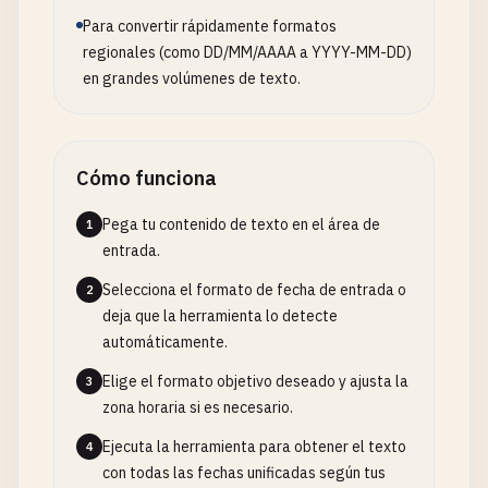
Para convertir rápidamente formatos
regionales (como DD/MM/AAAA a YYYY-MM-DD)
en grandes volúmenes de texto.
Cómo funciona
Pega tu contenido de texto en el área de
1
entrada.
Selecciona el formato de fecha de entrada o
2
deja que la herramienta lo detecte
automáticamente.
Elige el formato objetivo deseado y ajusta la
3
zona horaria si es necesario.
Ejecuta la herramienta para obtener el texto
4
con todas las fechas unificadas según tus