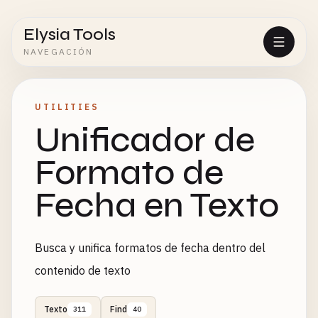
Elysia Tools
NAVEGACIÓN
UTILITIES
Unificador de
Formato de
Fecha en Texto
Busca y unifica formatos de fecha dentro del
contenido de texto
Texto
Find
311
40