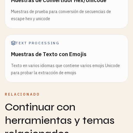
Muestras de Convertidor Hex/Unicode
Muestras de prueba para conversión de secuencias de
escape hex y unicode
TEXT PROCESSING
Muestras de Texto con Emojis
Texto en varios idiomas que contiene varios emojis Unicode
para probar la extracción de emojis
RELACIONADO
Continuar con
herramientas y temas