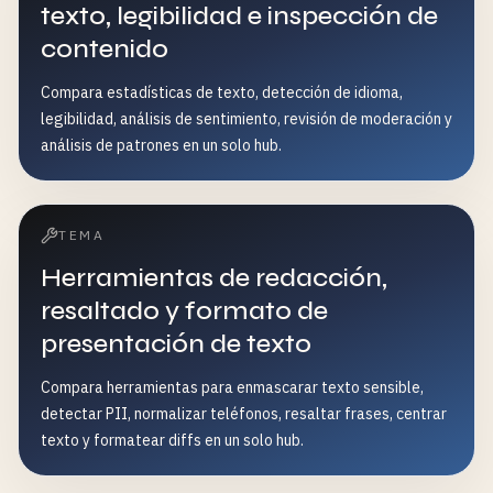
texto, legibilidad e inspección de
contenido
Compara estadísticas de texto, detección de idioma,
legibilidad, análisis de sentimiento, revisión de moderación y
análisis de patrones en un solo hub.
TEMA
Herramientas de redacción,
resaltado y formato de
presentación de texto
Compara herramientas para enmascarar texto sensible,
detectar PII, normalizar teléfonos, resaltar frases, centrar
texto y formatear diffs en un solo hub.