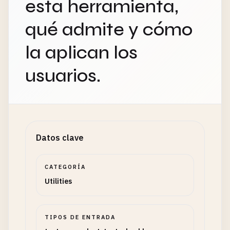
esta herramienta,
qué admite y cómo
la aplican los
usuarios.
Datos clave
CATEGORÍA
Utilities
TIPOS DE ENTRADA