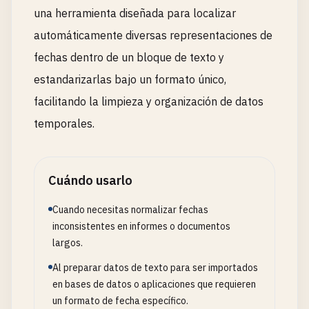
una herramienta diseñada para localizar
automáticamente diversas representaciones de
fechas dentro de un bloque de texto y
estandarizarlas bajo un formato único,
facilitando la limpieza y organización de datos
temporales.
Cuándo usarlo
Cuando necesitas normalizar fechas
inconsistentes en informes o documentos
largos.
Al preparar datos de texto para ser importados
en bases de datos o aplicaciones que requieren
un formato de fecha específico.