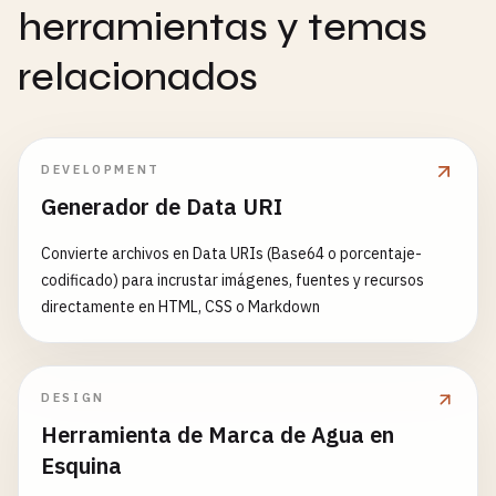
herramientas y temas
relacionados
DEVELOPMENT
Generador de Data URI
Convierte archivos en Data URIs (Base64 o porcentaje-
codificado) para incrustar imágenes, fuentes y recursos
directamente en HTML, CSS o Markdown
DESIGN
Herramienta de Marca de Agua en
Esquina