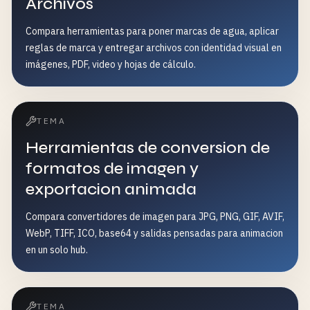
Archivos
Compara herramientas para poner marcas de agua, aplicar
reglas de marca y entregar archivos con identidad visual en
imágenes, PDF, video y hojas de cálculo.
TEMA
Herramientas de conversion de
formatos de imagen y
exportacion animada
Compara convertidores de imagen para JPG, PNG, GIF, AVIF,
WebP, TIFF, ICO, base64 y salidas pensadas para animacion
en un solo hub.
TEMA