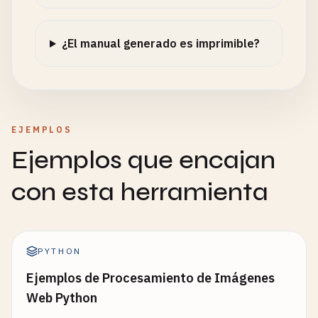
¿El manual generado es imprimible?
EJEMPLOS
Ejemplos que encajan
con esta herramienta
PYTHON
Ejemplos de Procesamiento de Imágenes
Web Python