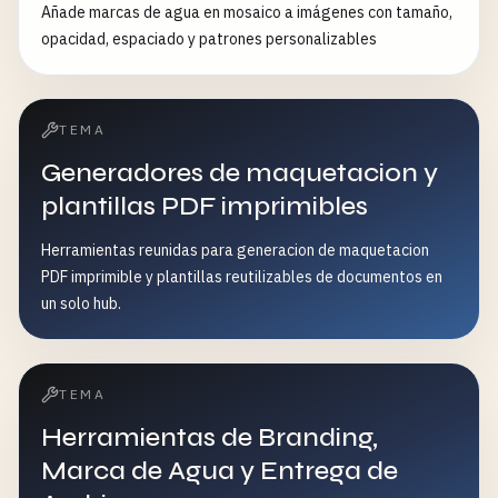
Añade marcas de agua en mosaico a imágenes con tamaño,
opacidad, espaciado y patrones personalizables
TEMA
Generadores de maquetacion y
plantillas PDF imprimibles
Herramientas reunidas para generacion de maquetacion
PDF imprimible y plantillas reutilizables de documentos en
un solo hub.
TEMA
Herramientas de Branding,
Marca de Agua y Entrega de