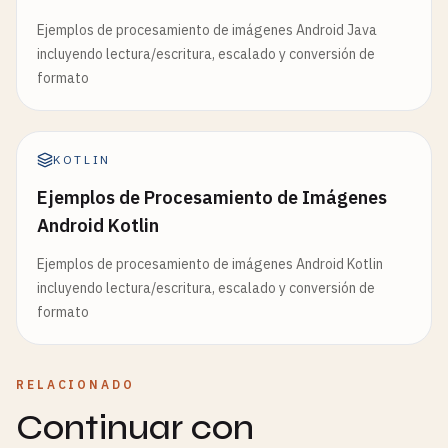
Ejemplos de procesamiento de imágenes Android Java
incluyendo lectura/escritura, escalado y conversión de
formato
KOTLIN
Ejemplos de Procesamiento de Imágenes
Android Kotlin
Ejemplos de procesamiento de imágenes Android Kotlin
incluyendo lectura/escritura, escalado y conversión de
formato
RELACIONADO
Continuar con