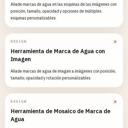
Añade marcas de agua en las esquinas de las imágenes con
posición, tamaño, opacidad y opciones de múltiples
esquinas personalizables
DESIGN
Herramienta de Marca de Agua con
Imagen
Añade marcas de agua de imagen a imágenes con posición,
tamaño, opacidad y rotación personalizables
DESIGN
Herramienta de Mosaico de Marca de
Agua