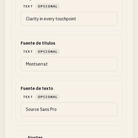
TEXT
OPCIONAL
Fuente de titulos
TEXT
OPCIONAL
Fuente de texto
TEXT
OPCIONAL
Ajustes