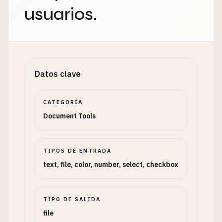
usuarios.
Datos clave
CATEGORÍA
Document Tools
TIPOS DE ENTRADA
text, file, color, number, select, checkbox
TIPO DE SALIDA
file