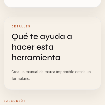
DETALLES
Qué te ayuda a
hacer esta
herramienta
Crea un manual de marca imprimible desde un
formulario.
EJECUCIÓN