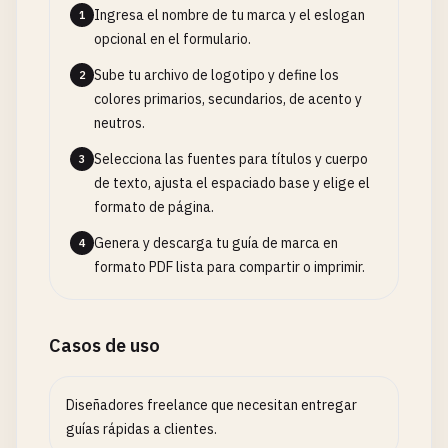
Ingresa el nombre de tu marca y el eslogan
1
opcional en el formulario.
Sube tu archivo de logotipo y define los
2
colores primarios, secundarios, de acento y
neutros.
Selecciona las fuentes para títulos y cuerpo
3
de texto, ajusta el espaciado base y elige el
formato de página.
Genera y descarga tu guía de marca en
4
formato PDF lista para compartir o imprimir.
Casos de uso
Diseñadores freelance que necesitan entregar
guías rápidas a clientes.