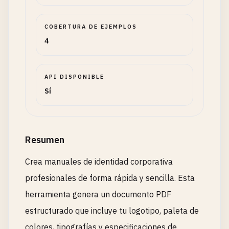
COBERTURA DE EJEMPLOS
4
API DISPONIBLE
Sí
Resumen
Crea manuales de identidad corporativa
profesionales de forma rápida y sencilla. Esta
herramienta genera un documento PDF
estructurado que incluye tu logotipo, paleta de
colores, tipografías y especificaciones de