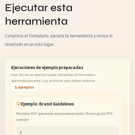
Ejecutar esta
herramienta
Completa el formulario, ejecuta la herramienta y revisa el
resultado en un solo lugar.
Ejecuciones de ejemplo preparadas
Haz clic en un ejemplo para completar el formulario
automáticamente. Los archivos aún deben subirse.
1 ejemplos
Ejemplo: Brand Guidelines
Muestra PDF generada automaticamente: Brand guide PDF
sample
{
