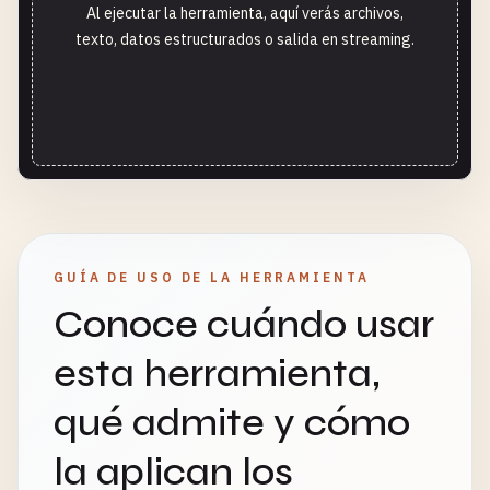
Al ejecutar la herramienta, aquí verás archivos,
texto, datos estructurados o salida en streaming.
GUÍA DE USO DE LA HERRAMIENTA
Conoce cuándo usar
esta herramienta,
qué admite y cómo
la aplican los