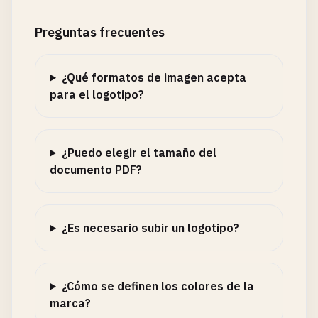
Preguntas frecuentes
¿Qué formatos de imagen acepta
para el logotipo?
¿Puedo elegir el tamaño del
documento PDF?
¿Es necesario subir un logotipo?
¿Cómo se definen los colores de la
marca?