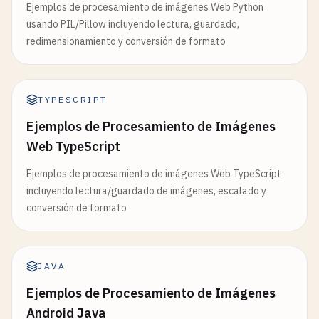
Ejemplos de procesamiento de imágenes Web Python
usando PIL/Pillow incluyendo lectura, guardado,
redimensionamiento y conversión de formato
TYPESCRIPT
Ejemplos de Procesamiento de Imágenes
Web TypeScript
Ejemplos de procesamiento de imágenes Web TypeScript
incluyendo lectura/guardado de imágenes, escalado y
conversión de formato
JAVA
Ejemplos de Procesamiento de Imágenes
Android Java