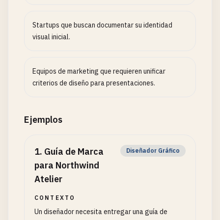
Startups que buscan documentar su identidad
visual inicial.
Equipos de marketing que requieren unificar
criterios de diseño para presentaciones.
Ejemplos
1
.
Guía de Marca
Diseñador Gráfico
para Northwind
Atelier
CONTEXTO
Un diseñador necesita entregar una guía de