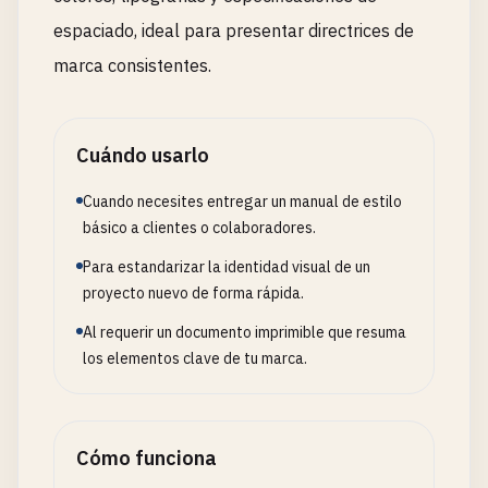
espaciado, ideal para presentar directrices de
marca consistentes.
Cuándo usarlo
Cuando necesites entregar un manual de estilo
básico a clientes o colaboradores.
Para estandarizar la identidad visual de un
proyecto nuevo de forma rápida.
Al requerir un documento imprimible que resuma
los elementos clave de tu marca.
Cómo funciona