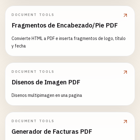
DOCUMENT TOOLS
Fragmentos de Encabezado/Pie PDF
Convierte HTML a PDF e inserta fragmentos de logo, título
y fecha
DOCUMENT TOOLS
Disenos de Imagen PDF
Disenos multipimagen en una pagina
DOCUMENT TOOLS
Generador de Facturas PDF