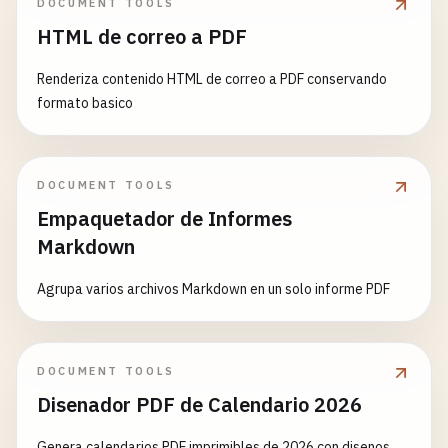
DOCUMENT TOOLS
HTML de correo a PDF
Renderiza contenido HTML de correo a PDF conservando
formato basico
DOCUMENT TOOLS
Empaquetador de Informes
Markdown
Agrupa varios archivos Markdown en un solo informe PDF
DOCUMENT TOOLS
Disenador PDF de Calendario 2026
Genera calendarios PDF imprimibles de 2026 con disenos