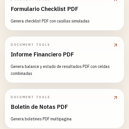
Formulario Checklist PDF
Genera checklist PDF con casillas simuladas
DOCUMENT TOOLS
Informe Financiero PDF
Genera balance y estado de resultados PDF con celdas
combinadas
DOCUMENT TOOLS
Boletin de Notas PDF
Genera boletines PDF multipagina