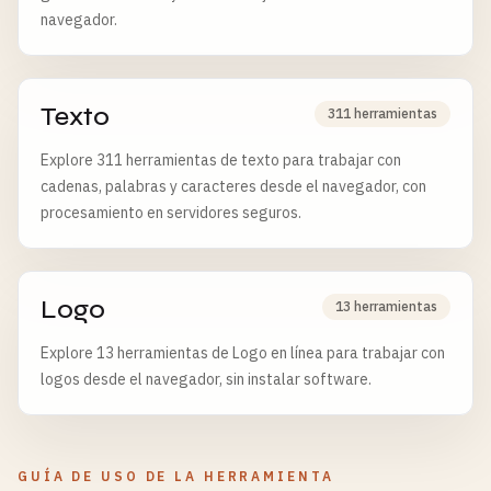
navegador.
Texto
311 herramientas
Explore 311 herramientas de texto para trabajar con
cadenas, palabras y caracteres desde el navegador, con
procesamiento en servidores seguros.
Logo
13 herramientas
Explore 13 herramientas de Logo en línea para trabajar con
logos desde el navegador, sin instalar software.
GUÍA DE USO DE LA HERRAMIENTA