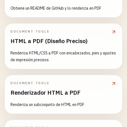
Obtiene un README de GitHub y lo renderiza en PDF
DOCUMENT TOOLS
HTML a PDF (Diseño Preciso)
Renderiza HTML/CSS a PDF con encabezados, pies y ajustes
de impresión precisos
DOCUMENT TOOLS
Renderizador HTML a PDF
Renderiza un subconjunto de HTML en PDF