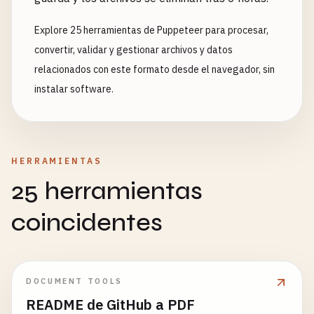
Explore 25 herramientas de Puppeteer para procesar,
convertir, validar y gestionar archivos y datos
relacionados con este formato desde el navegador, sin
instalar software.
HERRAMIENTAS
25 herramientas
coincidentes
DOCUMENT TOOLS
README de GitHub a PDF