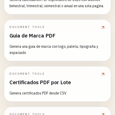
bimestral, trimestral, semestral o anual en una sola pagina
DOCUMENT TOOLS
Guia de Marca PDF
Genera una guia de marca con logo, paleta, tipografia y
espaciado
DOCUMENT TOOLS
Certificados PDF por Lote
Genera certificados PDF desde CSV
DOCUMENT TOOLS