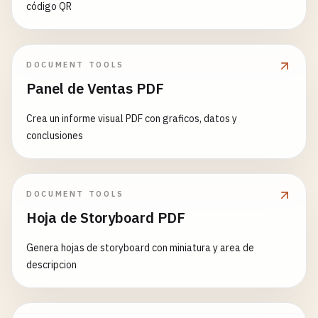
código QR
DOCUMENT TOOLS
Panel de Ventas PDF
Crea un informe visual PDF con graficos, datos y
conclusiones
DOCUMENT TOOLS
Hoja de Storyboard PDF
Genera hojas de storyboard con miniatura y area de
descripcion