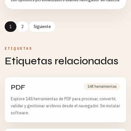
1
2
Siguiente
ETIQUETAS
Etiquetas relacionadas
PDF
148 herramientas
Explore 148 herramientas de PDF para procesar, convertir,
validar y gestionar archivos desde el navegador. Sin instalar
software.