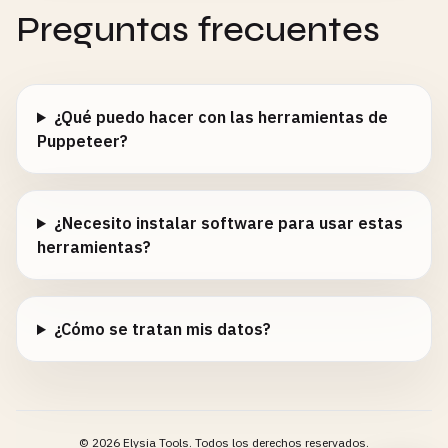
Preguntas frecuentes
¿Qué puedo hacer con las herramientas de
Puppeteer?
¿Necesito instalar software para usar estas
herramientas?
¿Cómo se tratan mis datos?
©
2026
Elysia Tools.
Todos los derechos reservados.