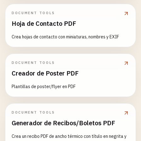
DOCUMENT TOOLS
Hoja de Contacto PDF
Crea hojas de contacto con miniaturas, nombres y EXIF
DOCUMENT TOOLS
Creador de Poster PDF
Plantillas de poster/flyer en PDF
DOCUMENT TOOLS
Generador de Recibos/Boletos PDF
Crea un recibo PDF de ancho térmico con título en negrita y