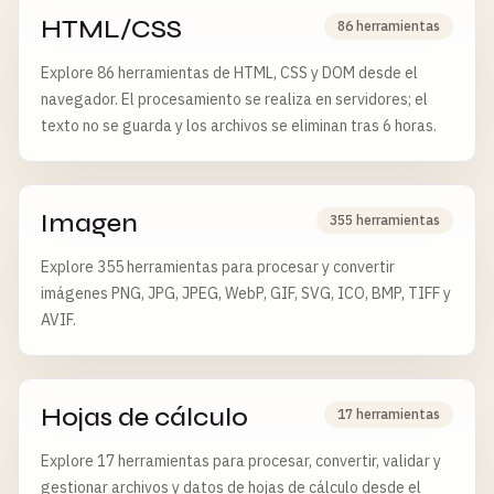
HTML/CSS
86 herramientas
Explore 86 herramientas de HTML, CSS y DOM desde el
navegador. El procesamiento se realiza en servidores; el
texto no se guarda y los archivos se eliminan tras 6 horas.
Imagen
355 herramientas
Explore 355 herramientas para procesar y convertir
imágenes PNG, JPG, JPEG, WebP, GIF, SVG, ICO, BMP, TIFF y
AVIF.
Hojas de cálculo
17 herramientas
Explore 17 herramientas para procesar, convertir, validar y
gestionar archivos y datos de hojas de cálculo desde el