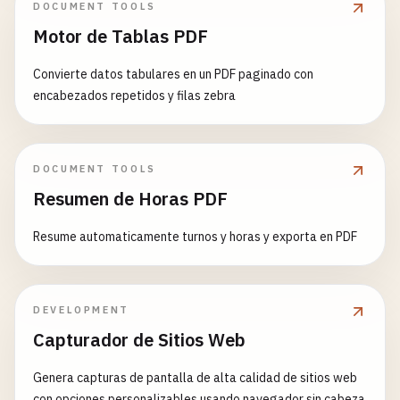
DOCUMENT TOOLS
Motor de Tablas PDF
Convierte datos tabulares en un PDF paginado con
encabezados repetidos y filas zebra
DOCUMENT TOOLS
Resumen de Horas PDF
Resume automaticamente turnos y horas y exporta en PDF
DEVELOPMENT
Capturador de Sitios Web
Genera capturas de pantalla de alta calidad de sitios web
con opciones personalizables usando navegador sin cabeza