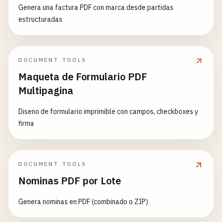
Genera una factura PDF con marca desde partidas
estructuradas
DOCUMENT TOOLS
Maqueta de Formulario PDF
Multipagina
Diseno de formulario imprimible con campos, checkboxes y
firma
DOCUMENT TOOLS
Nominas PDF por Lote
Genera nominas en PDF (combinado o ZIP)