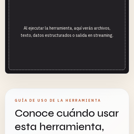
Al ejecutar la herramienta, aquí verás archivos,
texto, datos estructurados o salida en streaming.
GUÍA DE USO DE LA HERRAMIENTA
Conoce cuándo usar
esta herramienta,