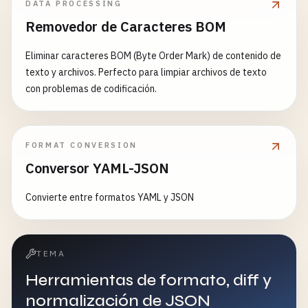
DATA PROCESSING
Removedor de Caracteres BOM
Eliminar caracteres BOM (Byte Order Mark) de contenido de
texto y archivos. Perfecto para limpiar archivos de texto
con problemas de codificación.
FORMAT CONVERSION
Conversor YAML-JSON
Convierte entre formatos YAML y JSON
TEMA
Herramientas de formato, diff y
normalización de JSON