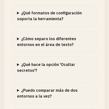
¿Qué formatos de configuración
soporta la herramienta?
¿Cómo separo los diferentes
entornos en el área de texto?
¿Qué hace la opción 'Ocultar
secretos'?
¿Puedo comparar más de dos
entornos a la vez?