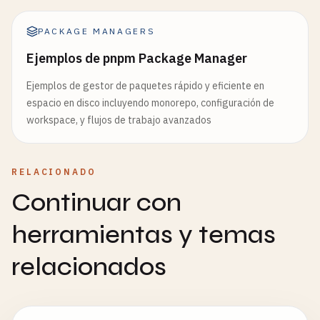
PACKAGE MANAGERS
Ejemplos de pnpm Package Manager
Ejemplos de gestor de paquetes rápido y eficiente en
espacio en disco incluyendo monorepo, configuración de
workspace, y flujos de trabajo avanzados
RELACIONADO
Continuar con
herramientas y temas
relacionados