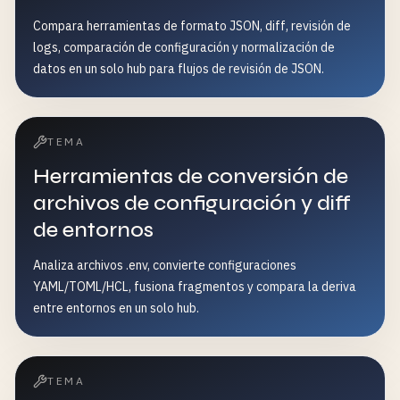
Compara herramientas de formato JSON, diff, revisión de
logs, comparación de configuración y normalización de
datos en un solo hub para flujos de revisión de JSON.
TEMA
Herramientas de conversión de
archivos de configuración y diff
de entornos
Analiza archivos .env, convierte configuraciones
YAML/TOML/HCL, fusiona fragmentos y compara la deriva
entre entornos en un solo hub.
TEMA