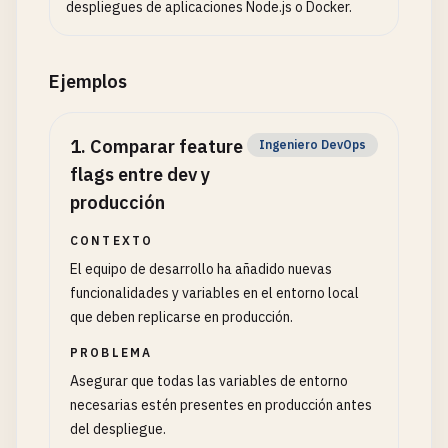
despliegues de aplicaciones Node.js o Docker.
Ejemplos
1
.
Comparar feature
Ingeniero DevOps
flags entre dev y
producción
CONTEXTO
El equipo de desarrollo ha añadido nuevas
funcionalidades y variables en el entorno local
que deben replicarse en producción.
PROBLEMA
Asegurar que todas las variables de entorno
necesarias estén presentes en producción antes
del despliegue.