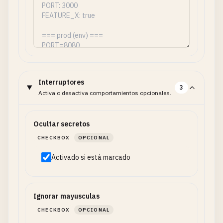
Interruptores
3
Activa o desactiva comportamientos opcionales.
Ocultar secretos
CHECKBOX
OPCIONAL
Activado si está marcado
Ignorar mayusculas
CHECKBOX
OPCIONAL