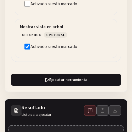
Activado si está marcado
Mostrar vista en arbol
CHECKBOX
OPCIONAL
Activado si está marcado
Ejecutar herramienta
Resultado
Listo para ejecutar