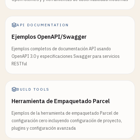
API DOCUMENTATION
Ejemplos OpenAPI/Swagger
Ejemplos completos de documentación API usando
OpenAPI 3.0 y especificaciones Swagger para servicios
RESTful
BUILD TOOLS
Herramienta de Empaquetado Parcel
Ejemplos de la herramienta de empaquetado Parcel de
configuración cero incluyendo configuración de proyecto,
plugins y configuración avanzada