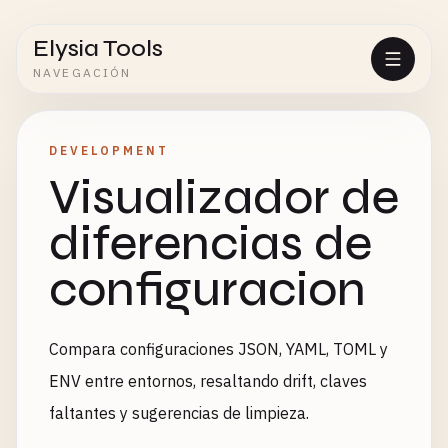
Elysia Tools
NAVEGACIÓN
DEVELOPMENT
Visualizador de
diferencias de
configuracion
Compara configuraciones JSON, YAML, TOML y
ENV entre entornos, resaltando drift, claves
faltantes y sugerencias de limpieza.