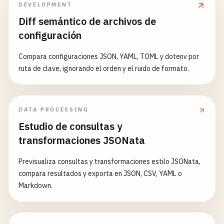
DEVELOPMENT
Diff semántico de archivos de
configuración
Compara configuraciones JSON, YAML, TOML y dotenv por
ruta de clave, ignorando el orden y el ruido de formato.
DATA PROCESSING
Estudio de consultas y
transformaciones JSONata
Previsualiza consultas y transformaciones estilo JSONata,
compara resultados y exporta en JSON, CSV, YAML o
Markdown.