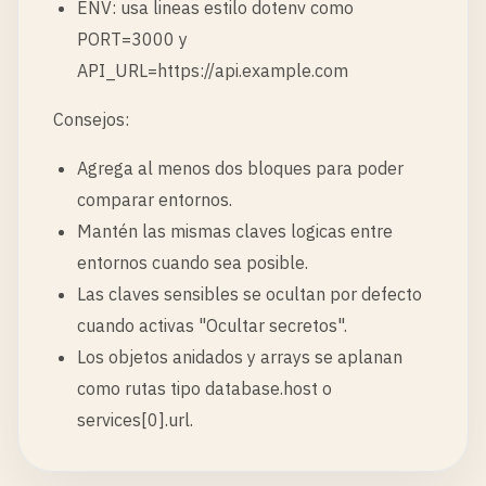
ENV: usa lineas estilo dotenv como
PORT=3000 y
API_URL=https://api.example.com
Consejos:
Agrega al menos dos bloques para poder
comparar entornos.
Mantén las mismas claves logicas entre
entornos cuando sea posible.
Las claves sensibles se ocultan por defecto
cuando activas "Ocultar secretos".
Los objetos anidados y arrays se aplanan
como rutas tipo database.host o
services[0].url.