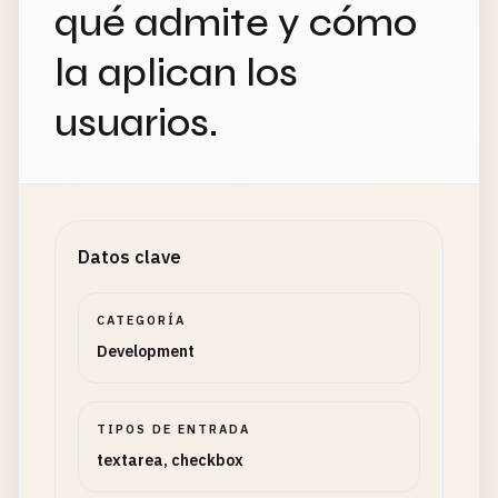
qué admite y cómo
la aplican los
usuarios.
Datos clave
CATEGORÍA
Development
TIPOS DE ENTRADA
textarea, checkbox