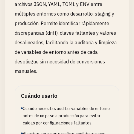
archivos JSON, YAML, TOML y ENV entre
múltiples entornos como desarrollo, staging y
producción. Permite identificar rápidamente
discrepancias (drift), claves faltantes y valores
desalineados, facilitando la auditoría y limpieza
de variables de entorno antes de cada
despliegue sin necesidad de conversiones
manuales.
Cuándo usarlo
Cuando necesitas auditar variables de entorno
antes de un pase a producción para evitar
caídas por configuraciones faltantes.
Al migrar servicios o unificar configuraciones