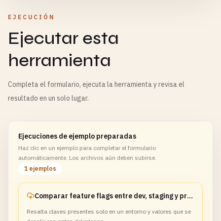
EJECUCIÓN
Ejecutar esta
herramienta
Completa el formulario, ejecuta la herramienta y revisa el
resultado en un solo lugar.
Ejecuciones de ejemplo preparadas
Haz clic en un ejemplo para completar el formulario
automáticamente. Los archivos aún deben subirse.
1 ejemplos
Comparar feature flags entre dev, staging y produccion
Resalta claves presentes solo en un entorno y valores que se