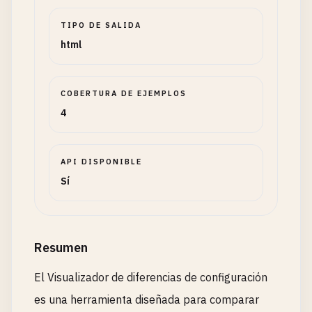
TIPO DE SALIDA
html
COBERTURA DE EJEMPLOS
4
API DISPONIBLE
Sí
Resumen
El Visualizador de diferencias de configuración
es una herramienta diseñada para comparar