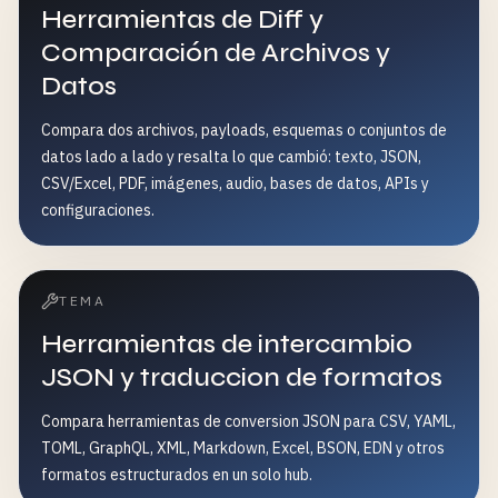
Herramientas de Diff y
Comparación de Archivos y
Datos
Compara dos archivos, payloads, esquemas o conjuntos de
datos lado a lado y resalta lo que cambió: texto, JSON,
CSV/Excel, PDF, imágenes, audio, bases de datos, APIs y
configuraciones.
TEMA
Herramientas de intercambio
JSON y traduccion de formatos
Compara herramientas de conversion JSON para CSV, YAML,
TOML, GraphQL, XML, Markdown, Excel, BSON, EDN y otros
formatos estructurados en un solo hub.