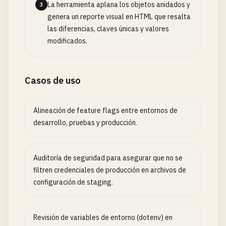
La herramienta aplana los objetos anidados y
3
genera un reporte visual en HTML que resalta
las diferencias, claves únicas y valores
modificados.
Casos de uso
Alineación de feature flags entre entornos de
desarrollo, pruebas y producción.
Auditoría de seguridad para asegurar que no se
filtren credenciales de producción en archivos de
configuración de staging.
Revisión de variables de entorno (dotenv) en