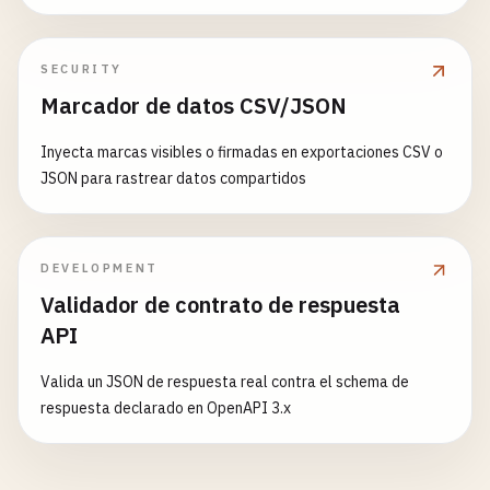
SECURITY
Marcador de datos CSV/JSON
Inyecta marcas visibles o firmadas en exportaciones CSV o
JSON para rastrear datos compartidos
DEVELOPMENT
Validador de contrato de respuesta
API
Valida un JSON de respuesta real contra el schema de
respuesta declarado en OpenAPI 3.x