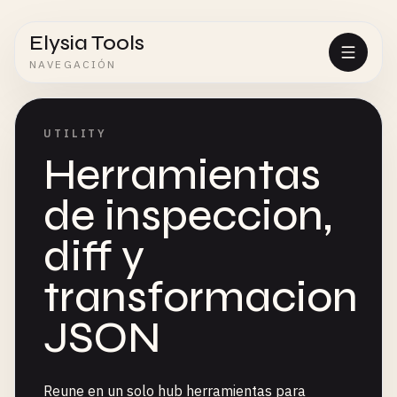
Elysia Tools
NAVEGACIÓN
UTILITY
Herramientas
de inspeccion,
diff y
transformacion
JSON
Reune en un solo hub herramientas para