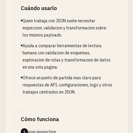
Cuándo usarlo
Quien trabaja con JSON suele necesitar
inspeccion, validacion y transformacion sobre
los mismos payloads.
Ayuda a comparar herramientas de lectura
humana con validacion de esquemas,
exploracion de rutas y transformacion de datos
en una sola pagina.
Ofrece un punto de partida mas claro para
respuestas de API, configuraciones, logs y otros
trabajos centrados en JSON.
Cómo funciona
json-inspection
1