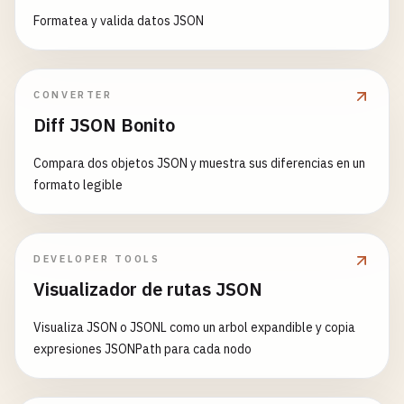
Formatea y valida datos JSON
CONVERTER
Diff JSON Bonito
Compara dos objetos JSON y muestra sus diferencias en un
formato legible
DEVELOPER TOOLS
Visualizador de rutas JSON
Visualiza JSON o JSONL como un arbol expandible y copia
expresiones JSONPath para cada nodo