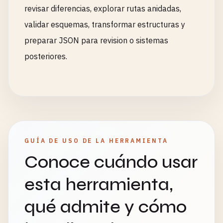
revisar diferencias, explorar rutas anidadas,
validar esquemas, transformar estructuras y
preparar JSON para revision o sistemas
posteriores.
GUÍA DE USO DE LA HERRAMIENTA
Conoce cuándo usar
esta herramienta,
qué admite y cómo