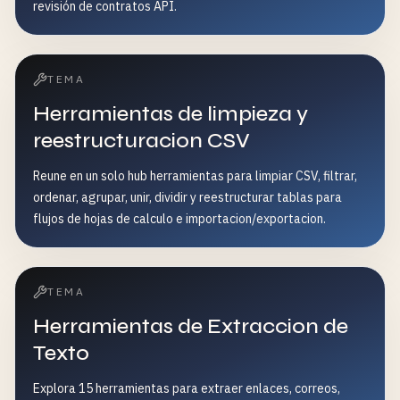
revisión de contratos API.
TEMA
Herramientas de limpieza y
reestructuracion CSV
Reune en un solo hub herramientas para limpiar CSV, filtrar,
ordenar, agrupar, unir, dividir y reestructurar tablas para
flujos de hojas de calculo e importacion/exportacion.
TEMA
Herramientas de Extraccion de
Texto
Explora 15 herramientas para extraer enlaces, correos,