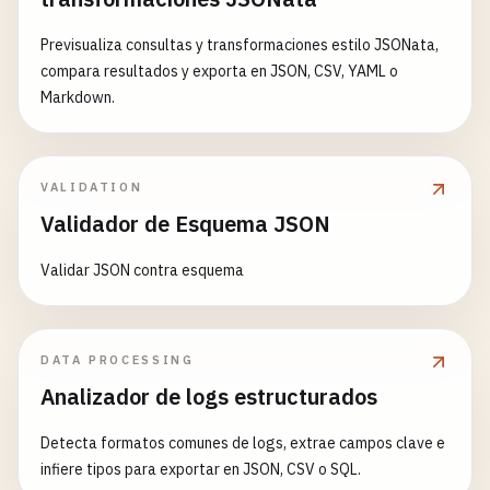
Previsualiza consultas y transformaciones estilo JSONata,
compara resultados y exporta en JSON, CSV, YAML o
Markdown.
VALIDATION
Validador de Esquema JSON
Validar JSON contra esquema
DATA PROCESSING
Analizador de logs estructurados
Detecta formatos comunes de logs, extrae campos clave e
infiere tipos para exportar en JSON, CSV o SQL.