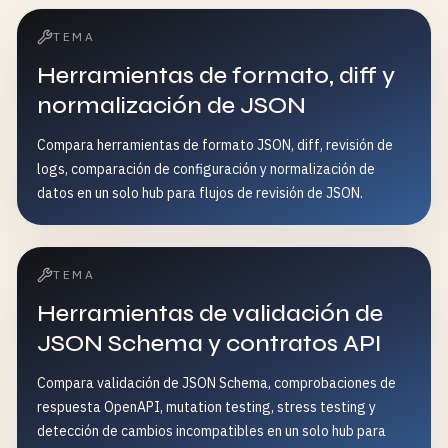
TEMA
Herramientas de formato, diff y
normalización de JSON
Compara herramientas de formato JSON, diff, revisión de
logs, comparación de configuración y normalización de
datos en un solo hub para flujos de revisión de JSON.
TEMA
Herramientas de validación de
JSON Schema y contratos API
Compara validación de JSON Schema, comprobaciones de
respuesta OpenAPI, mutation testing, stress testing y
detección de cambios incompatibles en un solo hub para