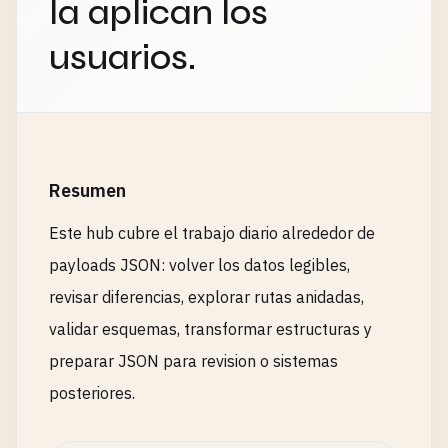
la aplican los
usuarios.
Resumen
Este hub cubre el trabajo diario alrededor de
payloads JSON: volver los datos legibles,
revisar diferencias, explorar rutas anidadas,
validar esquemas, transformar estructuras y
preparar JSON para revision o sistemas
posteriores.