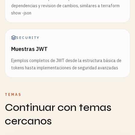
dependencias y revision de cambios, similares a terraform
show -json
SECURITY
Muestras JWT
Ejemplos completos de JWT desde la estructura básica de
tokens hasta implementaciones de seguridad avanzadas
TEMAS
Continuar con temas
cercanos