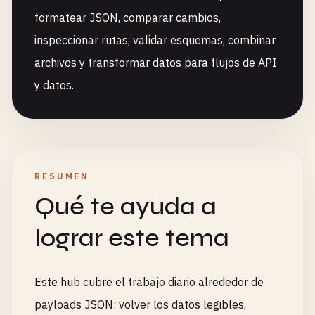
formatear JSON, comparar cambios,
inspeccionar rutas, validar esquemas, combinar
archivos y transformar datos para flujos de API
y datos.
RESUMEN
Qué te ayuda a
lograr este tema
Este hub cubre el trabajo diario alrededor de
payloads JSON: volver los datos legibles,