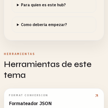
Para quien es este hub?
Como deberia empezar?
HERRAMIENTAS
Herramientas de este
tema
FORMAT CONVERSION
Formateador JSON