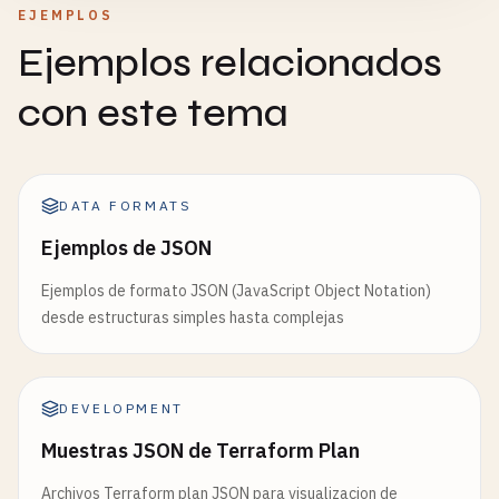
EJEMPLOS
Ejemplos relacionados
con este tema
DATA FORMATS
Ejemplos de JSON
Ejemplos de formato JSON (JavaScript Object Notation)
desde estructuras simples hasta complejas
DEVELOPMENT
Muestras JSON de Terraform Plan
Archivos Terraform plan JSON para visualizacion de