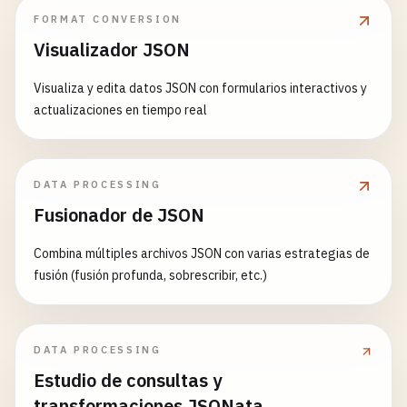
FORMAT CONVERSION
Visualizador JSON
Visualiza y edita datos JSON con formularios interactivos y
actualizaciones en tiempo real
DATA PROCESSING
Fusionador de JSON
Combina múltiples archivos JSON con varias estrategias de
fusión (fusión profunda, sobrescribir, etc.)
DATA PROCESSING
Estudio de consultas y
transformaciones JSONata