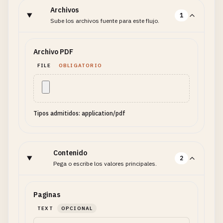
Archivos
1
Sube los archivos fuente para este flujo.
Archivo PDF
FILE
OBLIGATORIO
Tipos admitidos: application/pdf
Contenido
2
Pega o escribe los valores principales.
Paginas
TEXT
OPCIONAL