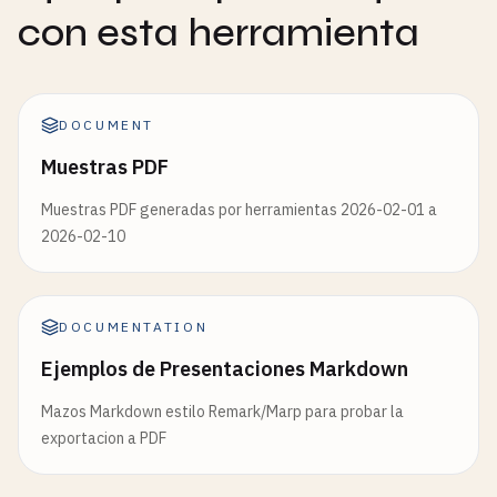
con esta herramienta
DOCUMENT
Muestras PDF
Muestras PDF generadas por herramientas 2026-02-01 a
2026-02-10
DOCUMENTATION
Ejemplos de Presentaciones Markdown
Mazos Markdown estilo Remark/Marp para probar la
exportacion a PDF