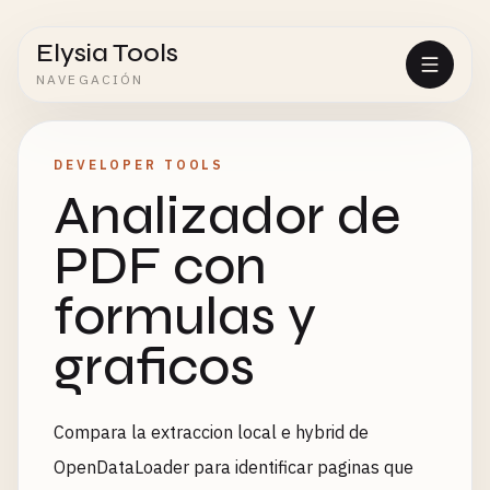
Elysia Tools
NAVEGACIÓN
DEVELOPER TOOLS
Analizador de
PDF con
formulas y
graficos
Compara la extraccion local e hybrid de
OpenDataLoader para identificar paginas que