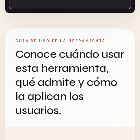
GUÍA DE USO DE LA HERRAMIENTA
Conoce cuándo usar
esta herramienta,
qué admite y cómo
la aplican los
usuarios.