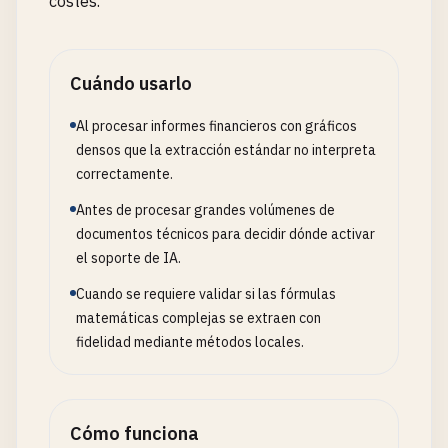
costes.
Cuándo usarlo
Al procesar informes financieros con gráficos
densos que la extracción estándar no interpreta
correctamente.
Antes de procesar grandes volúmenes de
documentos técnicos para decidir dónde activar
el soporte de IA.
Cuando se requiere validar si las fórmulas
matemáticas complejas se extraen con
fidelidad mediante métodos locales.
Cómo funciona