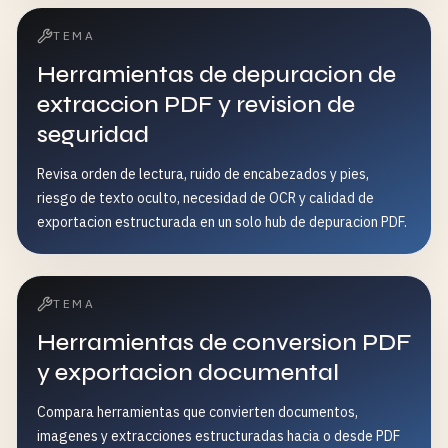
TEMA
Herramientas de depuracion de
extraccion PDF y revision de
seguridad
Revisa orden de lectura, ruido de encabezados y pies,
riesgo de texto oculto, necesidad de OCR y calidad de
exportacion estructurada en un solo hub de depuracion PDF.
TEMA
Herramientas de conversion PDF
y exportacion documental
Compara herramientas que convierten documentos,
imagenes y extracciones estructuradas hacia o desde PDF