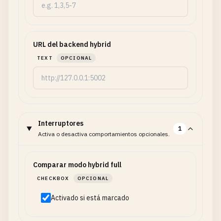
URL del backend hybrid
TEXT
OPCIONAL
Interruptores
1
Activa o desactiva comportamientos opcionales.
Comparar modo hybrid full
CHECKBOX
OPCIONAL
Activado si está marcado