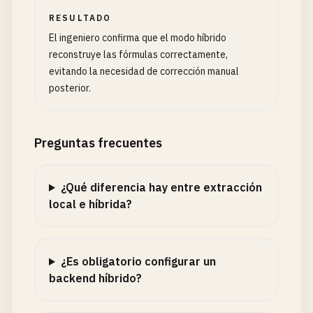
RESULTADO
El ingeniero confirma que el modo híbrido
reconstruye las fórmulas correctamente,
evitando la necesidad de corrección manual
posterior.
Preguntas frecuentes
¿Qué diferencia hay entre extracción
local e híbrida?
¿Es obligatorio configurar un
backend híbrido?