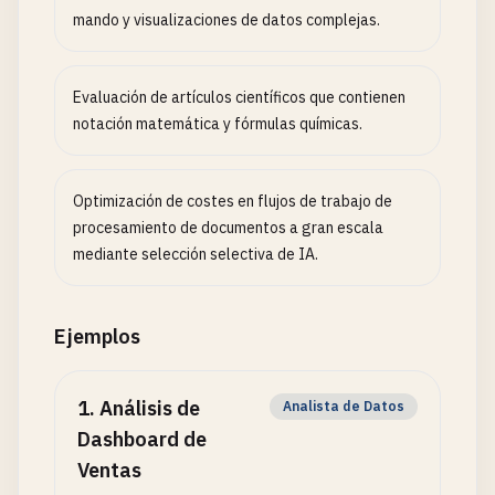
mando y visualizaciones de datos complejas.
Evaluación de artículos científicos que contienen
notación matemática y fórmulas químicas.
Optimización de costes en flujos de trabajo de
procesamiento de documentos a gran escala
mediante selección selectiva de IA.
Ejemplos
1
.
Análisis de
Analista de Datos
Dashboard de
Ventas