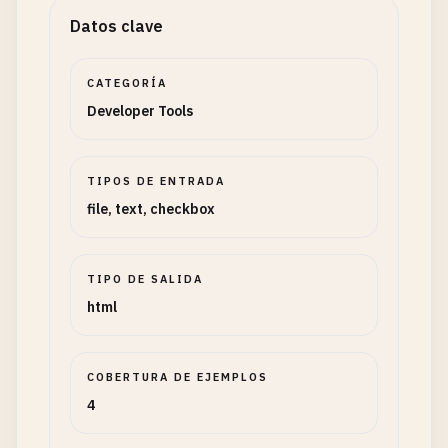
Datos clave
CATEGORÍA
Developer Tools
TIPOS DE ENTRADA
file, text, checkbox
TIPO DE SALIDA
html
COBERTURA DE EJEMPLOS
4