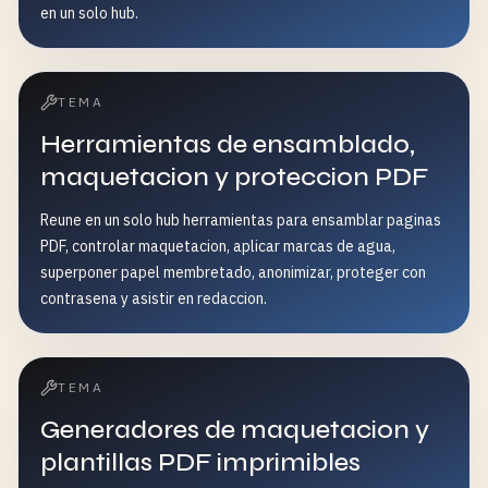
en un solo hub.
TEMA
Herramientas de ensamblado,
maquetacion y proteccion PDF
Reune en un solo hub herramientas para ensamblar paginas
PDF, controlar maquetacion, aplicar marcas de agua,
superponer papel membretado, anonimizar, proteger con
contrasena y asistir en redaccion.
TEMA
Generadores de maquetacion y
plantillas PDF imprimibles