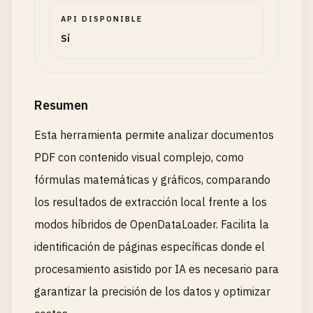
API DISPONIBLE
Sí
Resumen
Esta herramienta permite analizar documentos
PDF con contenido visual complejo, como
fórmulas matemáticas y gráficos, comparando
los resultados de extracción local frente a los
modos híbridos de OpenDataLoader. Facilita la
identificación de páginas específicas donde el
procesamiento asistido por IA es necesario para
garantizar la precisión de los datos y optimizar