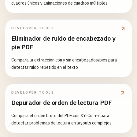
cuadros únicos y animaciones de cuadros múltiples
DEVELOPER TOOLS
Eliminador de ruido de encabezado y
pie PDF
Compara la extraccion con y sin encabezados/pies para
detectar ruido repetido en el texto
DEVELOPER TOOLS
Depurador de orden de lectura PDF
Compara el orden bruto del PDF con XY-Cut++ para
detectar problemas de lectura en layouts complejos