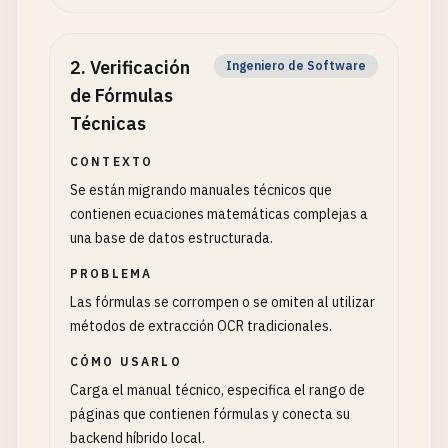
2
.
Verificación
Ingeniero de Software
de Fórmulas
Técnicas
CONTEXTO
Se están migrando manuales técnicos que
contienen ecuaciones matemáticas complejas a
una base de datos estructurada.
PROBLEMA
Las fórmulas se corrompen o se omiten al utilizar
métodos de extracción OCR tradicionales.
CÓMO USARLO
Carga el manual técnico, especifica el rango de
páginas que contienen fórmulas y conecta su
backend híbrido local.