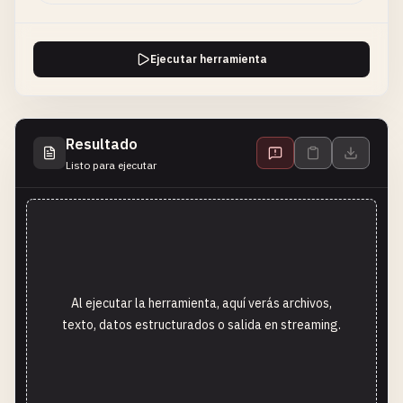
Ejecutar herramienta
Resultado
Listo para ejecutar
Al ejecutar la herramienta, aquí verás archivos,
texto, datos estructurados o salida en streaming.