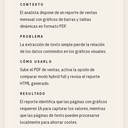
CONTEXTO
El analista dispone de un reporte de ventas
mensual con gráficos de barras y tablas
dinámicas en formato PDF.
PROBLEMA
La extracción de texto simple pierde la relación
de los datos contenidos en los gráficos visuales.
CÓMO USARLO
Sube el PDF de ventas, activa la opción de
comparar modo hybrid full y revisa el reporte
HTML generado.
RESULTADO
El reporte identifica que las páginas con gráficos
requieren IA para capturar los valores, mientras
que las páginas de texto pueden procesarse
localmente para ahorrar costes.