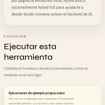
por pagina la extraccion local, hybrid auto y
opcionalmente hybrid full para ayudarte a
decidir donde conviene activar el backend de IA.
EJECUCIÓN
Ejecutar esta
herramienta
Completa el formulario, ejecuta la herramienta y revisa el
resultado en un solo lugar.
Ejecuciones de ejemplo preparadas
Haz clic en un ejemplo para completar el formulario
automáticamente. Los archivos aún deben subirse.