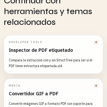
Continuar con
herramientas y temas
relacionados
DEVELOPER TOOLS
Inspector de PDF etiquetado
Compara la extraccion con y sin StructTree para ver si el
PDF tiene estructura etiquetada util
MEDIA
Convertidor GIF a PDF
Convertir imágenes GIF a formato PDF con soporte para