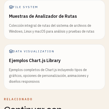
FILE SYSTEM
Muestras de Analizador de Rutas
Colección integral de rutas del sistema de archivos de
Windows, Linux y macOS para análisis y pruebas de rutas
DATA VISUALIZATION
Ejemplos Chart.js Library
Ejemplos completos de Chart.js incluyendo tipos de
gráficos, opciones de personalización, animaciones y
diseños responsivos
RELACIONADO