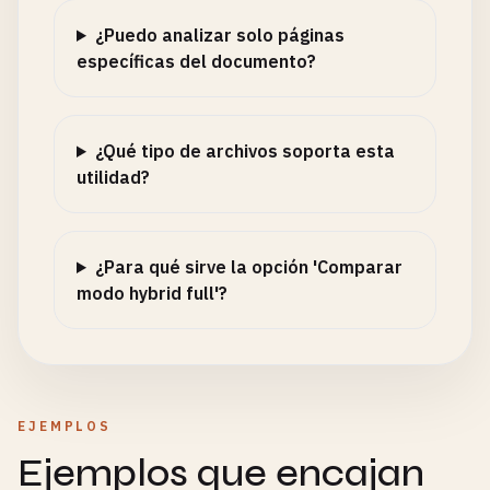
¿Puedo analizar solo páginas
específicas del documento?
¿Qué tipo de archivos soporta esta
utilidad?
¿Para qué sirve la opción 'Comparar
modo hybrid full'?
EJEMPLOS
Ejemplos que encajan