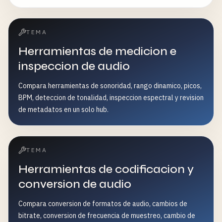
TEMA
Herramientas de medicion e
inspeccion de audio
Compara herramientas de sonoridad, rango dinamico, picos,
BPM, deteccion de tonalidad, inspeccion espectral y revision
de metadatos en un solo hub.
TEMA
Herramientas de codificacion y
conversion de audio
Compara conversion de formatos de audio, cambios de
bitrate, conversion de frecuencia de muestreo, cambio de