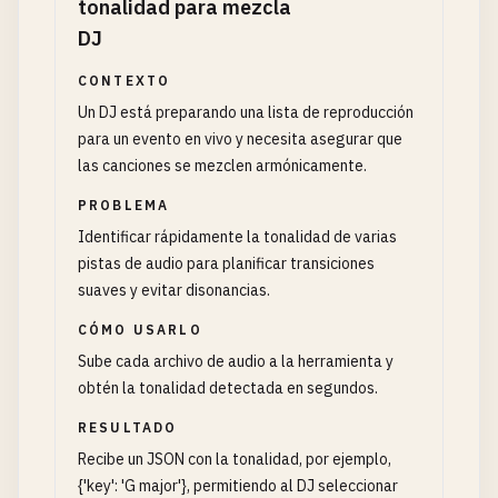
tonalidad para mezcla
DJ
CONTEXTO
Un DJ está preparando una lista de reproducción
para un evento en vivo y necesita asegurar que
las canciones se mezclen armónicamente.
PROBLEMA
Identificar rápidamente la tonalidad de varias
pistas de audio para planificar transiciones
suaves y evitar disonancias.
CÓMO USARLO
Sube cada archivo de audio a la herramienta y
obtén la tonalidad detectada en segundos.
RESULTADO
Recibe un JSON con la tonalidad, por ejemplo,
{'key': 'G major'}, permitiendo al DJ seleccionar