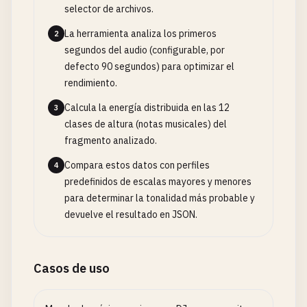
selector de archivos.
La herramienta analiza los primeros
2
segundos del audio (configurable, por
defecto 90 segundos) para optimizar el
rendimiento.
Calcula la energía distribuida en las 12
3
clases de altura (notas musicales) del
fragmento analizado.
Compara estos datos con perfiles
4
predefinidos de escalas mayores y menores
para determinar la tonalidad más probable y
devuelve el resultado en JSON.
Casos de uso