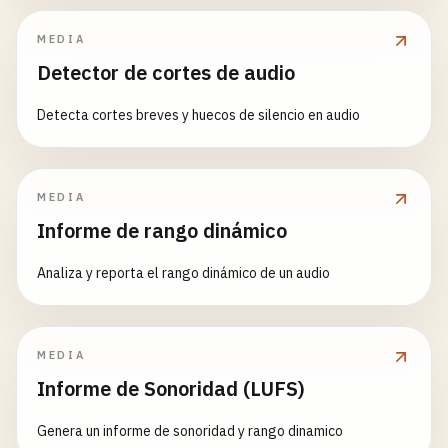
MEDIA
Detector de cortes de audio
Detecta cortes breves y huecos de silencio en audio
MEDIA
Informe de rango dinámico
Analiza y reporta el rango dinámico de un audio
MEDIA
Informe de Sonoridad (LUFS)
Genera un informe de sonoridad y rango dinamico