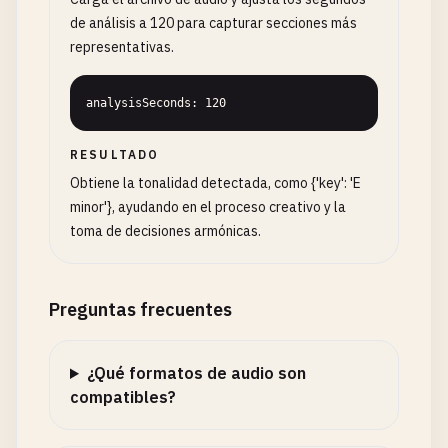
de análisis a 120 para capturar secciones más
representativas.
analysisSeconds: 120
RESULTADO
Obtiene la tonalidad detectada, como {'key': 'E
minor'}, ayudando en el proceso creativo y la
toma de decisiones armónicas.
Preguntas frecuentes
¿Qué formatos de audio son
compatibles?