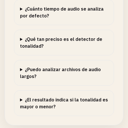
¿Cuánto tiempo de audio se analiza
por defecto?
¿Qué tan preciso es el detector de
tonalidad?
¿Puedo analizar archivos de audio
largos?
¿El resultado indica si la tonalidad es
mayor o menor?