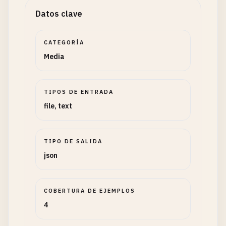
Datos clave
CATEGORÍA
Media
TIPOS DE ENTRADA
file, text
TIPO DE SALIDA
json
COBERTURA DE EJEMPLOS
4