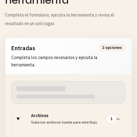
herramienta
Completa el formulario, ejecuta la herramienta y revisa el
resultado en un solo lugar.
Entradas
2 opciones
Completa los campos necesarios y ejecuta la
herramienta.
Archivos
1
Sube los archivos fuente para este flujo.