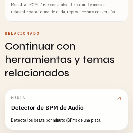
Muestras PCM s16le con ambiente natural y música
relajante para forma de onda, reproducción y conversión
RELACIONADO
Continuar con
herramientas y temas
relacionados
MEDIA
Detector de BPM de Audio
Detecta los beats por minuto (BPM) de una pista