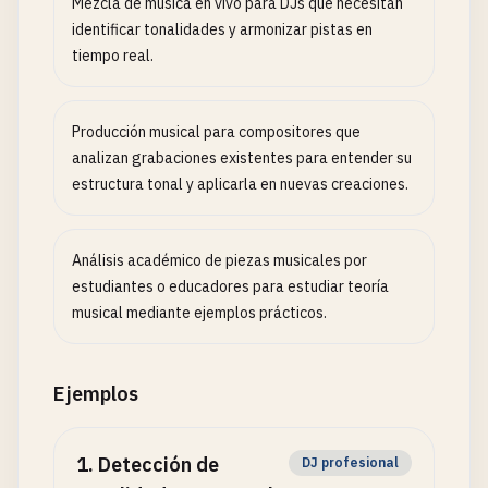
Mezcla de música en vivo para DJs que necesitan
identificar tonalidades y armonizar pistas en
tiempo real.
Producción musical para compositores que
analizan grabaciones existentes para entender su
estructura tonal y aplicarla en nuevas creaciones.
Análisis académico de piezas musicales por
estudiantes o educadores para estudiar teoría
musical mediante ejemplos prácticos.
Ejemplos
1
.
Detección de
DJ profesional