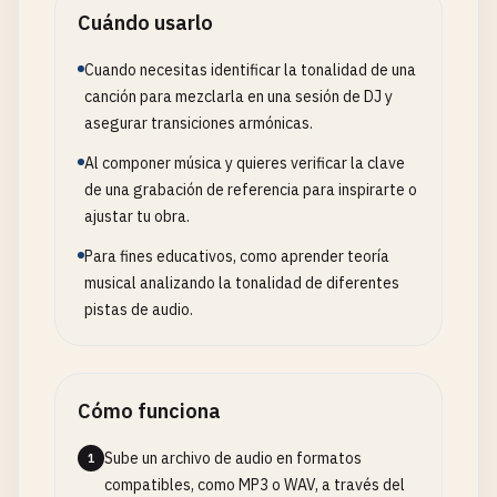
Cuándo usarlo
Cuando necesitas identificar la tonalidad de una
canción para mezclarla en una sesión de DJ y
asegurar transiciones armónicas.
Al componer música y quieres verificar la clave
de una grabación de referencia para inspirarte o
ajustar tu obra.
Para fines educativos, como aprender teoría
musical analizando la tonalidad de diferentes
pistas de audio.
Cómo funciona
Sube un archivo de audio en formatos
1
compatibles, como MP3 o WAV, a través del