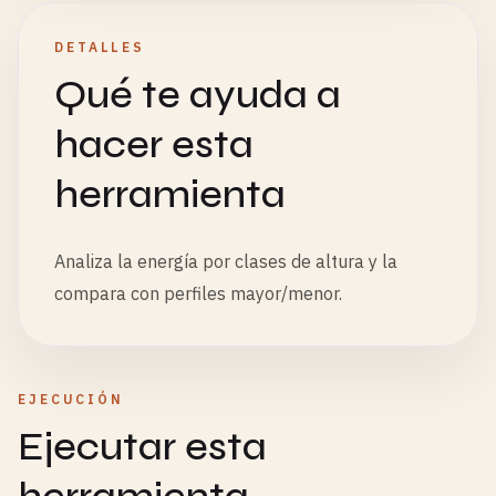
DETALLES
Qué te ayuda a
hacer esta
herramienta
Analiza la energía por clases de altura y la
compara con perfiles mayor/menor.
EJECUCIÓN
Ejecutar esta