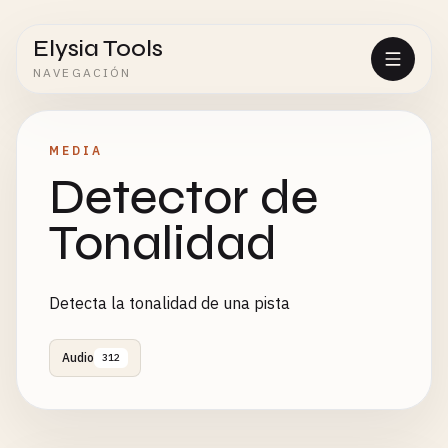
Elysia Tools
NAVEGACIÓN
MEDIA
Detector de
Tonalidad
Detecta la tonalidad de una pista
Audio
312