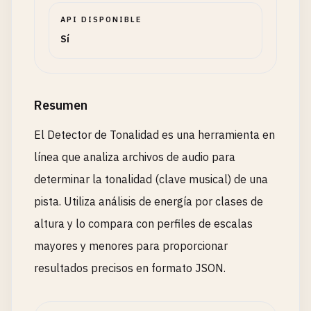
API DISPONIBLE
Sí
Resumen
El Detector de Tonalidad es una herramienta en
línea que analiza archivos de audio para
determinar la tonalidad (clave musical) de una
pista. Utiliza análisis de energía por clases de
altura y lo compara con perfiles de escalas
mayores y menores para proporcionar
resultados precisos en formato JSON.