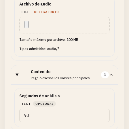
Archivo de audio
FILE
OBLIGATORIO
Tamaño máximo por archivo: 100 MB
Tipos admitidos: audio/*
Contenido
1
Pega o escribe los valores principales.
Segundos de análisis
TEXT
OPCIONAL