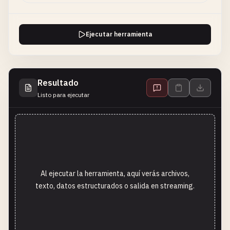
Ejecutar herramienta
Resultado
Listo para ejecutar
Al ejecutar la herramienta, aquí verás archivos,
texto, datos estructurados o salida en streaming.