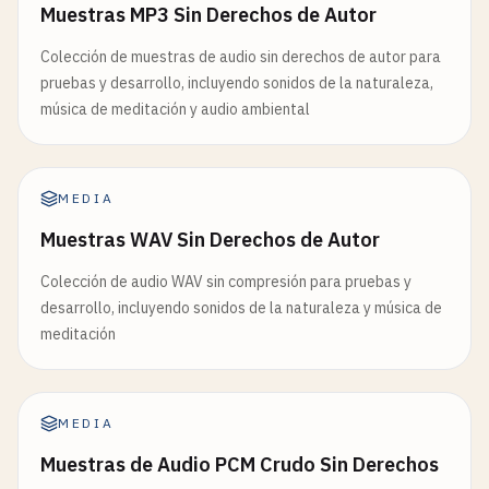
Muestras MP3 Sin Derechos de Autor
Colección de muestras de audio sin derechos de autor para
pruebas y desarrollo, incluyendo sonidos de la naturaleza,
música de meditación y audio ambiental
MEDIA
Muestras WAV Sin Derechos de Autor
Colección de audio WAV sin compresión para pruebas y
desarrollo, incluyendo sonidos de la naturaleza y música de
meditación
MEDIA
Muestras de Audio PCM Crudo Sin Derechos