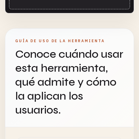
GUÍA DE USO DE LA HERRAMIENTA
Conoce cuándo usar
esta herramienta,
qué admite y cómo
la aplican los
usuarios.