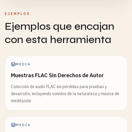
EJEMPLOS
Ejemplos que encajan
con esta herramienta
MEDIA
Muestras FLAC Sin Derechos de Autor
Colección de audio FLAC sin pérdidas para pruebas y
desarrollo, incluyendo sonidos de la naturaleza y música de
meditación
MEDIA