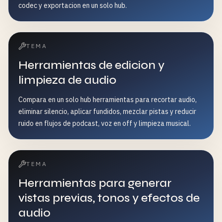
codec y exportacion en un solo hub.
TEMA
Herramientas de edicion y
limpieza de audio
Compara en un solo hub herramientas para recortar audio,
eliminar silencio, aplicar fundidos, mezclar pistas y reducir
ruido en flujos de podcast, voz en off y limpieza musical.
TEMA
Herramientas para generar
vistas previas, tonos y efectos de
audio