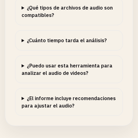
¿Qué tipos de archivos de audio son
compatibles?
¿Cuánto tiempo tarda el análisis?
¿Puedo usar esta herramienta para
analizar el audio de videos?
¿El informe incluye recomendaciones
para ajustar el audio?