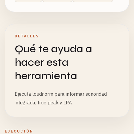
DETALLES
Qué te ayuda a
hacer esta
herramienta
Ejecuta loudnorm para informar sonoridad
integrada, true peak y LRA.
EJECUCIÓN