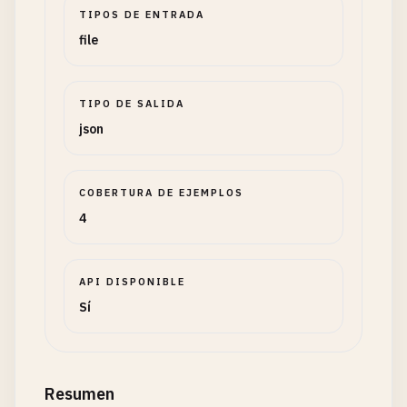
TIPOS DE ENTRADA
file
TIPO DE SALIDA
json
COBERTURA DE EJEMPLOS
4
API DISPONIBLE
Sí
Resumen