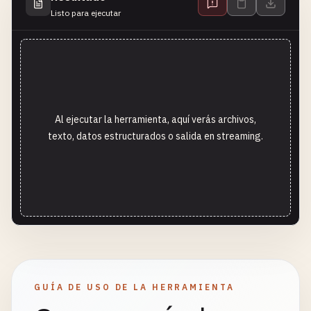
Listo para ejecutar
Al ejecutar la herramienta, aquí verás archivos,
texto, datos estructurados o salida en streaming.
GUÍA DE USO DE LA HERRAMIENTA