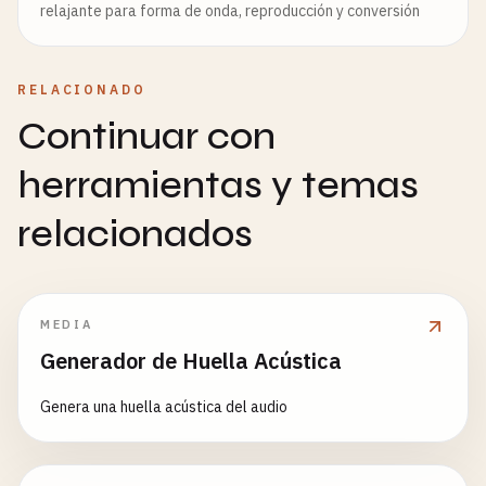
relajante para forma de onda, reproducción y conversión
RELACIONADO
Continuar con
herramientas y temas
relacionados
MEDIA
Generador de Huella Acústica
Genera una huella acústica del audio