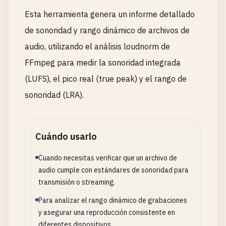
Esta herramienta genera un informe detallado
de sonoridad y rango dinámico de archivos de
audio, utilizando el análisis loudnorm de
FFmpeg para medir la sonoridad integrada
(LUFS), el pico real (true peak) y el rango de
sonoridad (LRA).
Cuándo usarlo
Cuando necesitas verificar que un archivo de
audio cumple con estándares de sonoridad para
transmisión o streaming.
Para analizar el rango dinámico de grabaciones
y asegurar una reproducción consistente en
diferentes dispositivos.