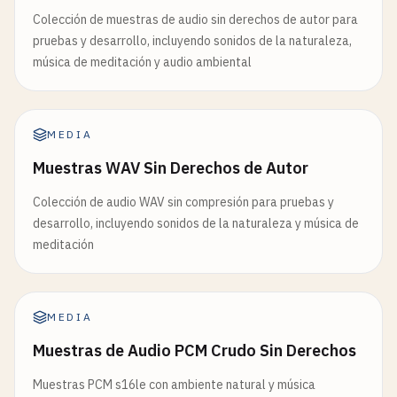
Colección de muestras de audio sin derechos de autor para
pruebas y desarrollo, incluyendo sonidos de la naturaleza,
música de meditación y audio ambiental
MEDIA
Muestras WAV Sin Derechos de Autor
Colección de audio WAV sin compresión para pruebas y
desarrollo, incluyendo sonidos de la naturaleza y música de
meditación
MEDIA
Muestras de Audio PCM Crudo Sin Derechos
Muestras PCM s16le con ambiente natural y música