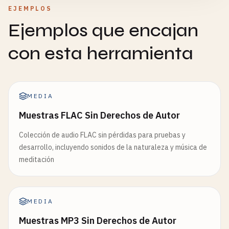
EJEMPLOS
Ejemplos que encajan
con esta herramienta
MEDIA
Muestras FLAC Sin Derechos de Autor
Colección de audio FLAC sin pérdidas para pruebas y
desarrollo, incluyendo sonidos de la naturaleza y música de
meditación
MEDIA
Muestras MP3 Sin Derechos de Autor