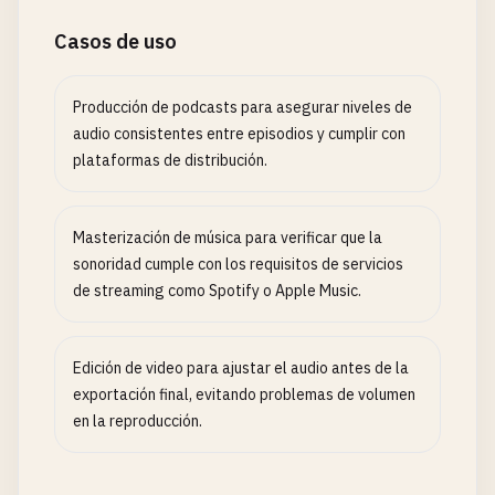
Casos de uso
Producción de podcasts para asegurar niveles de
audio consistentes entre episodios y cumplir con
plataformas de distribución.
Masterización de música para verificar que la
sonoridad cumple con los requisitos de servicios
de streaming como Spotify o Apple Music.
Edición de video para ajustar el audio antes de la
exportación final, evitando problemas de volumen
en la reproducción.