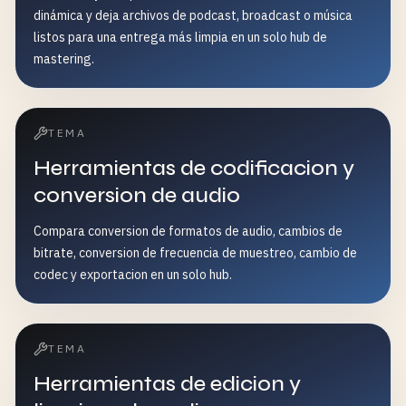
dinámica y deja archivos de podcast, broadcast o música
listos para una entrega más limpia en un solo hub de
mastering.
TEMA
Herramientas de codificacion y
conversion de audio
Compara conversion de formatos de audio, cambios de
bitrate, conversion de frecuencia de muestreo, cambio de
codec y exportacion en un solo hub.
TEMA
Herramientas de edicion y