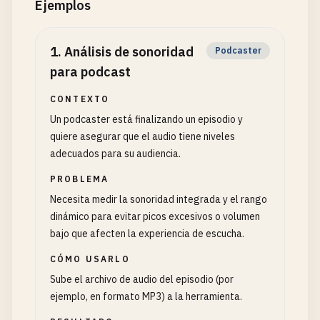
Ejemplos
1
.
Análisis de sonoridad
Podcaster
para podcast
CONTEXTO
Un podcaster está finalizando un episodio y
quiere asegurar que el audio tiene niveles
adecuados para su audiencia.
PROBLEMA
Necesita medir la sonoridad integrada y el rango
dinámico para evitar picos excesivos o volumen
bajo que afecten la experiencia de escucha.
CÓMO USARLO
Sube el archivo de audio del episodio (por
ejemplo, en formato MP3) a la herramienta.