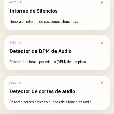
MEDIA
Informe de Silencios
Genera un informe de secciones silenciosas
MEDIA
Detector de BPM de Audio
Detecta los beats por minuto (BPM) de una pista
MEDIA
Detector de cortes de audio
Detecta cortes breves y huecos de silencio en audio