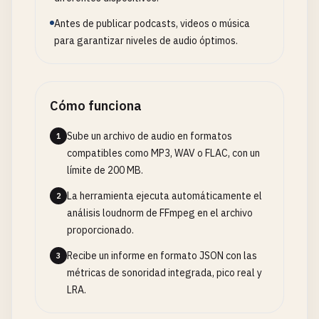
Antes de publicar podcasts, videos o música
para garantizar niveles de audio óptimos.
Cómo funciona
Sube un archivo de audio en formatos
1
compatibles como MP3, WAV o FLAC, con un
límite de 200 MB.
La herramienta ejecuta automáticamente el
2
análisis loudnorm de FFmpeg en el archivo
proporcionado.
Recibe un informe en formato JSON con las
3
métricas de sonoridad integrada, pico real y
LRA.