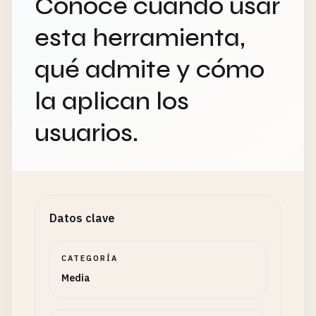
Conoce cuándo usar
esta herramienta,
qué admite y cómo
la aplican los
usuarios.
Datos clave
CATEGORÍA
Media