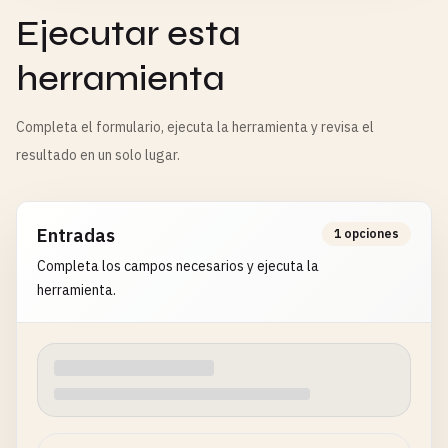
Ejecutar esta
herramienta
Completa el formulario, ejecuta la herramienta y revisa el
resultado en un solo lugar.
Entradas
1 opciones
Completa los campos necesarios y ejecuta la
herramienta.