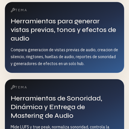
TEMA
Herramientas para generar
vistas previas, tonos y efectos de
audio
Compara generacion de vistas previas de audio, creacion de
silencio, ringtones, huellas de audio, reportes de sonoridad
y generadores de efectos en un solo hub.
TEMA
Herramientas de Sonoridad,
Dinámica y Entrega de
Mastering de Audio
Mide LUFS y true peak, normaliza sonoridad, controla la