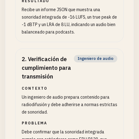
RESULTADO
Recibe un informe JSON que muestra una
sonoridad integrada de -16 LUFS, un true peak de
-1 dBTP y un LRA de 8 LU, indicando un audio bien
balanceado para podcasts.
2
.
Verificación de
Ingeniero de audio
cumplimiento para
transmisión
CONTEXTO
Un ingeniero de audio prepara contenido para
radiodifusión y debe adherirse a normas estrictas
de sonoridad.
PROBLEMA
Debe confirmar que la sonoridad integrada